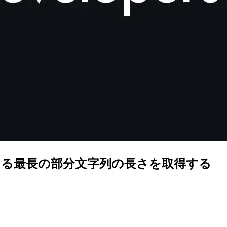
からなる最長の部分文字列の長さを取得する