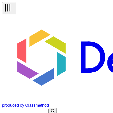
produced by Classmethod