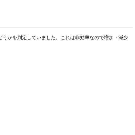
どうかを判定していました。これは非効率なので増加・減少