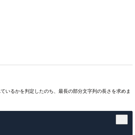
成されているかを判定したのち、最長の部分文字列の長さを求めま