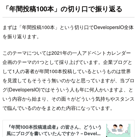
「年間投稿100本」の切り口で振り返る
まずは「年間投稿100本」という切り口でDevelopersIO全体
を振り返ります。
このテーマについては2021年の一人アドベントカレンダー
企画のテーマの1つとして採り上げています。企業ブログと
して1人の著者が年間100本投稿しているというものは世界
を見渡してもそうそう無いのかなと思っていますが、当ブロ
グ(DevelopersIO)ではそういう人も年に何人かいますよ、と
いう内容から始まり、その面々がどういう気持ちやスタンス
で臨んでいるのかをまとめた内容になっています。