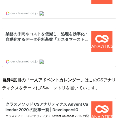
自身4度目の「一人アドベントカレンダー」
はこのCSアナリ
ティクスをテーマに25本エントリを書いています。