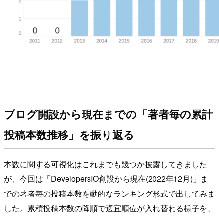
ブログ開設から現在までの「著者毎の累計
投稿本数推移」を振り返る
本数に関する可視化はこれまでも幾つか披露してきました
が、今回は「DevelopersIO創設から現在(2022年12月)」ま
での著者毎の投稿本数を動的なランキング形式で出してみま
した。累積投稿本数の降順で適宜順位が入れ替わる様子を、