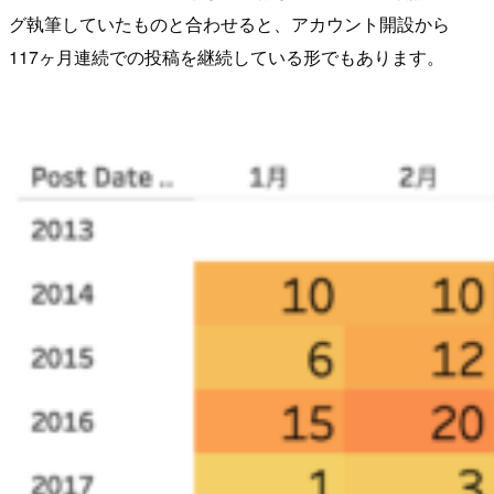
グ執筆していたものと合わせると、アカウント開設から
117ヶ月連続での投稿を継続している形でもあります。