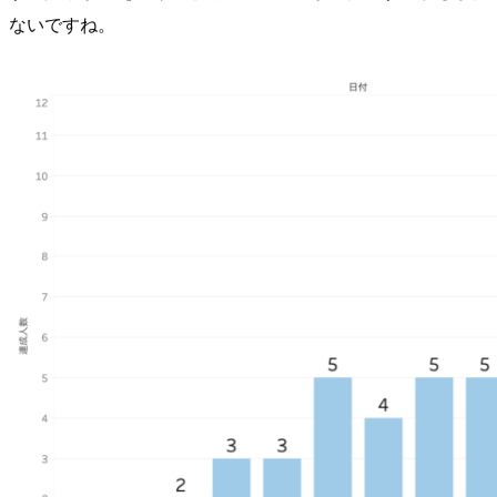
ないですね。