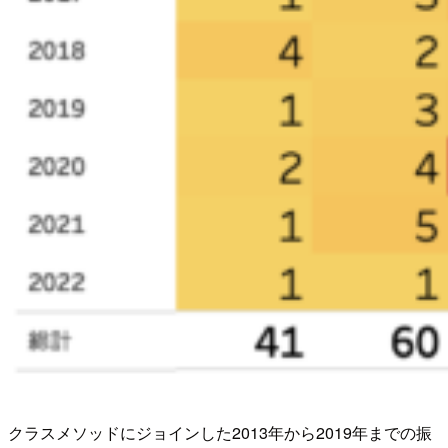
クラスメソッドにジョインした2013年から2019年までの振