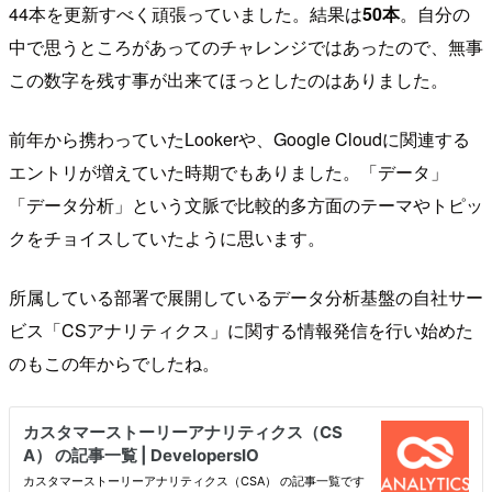
44本を更新すべく頑張っていました。結果は
50本
。自分の
中で思うところがあってのチャレンジではあったので、無事
この数字を残す事が出来てほっとしたのはありました。
前年から携わっていたLookerや、Google Cloudに関連する
エントリが増えていた時期でもありました。「データ」
「データ分析」という文脈で比較的多方面のテーマやトピッ
クをチョイスしていたように思います。
所属している部署で展開しているデータ分析基盤の自社サー
ビス「CSアナリティクス」に関する情報発信を行い始めた
のもこの年からでしたね。