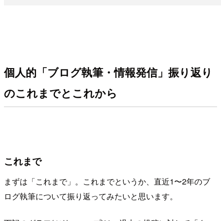
個人的「ブログ執筆・情報発信」振り返り
のこれまでとこれから
これまで
まずは「これまで」。これまでというか、直近1〜2年のブ
ログ執筆について振り返ってみたいと思います。