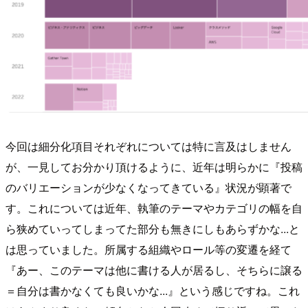
今回は細分化項目それぞれについては特に言及はしません
が、一見してお分かり頂けるように、近年は明らかに『投稿
のバリエーションが少なくなってきている』状況が顕著で
す。これについては近年、執筆のテーマやカテゴリの幅を自
ら狭めていってしまってた部分も無きにしもあらずかな...と
は思っていました。所属する組織やロール等の変遷を経て
『あー、このテーマは他に書ける人が居るし、そちらに譲る
＝自分は書かなくても良いかな...』という感じですね。これ