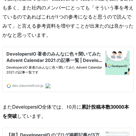
も多く、また社内のメンバーにとっても「そういう事を考え
ているのであればこれが1つの参考になると思うので読んで
みて」と言える参考資料を増やすことが出来たのは良かった
かなと思っています。
またDevelopersIO全体では、10月に
累計投稿本数30000本
を突破
しています。