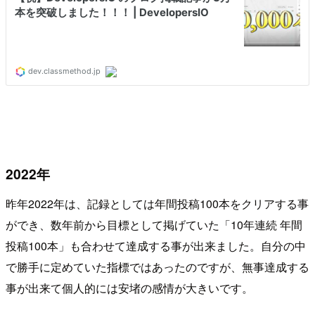
2022年
昨年2022年は、記録としては年間投稿100本をクリアする事
ができ、数年前から目標として掲げていた「10年連続 年間
投稿100本」も合わせて達成する事が出来ました。自分の中
で勝手に定めていた指標ではあったのですが、無事達成する
事が出来て個人的には安堵の感情が大きいです。