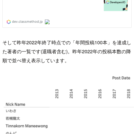
そして昨年2022年終了時点での「年間投稿100本」を達成し
た著者の一覧です(退職者含む)。昨年2022年の投稿本数の降
順で並べ替え表示しています。