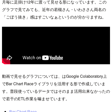
月毎に足掛け12年に渡って見せる形になっています。この
グラフで見てみても、近年の若槻さん・いわささん両名の
「ごぼう抜き」感はすごいなぁというのが分かりますね。
動画で見せるグラフについては、はGoogle Colaboratory上
でBar Chart Raceライブラリを活用する形で作成していま
す。普段使っているデータではそのまま活用出来なかったの
で若干のETL作業を噛ませています。
Bar Chart Race