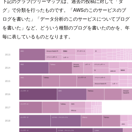
下記のグラフ(ツリーマップ)は、過去の投稿に対して「タ
グ」で分類を行ったものです。「AWSのこのサービスのブ
ログを書いた」「データ分析のこのサービスについてブログ
を書いた」など、どういう種類のブログを書いたのかを、年
毎に表しているものとなります。