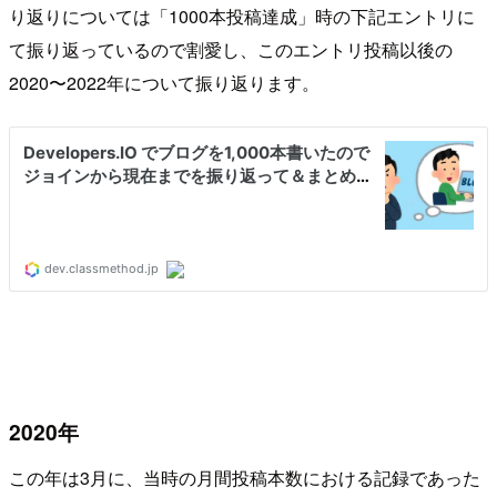
り返りについては「1000本投稿達成」時の下記エントリに
て振り返っているので割愛し、このエントリ投稿以後の
2020〜2022年について振り返ります。
2020年
この年は3月に、当時の月間投稿本数における記録であった