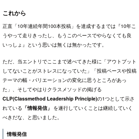
これから
正直「10年連続年間100本投稿」を達成するまでは『10年こ
うやって走りきったし、もうこのペースでやらなくても良
いっしょ』という思いは無くは無かったです。
ただ、当エントリでここまで述べてきた様に「アウトプット
してないことがストレスになっていた」「投稿ペースや投稿
テーマの幅・バリエーションの変化に思うところがあっ
た」、そしてやはりクラスメソッドの掲げる
CLP(Classmethod Leadership Principle)
の1つとして示さ
れている
「情報発信」
を遂行していくことは継続していく
べきだな、と思いました。
情報発信