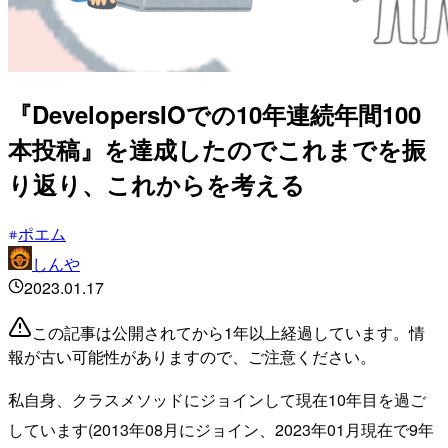
『DevelopersIOでの10年連続年間100
本投稿』を達成したのでこれまでを振
り返り、これからを考える
ポエム
しんや
2023.01.17
この記事は公開されてから1年以上経過しています。情
報が古い可能性がありますので、ご注意ください。
私自身、クラスメソッドにジョインして現在10年目を過ご
しています(2013年08月にジョイン、2023年01月現在で9年