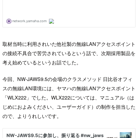
取材当時に利用されいた他社製の無線LANアクセスポイント
の接続不具合で苦労されているという話で、次期採用製品を
考え始めているというお話でした。
今回、NW-JAWS9.5の会場のクラスメソッド 日比谷オフィ
スの無線LAN環境には、ヤマハの無線LANアクセスポイント
「WLX222」でした。WLX222については、マニュアル（は
じめにおよみください、ユーザーガイド）の制作を担当した
ので、よりうれしいです。