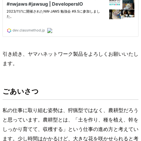
引き続き、ヤマハネットワーク製品をよろしくお願いいたし
ます。
ごあいさつ
私の仕事に取り組む姿勢は、狩猟型ではなく、農耕型だろう
と思っています。農耕型とは、「土を作り、種を植え、幹を
しっかり育てて、収穫する」という仕事の進め方と考えてい
ます。少し時間はかかるけど、大きな花を咲かせられると考