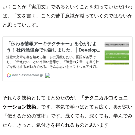
いくことが「実用文」であるということを知っていただけれ
ば、「文を書く」ことの苦手意識が減っていくのではないか
と思っています。
それらを技術としてまとめたのが、
「テクニカルコミュニ
ケーション技術」
です。本気で学べばとても広く、奥が深い
「伝えるための技術」です。浅くても、深くても、学んでみ
たら、きっと、気付きを得られるものと思います。