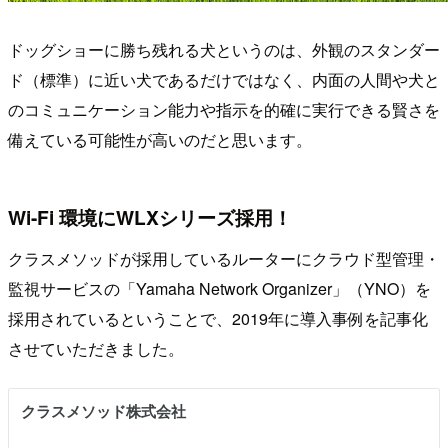
ドッグショーに勝ち残れる犬というのは、外観のスタンダー
ド（標準）に近い犬であるだけではなく、内面の人間や犬と
のコミュニケーション能力や指示を的確に実行できる賢さを
備えている可能性が高いのだと思います。
Wi-Fi 環境にWLXシリーズ採用！
クラスメソッドが採用しているルーターにクラウド型管理・
監視サービスの「Yamaha Network Organizer」（YNO）を
採用されているということで、2019年に導入事例を記事化
させていただきました。