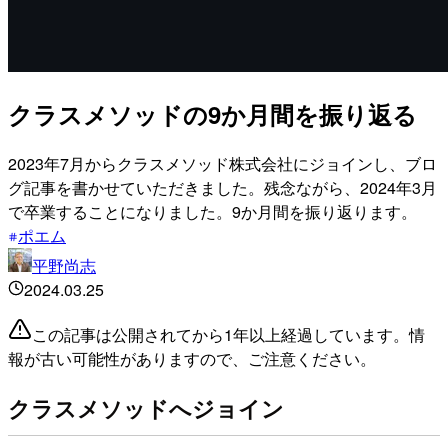
クラスメソッドの9か月間を振り返る
2023年7月からクラスメソッド株式会社にジョインし、ブロ
グ記事を書かせていただきました。残念ながら、2024年3月
で卒業することになりました。9か月間を振り返ります。
ポエム
平野尚志
2024.03.25
この記事は公開されてから1年以上経過しています。情
報が古い可能性がありますので、ご注意ください。
クラスメソッドへジョイン