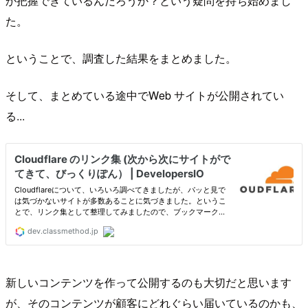
か把握できているんだろうか？という疑問を持ち始めまし
た。
ということで、調査した結果をまとめました。
そして、まとめている途中でWeb サイトが公開されてい
る...
新しいコンテンツを作って公開するのも大切だと思います
が、そのコンテンツが顧客にどれぐらい届いているのかも、