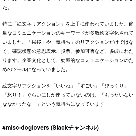
た。
特に「絵文字リアクション」を上手に使われていました。簡
単なコミュニケーションのキーワードが多数絵文字化されて
いました。「挨拶」や「気持ち」のリアクションだけではな
く、確認状態の意思表示、投票、参加可否など、多岐にわた
ります。企業文化として、効率的なコミュニケーションのた
めのツールになっていました。
絵文字リアクションを「いいね」「すごい」「びっくり」
「怒り！」ぐらいにしか使っていないのは、「もったいない
ななかったな！」という気持ちになっています。
#misc-doglovers (Slackチャンネル)