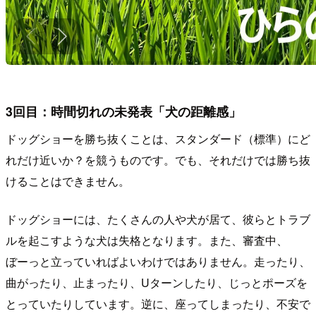
3回目：時間切れの未発表「犬の距離感」
ドッグショーを勝ち抜くことは、スタンダード（標準）にど
れだけ近いか？を競うものです。でも、それだけでは勝ち抜
けることはできません。
ドッグショーには、たくさんの人や犬が居て、彼らとトラブ
ルを起こすような犬は失格となります。また、審査中、
ぼーっと立っていればよいわけではありません。走ったり、
曲がったり、止まったり、Uターンしたり、じっとポーズを
とっていたりしています。逆に、座ってしまったり、不安で