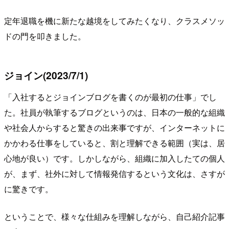
定年退職を機に新たな越境をしてみたくなり、クラスメソッ
ドの門を叩きました。
ジョイン(2023/7/1)
「入社するとジョインブログを書くのが最初の仕事」でし
た。社員が執筆するブログというのは、日本の一般的な組織
や社会人からすると驚きの出来事ですが、インターネットに
かかわる仕事をしていると、割と理解できる範囲（実は、居
心地が良い）です。しかしながら、組織に加入したての個人
が、まず、社外に対して情報発信するという文化は、さすが
に驚きです。
ということで、様々な仕組みを理解しながら、自己紹介記事