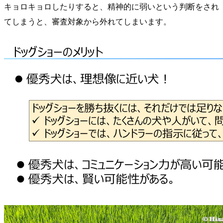
キョロキョロしたりすると、精神的に弱いという判断をされ
てしまうと、審査対象から外れてしまいます。