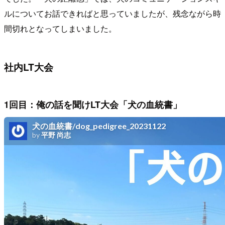
ルについてお話できればと思っていましたが、残念ながら時
間切れとなってしまいました。
社内LT大会
1回目：俺の話を聞けLT大会「犬の血統書」