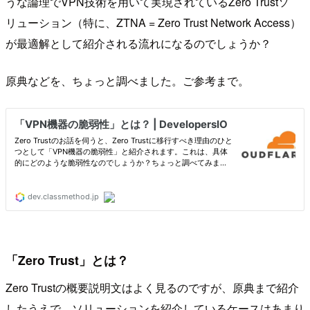
うな論理でVPN技術を用いて実現されているZero Trustソ
リューション（特に、ZTNA = Zero Trust Network Access）
が最適解として紹介される流れになるのでしょうか？
原典などを、ちょっと調べました。ご参考まで。
「Zero Trust」とは？
Zero Trustの概要説明文はよく見るのですが、原典まで紹介
したうえで、ソリューションを紹介しているケースはあまり