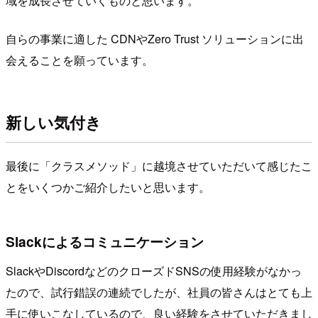
域を成長させていくものと思います。
自らの事業に適した CDNやZero Trust ソリューションに出
会えることを願っています。
新しい気付き
最後に「クラスメソッド」に越境させていただいて感じたこ
とをいくつかご紹介したいと思います。
Slackによるコミュニケーション
SlackやDiscordなどのクローズドSNSの使用経験がなかっ
たので、試行錯誤の連続でしたが、社員の皆さんはとても上
手に使いこなしているので、良い経験をさせていただきまし