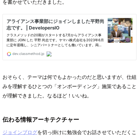
を書かせていただきました。
おそらく、テーマは何でもよかったのだと思いますが、仕組
みを理解するひとつの「オンボーディング」施策であること
が理解できました。なるほど！いいね。
伝わる情報アーキテクチャー
ジョインブログ
を切っ掛けに勉強会でお話させていただくこ