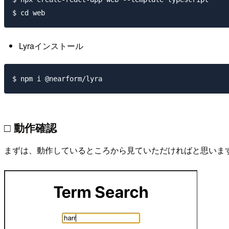
Lyraインストール
□ 動作確認
まずは、動作しているところから見ていただければと思いま