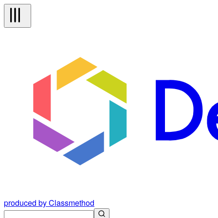
produced by Classmethod