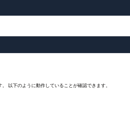
す。 以下のように動作していることが確認できます。