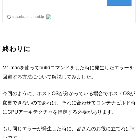
終わりに
M1 macを使ってbuildコマンドをした時に発生したエラーを
回避する方法について解説してみました。
今回のように、ホストOSが分かっている場合でホストOSが
変更できないのであれば、それに合わせてコンテナビルド時
にCPUアーキテクチャを指定する必要があります。
もし同じエラーが発生した時に、皆さんのお役に立てれば幸
いです。