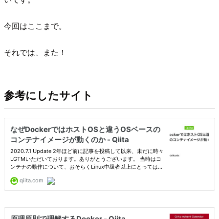
今回はここまで。
それでは、また！
参考にしたサイト