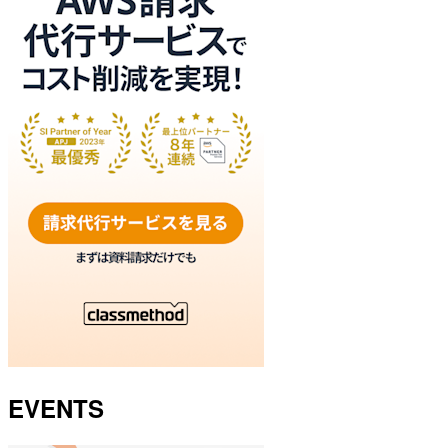
EVENTS