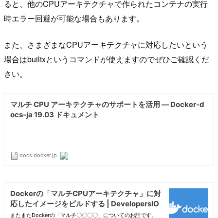
ると、他のCPUアーキテクチャで作られたコンテナの実行
時エラー回避が可能な場合もあります。
また、さまざまなCPUアーキテクチャに対応したいという
場合はbuiltxというコマンドが使えますのでぜひご確認くだ
さい。