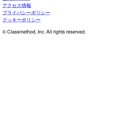
アクセス情報
プライバシーポリシー
クッキーポリシー
© Classmethod, Inc. All rights reserved.