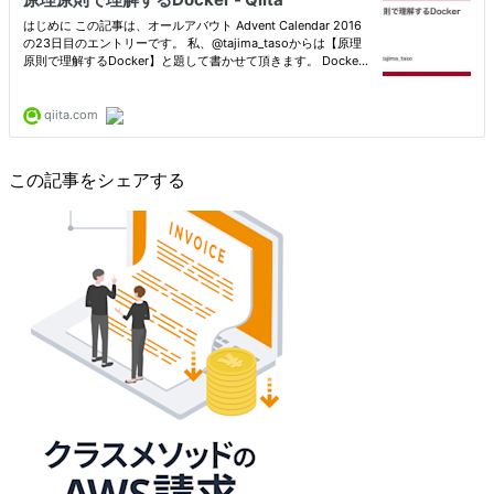
この記事をシェアする