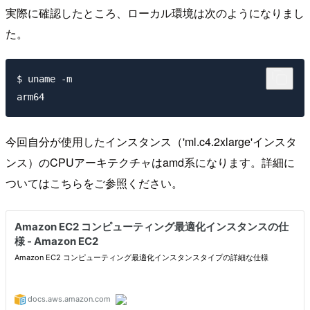
実際に確認したところ、ローカル環境は次のようになりまし
た。
$ uname -m

今回自分が使用したインスタンス（'ml.c4.2xlarge'インスタ
ンス）のCPUアーキテクチャはamd系になります。詳細に
ついてはこちらをご参照ください。