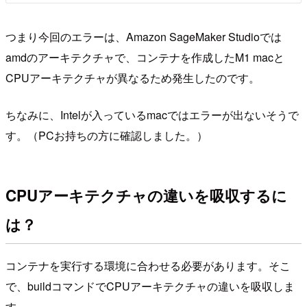
つまり今回のエラーは、Amazon SageMaker Studioでは
amdのアーキテクチャで、コンテナを作成したM1 macと
CPUアーキテクチャが異なるため発生したのです。
ちなみに、Intelが入っているmacではエラーが出ないそうで
す。（PCお持ちの方に確認しました。）
CPUアーキテクチャの違いを吸収するに
は？
コンテナを実行する環境に合わせる必要があります。そこ
で、buildコマンドでCPUアーキテクチャの違いを吸収しま
す。