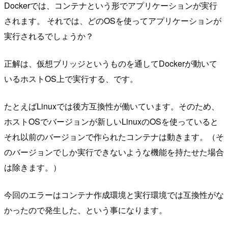
Dockerでは、コンテナという形でアプリケーションが実行
されます。 それでは、どのOSを使ってアプリケーションが
実行されるでしょうか？
正解は、仮想ブリッジというものを通してDockerが動いて
いるホストOS上で実行する、です。
たとえばLinuxでは後方互換性が働いています。そのため、
ホストOSでバージョンが新しいLinuxのOSを使っていると
それ以前のバージョンで作られたコンテナは動きます。（そ
のバージョンでしか実行できないような機能を持たせた場合
は除きます。）
今回のエラーはコンテナ作成環境と実行環境では互換性がな
かったので発生した、という事になります。