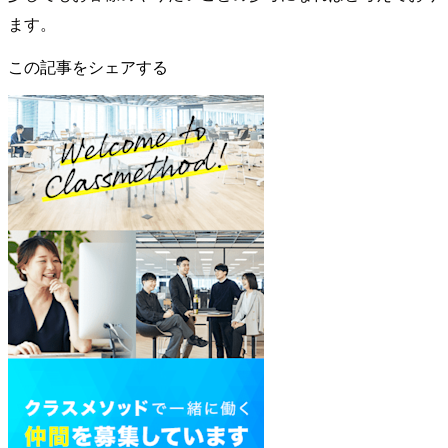
ます。
この記事をシェアする