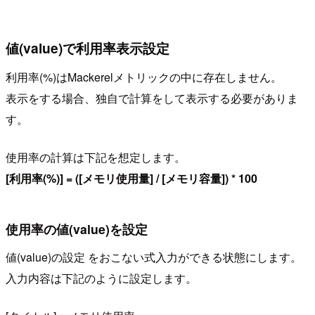
値(value)で利用率表示設定
利用率(%)はMackerelメトリックの中に存在しません。
表示をする場合、独自で計算をして表示する必要がありま
す。
使用率の計算は下記を想定します。
[利用率(%)] = ([メモリ使用量] / [メモリ容量]) * 100
使用率の値(value)を設定
値(value)の設定 をおこない式入力ができる状態にします。
入力内容は下記のように設定します。