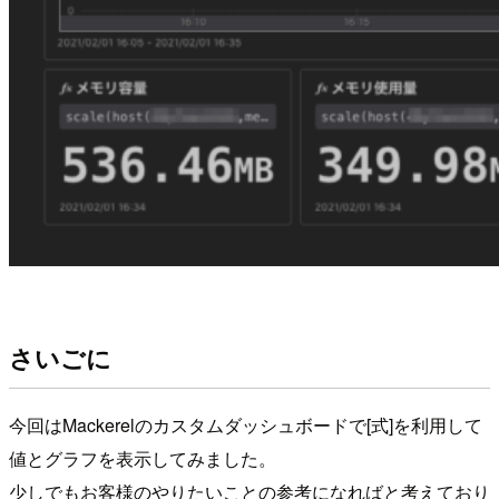
さいごに
今回はMackerelのカスタムダッシュボードで[式]を利用して
値とグラフを表示してみました。
少しでもお客様のやりたいことの参考になればと考えており