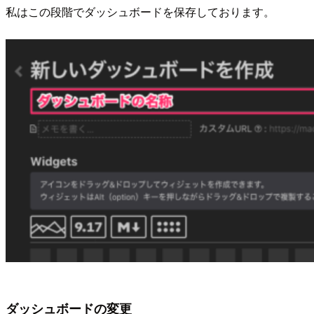
私はこの段階でダッシュボードを保存しております。
ダッシュボードの変更