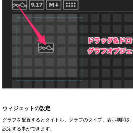
ウィジェットの設定
グラフを配置するとタイトル、グラフのタイプ、表示期間を
設定する事ができます。