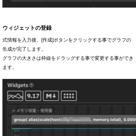
ウィジェットの登録
式情報を入力後、[作成]ボタンをクリックする事でグラフの
生成が完了します。
グラフの大きさは枠線をドラッグする事で変更する事ができ
ます。