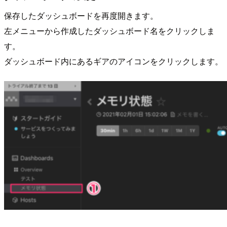
保存したダッシュボードを再度開きます。
左メニューから作成したダッシュボード名をクリックしま
す。
ダッシュボード内にあるギアのアイコンをクリックします。