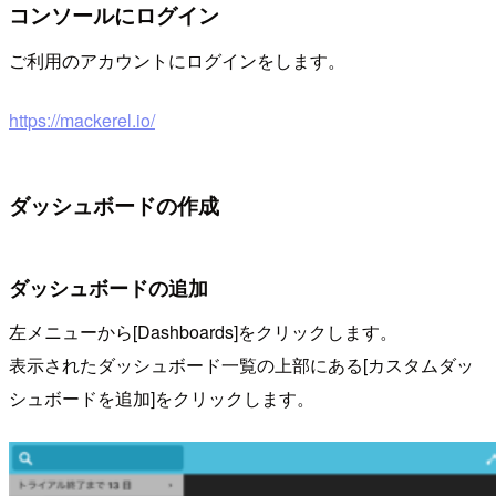
コンソールにログイン
ご利用のアカウントにログインをします。
https://mackerel.io/
ダッシュボードの作成
ダッシュボードの追加
左メニューから[Dashboards]をクリックします。
表示されたダッシュボード一覧の上部にある[カスタムダッ
シュボードを追加]をクリックします。