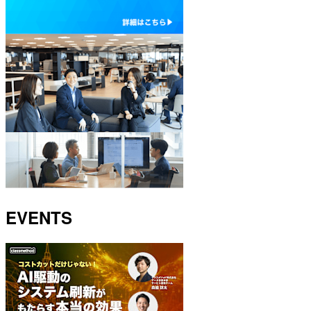
EVENTS