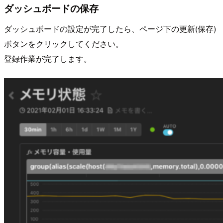
ダッシュボードの保存
ダッシュボードの設定が完了したら、ページ下の更新(保存)
ボタンをクリックしてください。
登録作業が完了します。