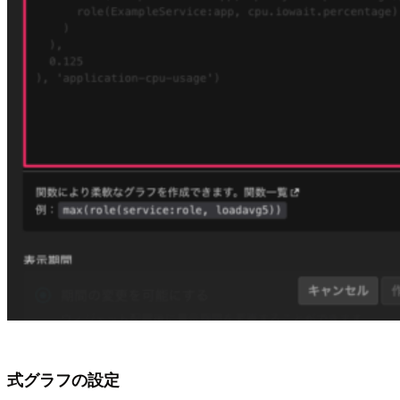
式グラフの設定