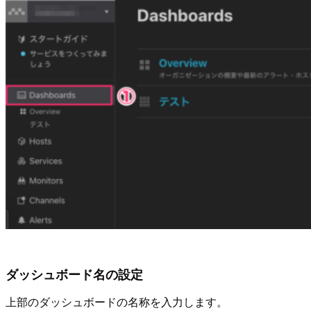
ダッシュボード名の設定
上部のダッシュボードの名称を入力します。