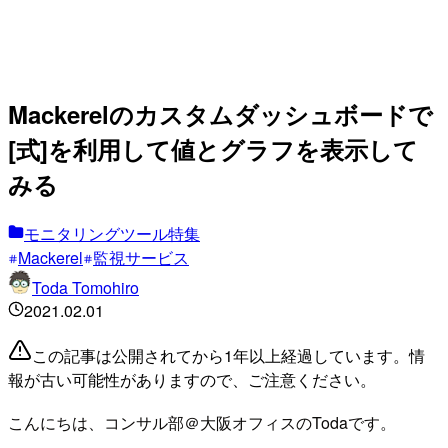
Mackerelのカスタムダッシュボードで
[式]を利用して値とグラフを表示して
みる
モニタリングツール特集
Mackerel
監視サービス
Toda Tomohiro
2021.02.01
この記事は公開されてから1年以上経過しています。情
報が古い可能性がありますので、ご注意ください。
こんにちは、コンサル部＠大阪オフィスのTodaです。