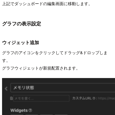
上記でダッシュボードの編集画面に移動します。
グラフの表示設定
ウィジェット追加
グラフのアイコンをクリックしてドラッグ&ドロップしま
す。
グラフウィジェットが新規配置されます。