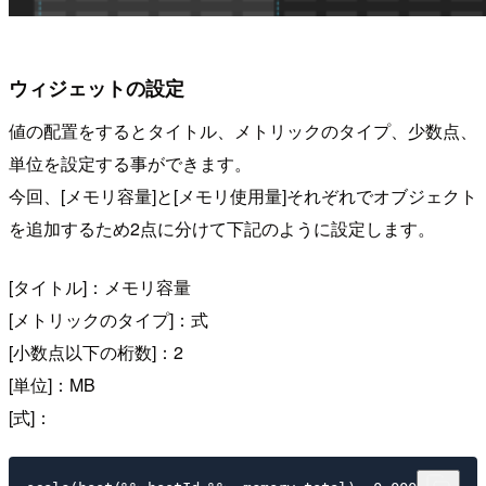
ウィジェットの設定
値の配置をするとタイトル、メトリックのタイプ、少数点、
単位を設定する事ができます。
今回、[メモリ容量]と[メモリ使用量]それぞれでオブジェクト
を追加するため2点に分けて下記のように設定します。
[タイトル]：メモリ容量
[メトリックのタイプ]：式
[小数点以下の桁数]：2
[単位]：MB
[式]：