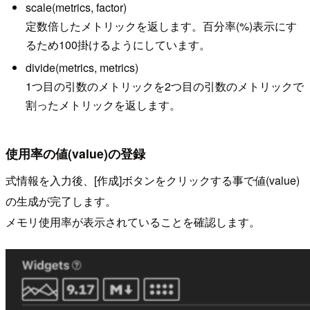
scale(metrics, factor)
定数倍したメトリックを返します。百分率(%)表示にす
るため100掛けるようにしています。
divide(metrics, metrics)
1つ目の引数のメトリックを2つ目の引数のメトリックで
割ったメトリックを返します。
使用率の値(value)の登録
式情報を入力後、[作成]ボタンをクリックする事で値(value)
の生成が完了します。
メモリ使用率が表示されていることを確認します。