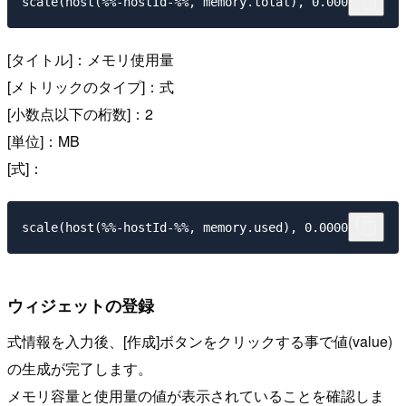
[タイトル]：メモリ使用量
[メトリックのタイプ]：式
[小数点以下の桁数]：2
[単位]：MB
[式]：
ウィジェットの登録
式情報を入力後、[作成]ボタンをクリックする事で値(value)
の生成が完了します。
メモリ容量と使用量の値が表示されていることを確認しま