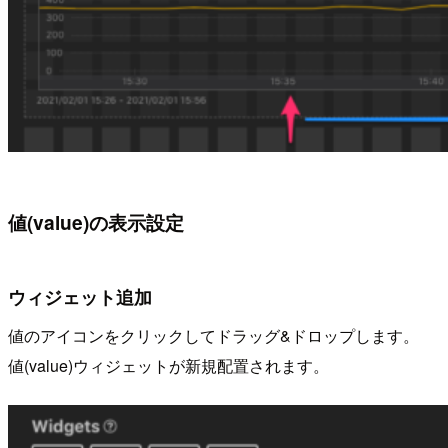
値(value)の表示設定
ウィジェット追加
値のアイコンをクリックしてドラッグ&ドロップします。
値(value)ウィジェットが新規配置されます。