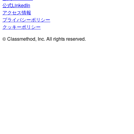
公式LinkedIn
アクセス情報
プライバシーポリシー
クッキーポリシー
© Classmethod, Inc. All rights reserved.