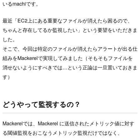
いるmachiです。
最近「EC2上にある重要なファイルが消えたら困るので、
ちゃんと存在してるか監視したい」という要望をいただきま
した。
そこで、今回は特定のファイルが消えたらアラートが出る仕
組みをMackerelで実現してみました（そもそもファイルを
消せないようにすべきでは…という正論は一旦置いておきま
す）
どうやって監視するの？
Mackerelでは、Mackerel に送信されたメトリック値に対す
る閾値監視をおこなうメトリック監視だけではなく、