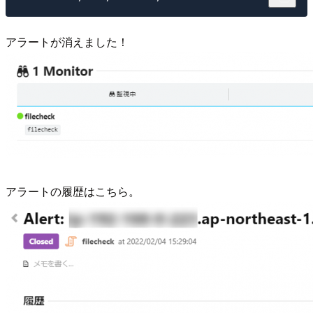
アラートが消えました！
アラートの履歴はこちら。