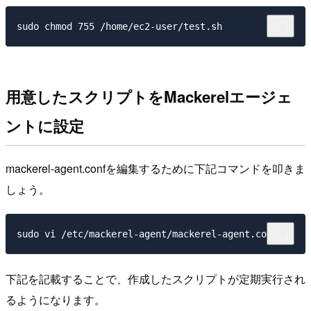
用意したスクリプトをMackerelエージェ
ントに設定
mackerel-agent.confを編集するために下記コマンドを叩きま
しょう。
下記を記載することで、作成したスクリプトが定期実行され
るようになります。