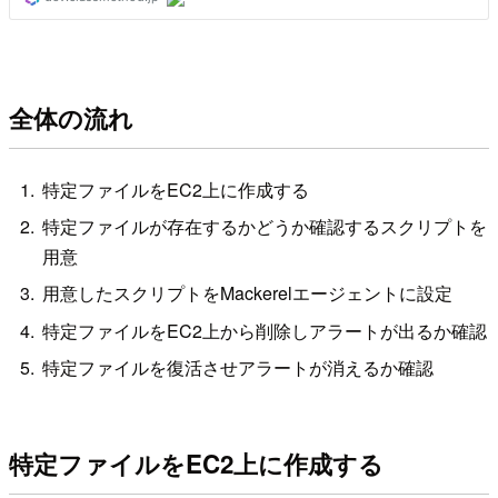
全体の流れ
特定ファイルをEC2上に作成する
特定ファイルが存在するかどうか確認するスクリプトを
用意
用意したスクリプトをMackerelエージェントに設定
特定ファイルをEC2上から削除しアラートが出るか確認
特定ファイルを復活させアラートが消えるか確認
特定ファイルをEC2上に作成する