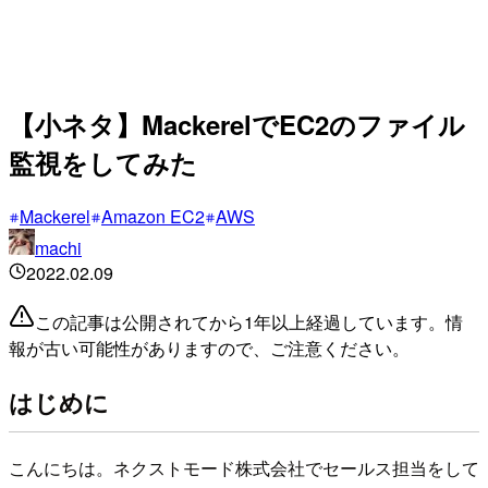
【小ネタ】MackerelでEC2のファイル
監視をしてみた
Mackerel
Amazon EC2
AWS
machi
2022.02.09
この記事は公開されてから1年以上経過しています。情
報が古い可能性がありますので、ご注意ください。
はじめに
こんにちは。ネクストモード株式会社でセールス担当をして