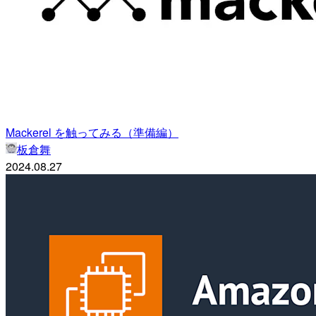
Mackerel を触ってみる（準備編）
板倉舞
2024.08.27