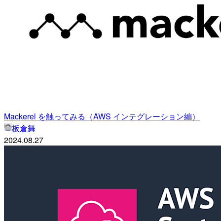
Mackerel を触ってみる（AWS インテグレーション編）
板倉舞
2024.08.27