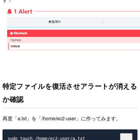
特定ファイルを復活させアラートが消える
か確認
再度「a.txt」を「/home/ec2-user」に作ってみます。