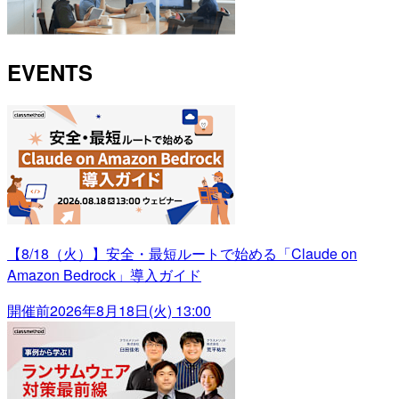
EVENTS
【8/18（火）】安全・最短ルートで始める「Claude on
Amazon Bedrock」導入ガイド
開催前
2026年8月18日(火) 13:00