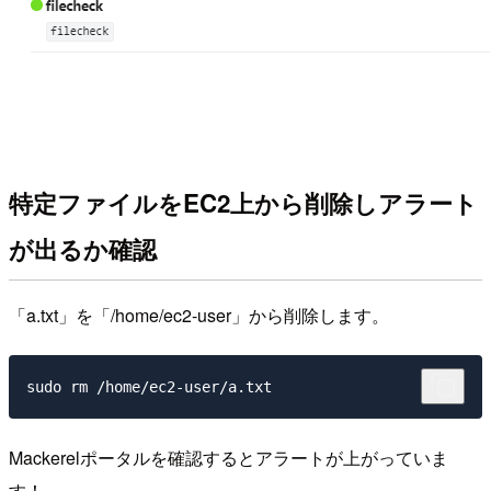
特定ファイルをEC2上から削除しアラート
が出るか確認
「a.txt」を「/home/ec2-user」から削除します。
Mackerelポータルを確認するとアラートが上がっていま
す！