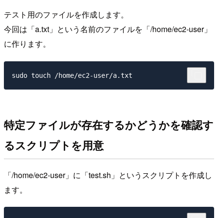
テスト用のファイルを作成します。
今回は「a.txt」という名前のファイルを「/home/ec2-user」
に作ります。
特定ファイルが存在するかどうかを確認す
るスクリプトを用意
「/home/ec2-user」に「test.sh」というスクリプトを作成し
ます。