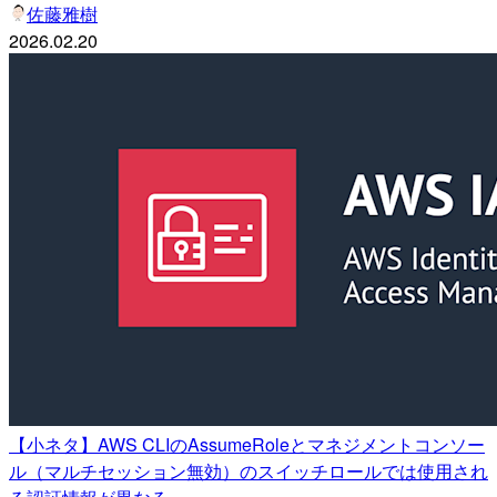
佐藤雅樹
2026.02.20
【小ネタ】AWS CLIのAssumeRoleとマネジメントコンソー
ル（マルチセッション無効）のスイッチロールでは使用され