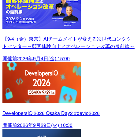
【9/4（金）東京】AIチームメイトが変える次世代コンタク
トセンター～顧客体験向上とオペレーション改革の最前線～
開催前
2026年9月4日(金) 15:00
DevelopersIO 2026 Osaka Day2 #devio2026
開催前
2026年9月29日(火) 10:30