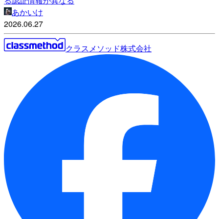
る認証情報が異なる
あかいけ
2026.06.27
クラスメソッド株式会社