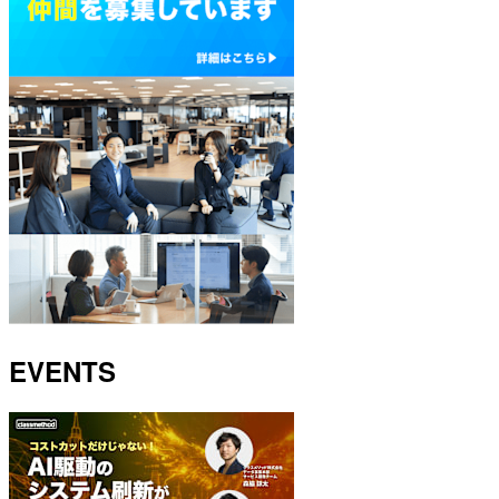
EVENTS