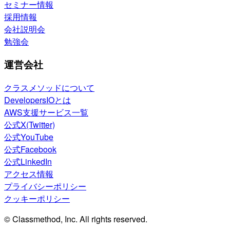
セミナー情報
採用情報
会社説明会
勉強会
運営会社
クラスメソッドについて
DevelopersIOとは
AWS支援サービス一覧
公式X(Twitter)
公式YouTube
公式Facebook
公式LinkedIn
アクセス情報
プライバシーポリシー
クッキーポリシー
© Classmethod, Inc. All rights reserved.