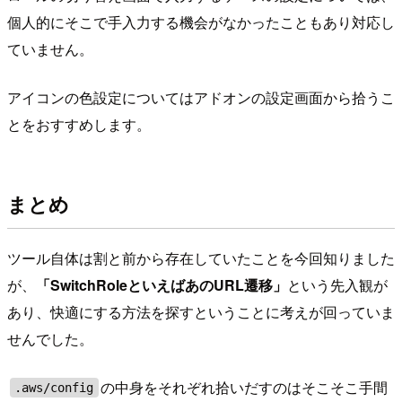
個人的にそこで手入力する機会がなかったこともあり対応し
ていません。
アイコンの色設定についてはアドオンの設定画面から拾うこ
とをおすすめします。
まとめ
ツール自体は割と前から存在していたことを今回知りました
が、
「SwitchRoleといえばあのURL遷移」
という先入観が
あり、快適にする方法を探すということに考えが回っていま
せんでした。
の中身をそれぞれ拾いだすのはそこそこ手間
.aws/config