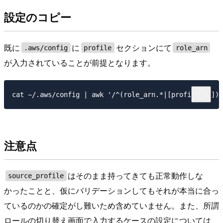
設定のコピー
既に
に
セクションにて
.aws/config
profile
role_arn
が入力されていることが前提となります。
注意点
はそのまま持ってきても正常動作しな
source_profile
かったことと、仮にバリデーションしてもそれが本当に合っ
ているのかの確定がし難いため含めていません。また、所謂
ロールの切り替え画面で入力するケースの設定については、