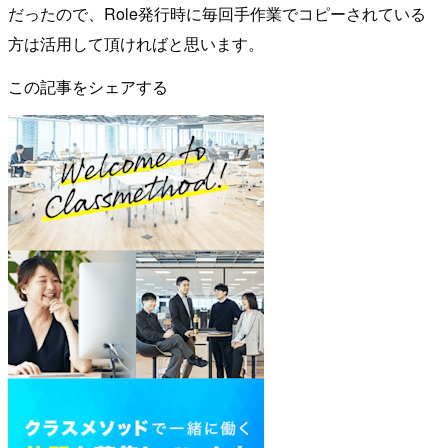
だったので、Role発行時に毎回手作業でコピーされている
方は活用して頂ければと思います。
この記事をシェアする