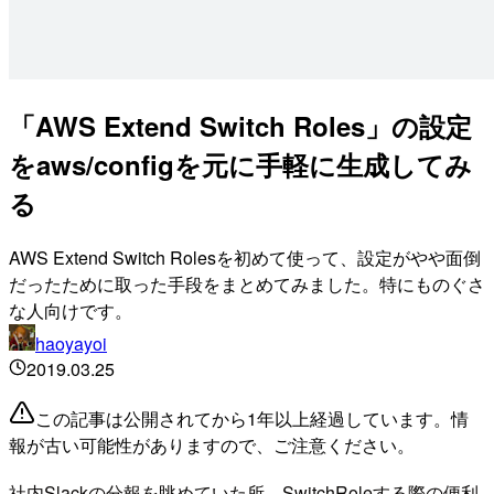
「AWS Extend Switch Roles」の設定
をaws/configを元に手軽に生成してみ
る
AWS Extend Switch Rolesを初めて使って、設定がやや面倒
だったために取った手段をまとめてみました。特にものぐさ
な人向けです。
haoyayoi
2019.03.25
この記事は公開されてから1年以上経過しています。情
報が古い可能性がありますので、ご注意ください。
社内Slackの分報を眺めていた所、SwitchRoleする際の便利