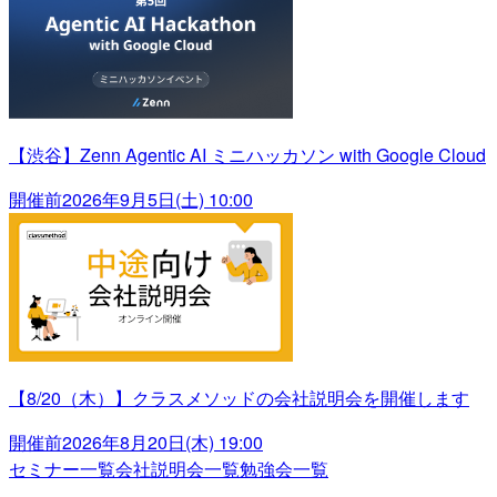
【渋谷】Zenn Agentic AI ミニハッカソン with Google Cloud
開催前
2026年9月5日(土) 10:00
【8/20（木）】クラスメソッドの会社説明会を開催します
開催前
2026年8月20日(木) 19:00
セミナー一覧
会社説明会一覧
勉強会一覧