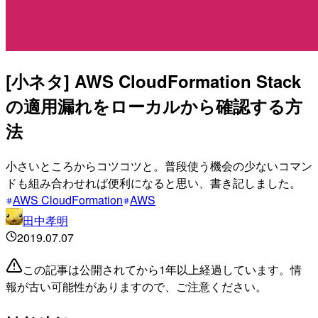
[小ネタ] AWS CloudFormation Stack
の適用漏れをローカルから確認する方
法
小さいところからコツコツと。普段使う機会の少ないコマン
ドも組み合わせれば便利になると思い、書き記しました。
AWS CloudFormation
AWS
田中孝明
2019.07.07
この記事は公開されてから1年以上経過しています。情
報が古い可能性がありますので、ご注意ください。