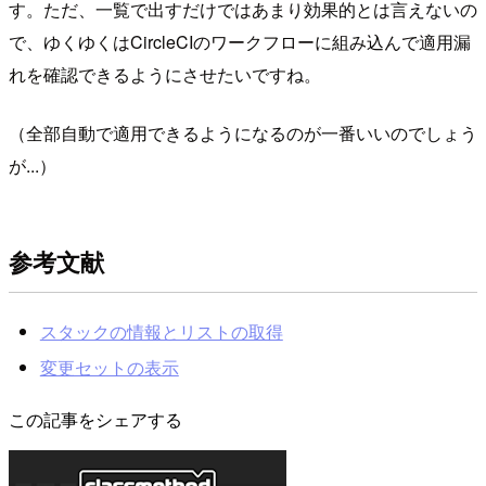
す。ただ、一覧で出すだけではあまり効果的とは言えないの
で、ゆくゆくはCircleCIのワークフローに組み込んで適用漏
れを確認できるようにさせたいですね。
（全部自動で適用できるようになるのが一番いいのでしょう
が...）
参考文献
スタックの情報とリストの取得
変更セットの表示
この記事をシェアする