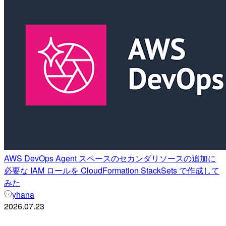
AWS DevOps Agent スペースのセカンダリソースの追加に
必要な IAM ロールを CloudFormation StackSets で作成して
みた
yhana
2026.07.23