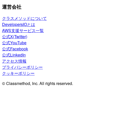
運営会社
クラスメソッドについて
DevelopersIOとは
AWS支援サービス一覧
公式X(Twitter)
公式YouTube
公式Facebook
公式LinkedIn
アクセス情報
プライバシーポリシー
クッキーポリシー
© Classmethod, Inc. All rights reserved.