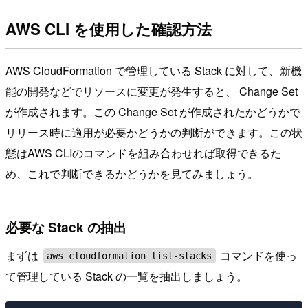
AWS CLI を使用した確認方法
AWS CloudFormation で管理している Stack に対して、新機
能の開発などでリソースに変更が発生すると、 Change Set
が作成されます。この Change Set が作成されたかどうかで
リリース時に適用が必要かどうかの判断ができます。この状
態はAWS CLIのコマンドを組み合わせれば取得できるた
め、これで判断できるかどうかを見てみましょう。
必要な Stack の抽出
まずは
コマンドを使っ
aws cloudformation list-stacks
て管理している Stack の一覧を抽出しましょう。