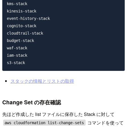
kms-stack

kinesis-stack

event-history-stack

cognito-stack

cloudtrail-stack

budget-stack

waf-stack

iam-stack

スタックの情報とリストの取得
Change Set の存在確認
先ほど作成した list ファイルに保存した Stack に対して
コマンドを使って
aws cloudformation list-change-sets