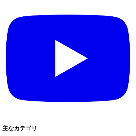
主なカテゴリ