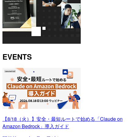
EVENTS
【8/18（火）】安全・最短ルートで始める「Claude on
Amazon Bedrock」導入ガイド