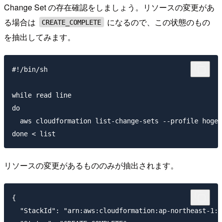
Change Set の存在確認をしましょう。リソースの変更があ
る場合は
になるので、この状態のもの
CREATE_COMPLETE
を抽出してみます。
#!/bin/sh

while read line

do

  aws cloudformation list-change-sets --profile hoge-
リソースの変更があるもののみが抽出されます。
{

  "StackId": "arn:aws:cloudformation:ap-northeast-1:1