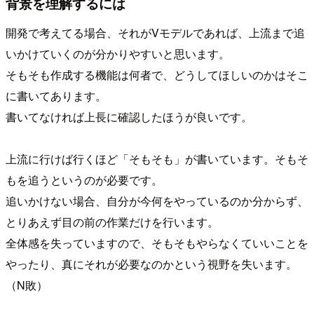
背景を理解するには
開発で考えてる場合、それがVモデルであれば、上流まで追
いかけていくのが分かりやすいと思います。
そもそも作成する機能は何者で、どうしてほしいのかはそこ
に書いてあります。
書いてなければ上長に確認したほうが良いです。
上流に行けば行くほど「そもそも」が書いています。そもそ
もを追うというのが必要です。
追いかけない場合、自分が今何をやっているのか分からず、
とりあえず目の前の作業だけを行います。
全体感を失っていますので、そもそもやらなくていいことを
やったり、真にそれが必要なのかという視野を失います。
（N敗）