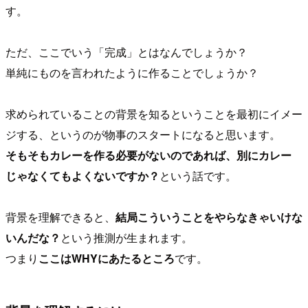
す。
ただ、ここでいう「完成」とはなんでしょうか？
単純にものを言われたように作ることでしょうか？
求められていることの背景を知るということを最初にイメー
ジする、というのが物事のスタートになると思います。
そもそもカレーを作る必要がないのであれば、別にカレー
じゃなくてもよくないですか？
という話です。
背景を理解できると、
結局こういうことをやらなきゃいけな
いんだな？
という推測が生まれます。
つまり
ここはWHYにあたるところ
です。