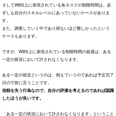
そしてWBS上に表現されている各タスクの制限時間は、必
ずしも自分のスキルレベルにあっていないケースがありま
す。
また、調査していく中であり得ないほど難しかったという
ケースもあります。
ですが、WBS上に表現されている制限時間の超過は、ある
一定の状況において許されなくなります。
ある一定の状況というのは、例えていうのであれば予定完了
日の寸前に言うことです。
信頼を失う行為なので、自分の評価を考えるのであれば認識
したほうが良いです。
「ある一定の状況において許されなくなります」ということ