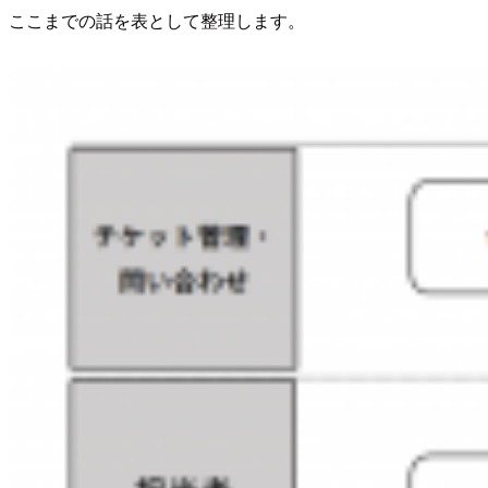
ここまでの話を表として整理します。