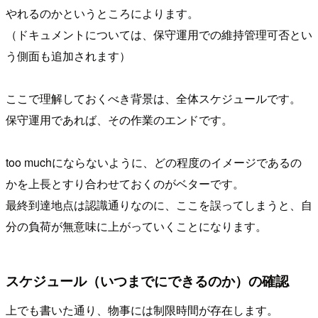
やれるのかというところによります。
（ドキュメントについては、保守運用での維持管理可否とい
う側面も追加されます）
ここで理解しておくべき背景は、全体スケジュールです。
保守運用であれば、その作業のエンドです。
too muchにならないように、どの程度のイメージであるの
かを上長とすり合わせておくのがベターです。
最終到達地点は認識通りなのに、ここを誤ってしまうと、自
分の負荷が無意味に上がっていくことになります。
スケジュール（いつまでにできるのか）の確認
上でも書いた通り、物事には制限時間が存在します。