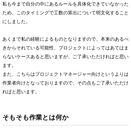
私も今まで自分の中にあるルールを具体化できていなかった
ため、このタイミングで工数の算出について明文化すること
にしました。
あくまで私の経験によるものとなりますので、本来のあるべ
きからそれている可能性、プロジェクトによってはあてはま
らないケースあると思いますが、ご了承いただければと思い
ます。
また、こちらはプロジェクトマネージャー向けというよりは
作業者向けとなっておりますので、その点もご了承いただけ
ればと思います。
そもそも作業とは何か