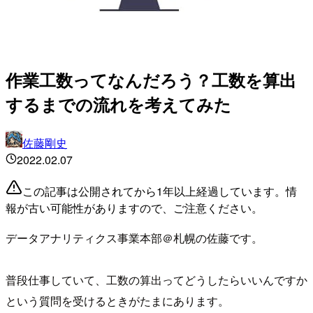
作業工数ってなんだろう？工数を算出
するまでの流れを考えてみた
佐藤剛史
2022.02.07
この記事は公開されてから1年以上経過しています。情
報が古い可能性がありますので、ご注意ください。
データアナリティクス事業本部＠札幌の佐藤です。
普段仕事していて、工数の算出ってどうしたらいいんですか
という質問を受けるときがたまにあります。