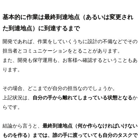
基本的に作業は最終到達地点（あるいは変更され
た到達地点）に到達するまで
開発であれば、作業をしていくうちに設計の不備などでその
担当者とコミュニケーションをとることがあります。
また、開発も保守運用も、お客様へ確認するということもあ
ります。
その場合、どこまでが自分の担当なのでしょうか。
上記状況は、
自分の手から離れてしまっている状態となる
か
らです。
結論から言うと、
最終到達地点（何か作らなければいけない
ものを作る）までは、誰の手に渡っていても自分のタスクで