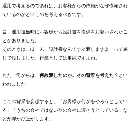
運用で考えるのであれば、お客様からの依頼がなぜ依頼され
ているのかというのを考えるべきです。
昔、運用担当時にお客様から設計書を提供をお願いされたこ
とがありました。
そのときは、ほーん、設計書なんてすぐ渡しますよーって感
じで渡しました。作業としては単純ですよね。
ただ上司からは、
何故渡したのか。その背景を考えた？
とい
われました。
ここの背景を妄想すると、「お客様が何かをやろうとしてい
る」「うちの会社ではない別の会社に渡そうとしている」な
どが浮かび上がります。