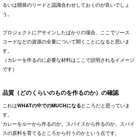
るいは開発のリードと認識合わせしておくのが良いでしょ
う。
プロジェクトにアサインしたばかりの場合、ここでソース
コードなどの資源の全量について聞くことになると思いま
す。
（カレーを作るのに必要な材料はここで説明されるイメージ
です）
品質（どのくらいのものを作るのか）の確認
これは
WHATの中でのMUCHになる
ところだと思っていま
す。
カレーをルーから作るのか、スパイスから作るのか、スパイ
スの原料を育てるところから行うのかという点です。