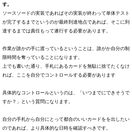
す。
ソースソードの実装であればその実装が終わって単体テスト
が完了するまでというのが最終到達地点であれば、そこに到
達するまでは責任もって遂行する必要があります。
作業が誰かの手に渡っているということは、誰がか自分の制
限時間を奪っていることになります。
上でも書いた通り、手札にあるカードを無駄に捨てたくなけ
れば、ここを自分でコントロールする必要があります
具体的なコントロールというのは、「いつまでにできそうで
すか？」という質問になります。
自分の手札から自分にとって都合のいいカードをを出したい
のであれば、より具体的な日時を確認すべきです。