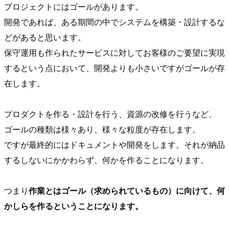
プロジェクトにはゴールがあります。
開発であれば、ある期間の中でシステムを構築・設計するな
どがあると思います。
保守運用も作られたサービスに対してお客様のご要望に実現
するという点において、開発よりも小さいですがゴールが存
在します。
プロダクトを作る・設計を行う、資源の改修を行うなど、
ゴールの種類は様々あり、様々な粒度が存在します。
ですが最終的にはドキュメントや開発をします。それが納品
するしないにかかわらず、何かを作ることになります。
つまり
作業とはゴール（求められているもの）に向けて、何
かしらを作るということになります。