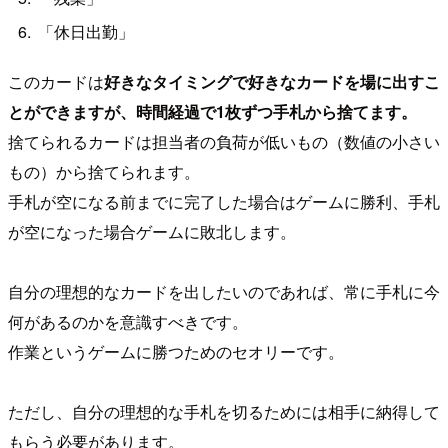
「休日出勤」
このカードは
好きなタイミングで好きなカードを場に出すこ
とができますが、時間経過で1枚ずつ手札から捨てます。
捨てられるカードは担当者の負荷が低いもの（数値の小さい
もの）から捨てられます。
手札が空になる前までに完了した場合はゲームに勝利、手札
が空になった場合ゲームに敗北します。
自分の理想的なカードを出したいのであれば、常に手札に今
何があるのかを意識すべきです。
作業というゲームに勝つためのセオリーです。
ただし、自分の理想的な手札を切るためには相手に納得して
もらう必要があります。