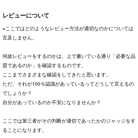
レビューについて
※ここではどのようなレビュー方法が適切なのかについては
言及しません。
何故レビューをするのかは、上で書いている通り「必要な品
質であるのか」を確認するものです。
ここまでさまざまな確認をしてきたと思います。
ただ、それが100％認識があっているってどうして言えるの
でしょうか？
自分があっているのか不安になりませんか？
ここでは第三者がその判断が適切であったかのジャッジをす
ることになります。