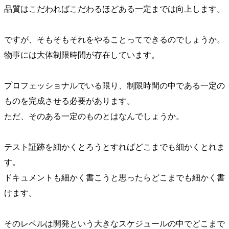
品質はこだわればこだわるほどある一定までは向上します。
ですが、そもそもそれをやることってできるのでしょうか。
物事には大体制限時間が存在しています。
プロフェッショナルでいる限り、制限時間の中である一定の
ものを完成させる必要があります。
ただ、そのある一定のものとはなんでしょうか。
テスト証跡を細かくとろうとすればどこまでも細かくとれま
す。
ドキュメントも細かく書こうと思ったらどこまでも細かく書
けます。
そのレベルは開発という大きなスケジュールの中でどこまで