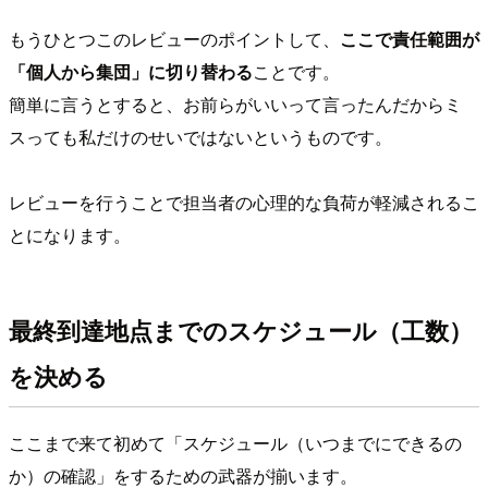
もうひとつこのレビューのポイントして、
ここで責任範囲が
「個人から集団」に切り替わる
ことです。
簡単に言うとすると、お前らがいいって言ったんだからミ
スっても私だけのせいではないというものです。
レビューを行うことで担当者の心理的な負荷が軽減されるこ
とになります。
最終到達地点までのスケジュール（工数）
を決める
ここまで来て初めて「スケジュール（いつまでにできるの
か）の確認」をするための武器が揃います。