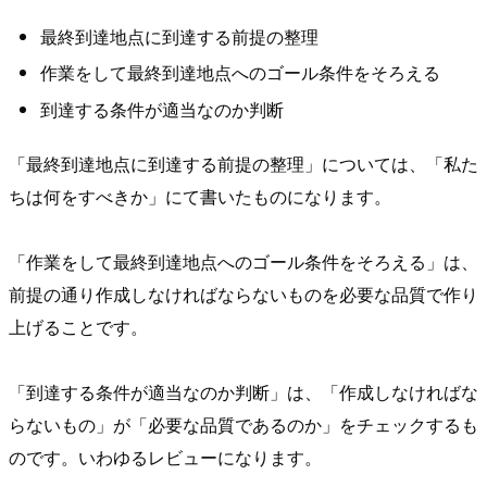
最終到達地点に到達する前提の整理
作業をして最終到達地点へのゴール条件をそろえる
到達する条件が適当なのか判断
「最終到達地点に到達する前提の整理」については、「私た
ちは何をすべきか」にて書いたものになります。
「作業をして最終到達地点へのゴール条件をそろえる」は、
前提の通り作成しなければならないものを必要な品質で作り
上げることです。
「到達する条件が適当なのか判断」は、「作成しなければな
らないもの」が「必要な品質であるのか」をチェックするも
のです。いわゆるレビューになります。