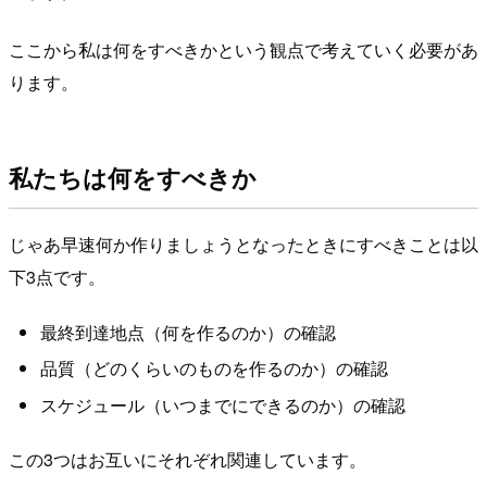
ここから私は何をすべきかという観点で考えていく必要があ
ります。
私たちは何をすべきか
じゃあ早速何か作りましょうとなったときにすべきことは以
下3点です。
最終到達地点（何を作るのか）の確認
品質（どのくらいのものを作るのか）の確認
スケジュール（いつまでにできるのか）の確認
この3つはお互いにそれぞれ関連しています。