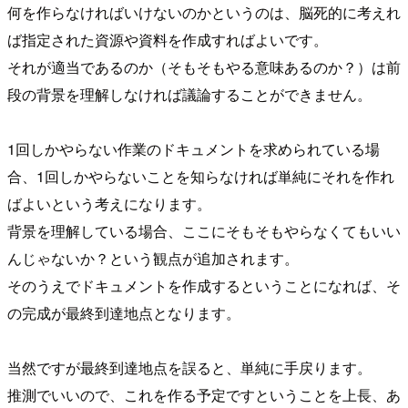
何を作らなければいけないのかというのは、脳死的に考えれ
ば指定された資源や資料を作成すればよいです。
それが適当であるのか（そもそもやる意味あるのか？）は前
段の背景を理解しなければ議論することができません。
1回しかやらない作業のドキュメントを求められている場
合、1回しかやらないことを知らなければ単純にそれを作れ
ばよいという考えになります。
背景を理解している場合、ここにそもそもやらなくてもいい
んじゃないか？という観点が追加されます。
そのうえでドキュメントを作成するということになれば、そ
の完成が最終到達地点となります。
当然ですが最終到達地点を誤ると、単純に手戻ります。
推測でいいので、これを作る予定ですということを上長、あ