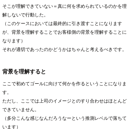
そこが理解できていない＝真に何を求められているのかを理
解しないで行動した。
（このケースにおいては最終的に引き渡すことになります
が、背景を理解することでお客様側の背景を理解することに
なります）
それが適切であったのかどうかはちゃんと考えるべきです。
背景を理解すると
ここで初めてゴールに向けて何かを作るということになりま
す。
ただし、ここでは上司のイメージとのすり合わせはほとんど
できていません。
（多分こんな感じなんだろうなーという推測レベルで落ちて
います）