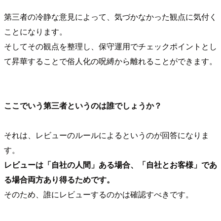
第三者の冷静な意見によって、気づかなかった観点に気付く
ことになります。
そしてその観点を整理し、保守運用でチェックポイントとし
て昇華することで俗人化の呪縛から離れることができます。
ここでいう第三者というのは誰でしょうか？
それは、レビューのルールによるというのが回答になりま
す。
レビューは「自社の人間」ある場合、「自社とお客様」であ
る場合両方あり得るためです。
そのため、誰にレビューするのかは確認すべきです。