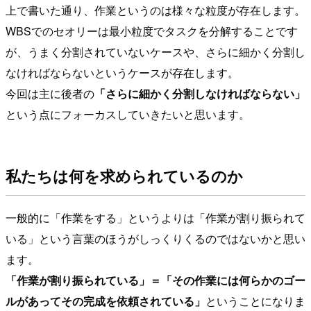
上で書いた通り、作業というのは様々な粒度が存在します。
WBSでのセオリーは最小粒度でタスクを分解することです
が、うまく分割されていないケースや、さらに細かく分割し
なければならないというケースが存在します。
今回は主に後者の
「さらに細かく分割しなければならない」
という点にフォーカスしていきたいと思います。
私たちは何を求められているのか
一般的に「作業をする」というよりは「作業が割り振られて
いる」という言葉のほうがしっくりくるのではないかと思い
ます。
「作業が割り振られている」＝「その作業には何らかのゴー
ルがあってその完成を依頼されている」
ということになりま