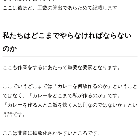
ここは後ほど、工数の算出であらためて記載します
私たちはどこまでやらなければならない
のか
ここも作業をするにあたって重要な要素となります。
ここでいうどこまでは「カレーを何故作るのか」ということ
ではなく、「カレーをどこまで私が作るのか」です。
「カレーを作る人とご飯を炊く人は別なのではないか」とい
う話です。
ここは非常に抽象化されやすいところです。