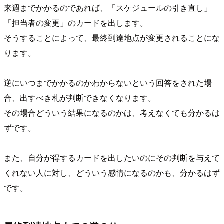
来週までかかるのであれば、「スケジュールの引き直し」
「担当者の変更」のカードを出します。
そうすることによって、最終到達地点が変更されることにな
ります。
逆にいつまでかかるのかわからないという回答をされた場
合、出すべき札が判断できなくなります。
その場合どういう結果になるのかは、考えなくても分かるは
ずです。
また、自分が得するカードを出したいのにその判断を与えて
くれない人に対し、どういう感情になるのかも、分かるはず
です。