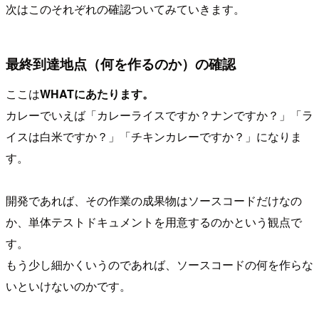
次はこのそれぞれの確認ついてみていきます。
最終到達地点（何を作るのか）の確認
ここは
WHATにあたります。
カレーでいえば「カレーライスですか？ナンですか？」「ラ
イスは白米ですか？」「チキンカレーですか？」になりま
す。
開発であれば、その作業の成果物はソースコードだけなの
か、単体テストドキュメントを用意するのかという観点で
す。
もう少し細かくいうのであれば、ソースコードの何を作らな
いといけないのかです。