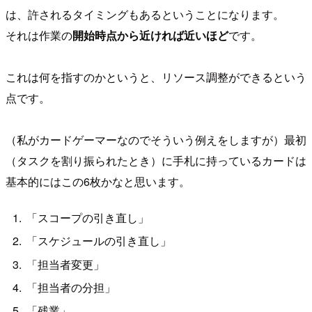
は、許されるタイミングもあるということになります。
それは作業の
開始時点から近ければ近いほど
です。
これは何を指すのかというと、リソース調整ができるという
点です。
（私がカードゲーマーなのでそういう例えをしますが）最初
（タスクを割り振られたとき）に手札に持っているカードは
基本的にはこの6枚かなと思います。
「スコープの引き直し」
「スケジュールの引き直し」
「担当者変更」
「担当者の分担」
「残業」