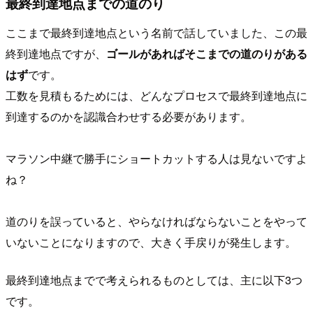
最終到達地点までの道のり
ここまで最終到達地点という名前で話していました、この最
終到達地点ですが、
ゴールがあればそこまでの道のりがある
はず
です。
工数を見積もるためには、どんなプロセスで最終到達地点に
到達するのかを認識合わせする必要があります。
マラソン中継で勝手にショートカットする人は見ないですよ
ね？
道のりを誤っていると、やらなければならないことをやって
いないことになりますので、大きく手戻りが発生します。
最終到達地点までで考えられるものとしては、主に以下3つ
です。