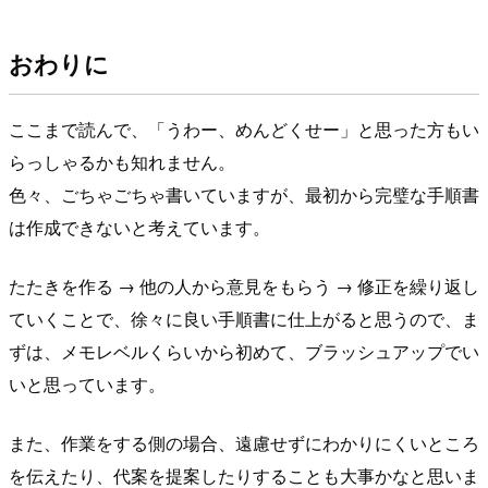
おわりに
ここまで読んで、「うわー、めんどくせー」と思った方もい
らっしゃるかも知れません。
色々、ごちゃごちゃ書いていますが、最初から完璧な手順書
は作成できないと考えています。
たたきを作る → 他の人から意見をもらう → 修正を繰り返し
ていくことで、徐々に良い手順書に仕上がると思うので、ま
ずは、メモレベルくらいから初めて、ブラッシュアップでい
いと思っています。
また、作業をする側の場合、遠慮せずにわかりにくいところ
を伝えたり、代案を提案したりすることも大事かなと思いま