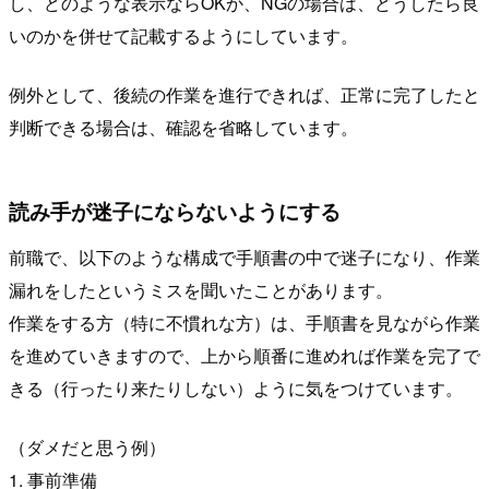
し、どのような表示ならOKか、NGの場合は、どうしたら良
いのかを併せて記載するようにしています。
例外として、後続の作業を進行できれば、正常に完了したと
判断できる場合は、確認を省略しています。
読み手が迷子にならないようにする
前職で、以下のような構成で手順書の中で迷子になり、作業
漏れをしたというミスを聞いたことがあります。
作業をする方（特に不慣れな方）は、手順書を見ながら作業
を進めていきますので、上から順番に進めれば作業を完了で
きる（行ったり来たりしない）ように気をつけています。
（ダメだと思う例）
1. 事前準備