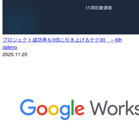
プロジェクト成功率を3倍に引き上げるテク30 ～6th
tateno
t
2025.11.20