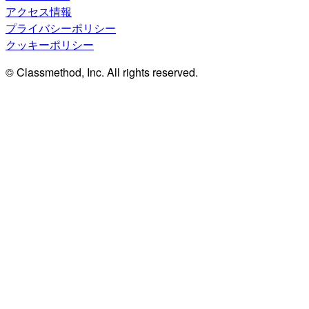
アクセス情報
プライバシーポリシー
クッキーポリシー
© Classmethod, Inc. All rights reserved.