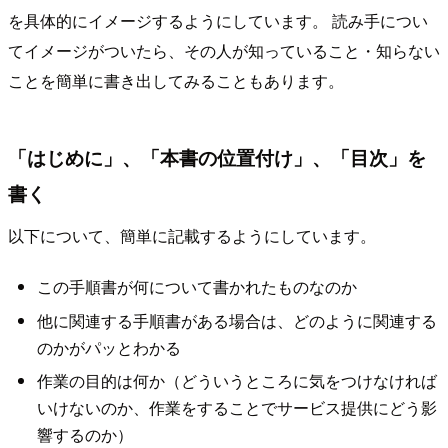
を具体的にイメージするようにしています。 読み手につい
てイメージがついたら、その人が知っていること・知らない
ことを簡単に書き出してみることもあります。
「はじめに」、「本書の位置付け」、「目次」を
書く
以下について、簡単に記載するようにしています。
この手順書が何について書かれたものなのか
他に関連する手順書がある場合は、どのように関連する
のかがパッとわかる
作業の目的は何か（どういうところに気をつけなければ
いけないのか、作業をすることでサービス提供にどう影
響するのか）