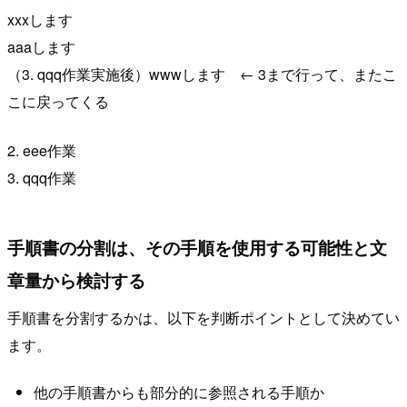
xxxします
aaaします
（3. qqq作業実施後）wwwします ← 3まで行って、またこ
こに戻ってくる
2. eee作業
3. qqq作業
手順書の分割は、その手順を使用する可能性と文
章量から検討する
手順書を分割するかは、以下を判断ポイントとして決めてい
ます。
他の手順書からも部分的に参照される手順か