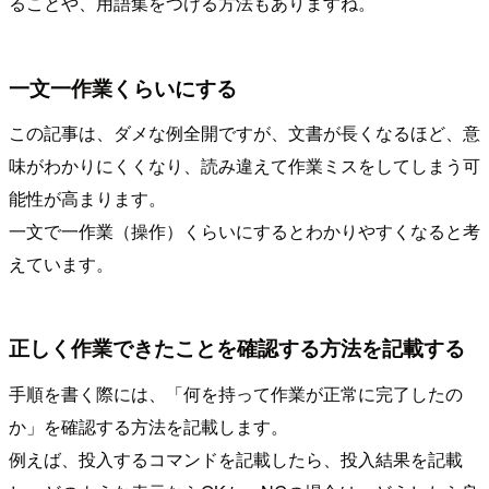
ることや、用語集をつける方法もありますね。
一文一作業くらいにする
この記事は、ダメな例全開ですが、文書が長くなるほど、意
味がわかりにくくなり、読み違えて作業ミスをしてしまう可
能性が高まります。
一文で一作業（操作）くらいにするとわかりやすくなると考
えています。
正しく作業できたことを確認する方法を記載する
手順を書く際には、「何を持って作業が正常に完了したの
か」を確認する方法を記載します。
例えば、投入するコマンドを記載したら、投入結果を記載