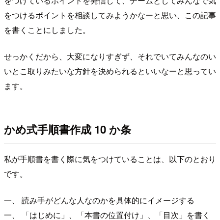
をつけているポイントを発信して、チームとしてみんなで気
をつけるポイントを相談してみようかなーと思い、この記事
を書くことにしました。
せっかくだから、大変になりすぎず、それでいてみんなのい
いとこ取りみたいな方針を決められるといいなーと思ってい
ます。
かめ式手順書作成 10 か条
私が手順書を書く際に気をつけていることは、以下のとおり
です。
一、 読み手がどんな人なのかを具体的にイメージする
一、 「はじめに」、「本書の位置付け」、「目次」を書く