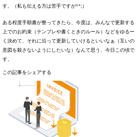
す。（私も伝える方は苦手ですが^^;）
ある程度手順書が整ってきたら、今度は、みんなで更新する
上でのお約束（テンプレや書くときのルール）などをゆるー
く決めて、それに沿って更新していけるといいなぁ（互いの
意図を殺さないようにしたいな）なんて思う、今日この頃で
す。
この記事をシェアする