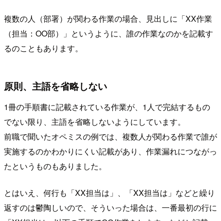
複数の人（部署）が関わる作業の場合、見出しに「XX作業
（担当：OO部）」というように、誰の作業なのかを記載す
るのこともあります。
原則、主語を省略しない
1冊の手順書に記載されている作業が、1人で完結するもの
でない限り、主語を省略しないようにしています。
前職で聞いたオペミスの例では、複数人が関わる作業で誰が
実施するのかわかりにくい記載があり、作業漏れにつながっ
たというものもありました。
とはいえ、何行も「XX担当は」、「XX担当は」などと繰り
返すのは鬱陶しいので、そういった場合は、一番最初の行に