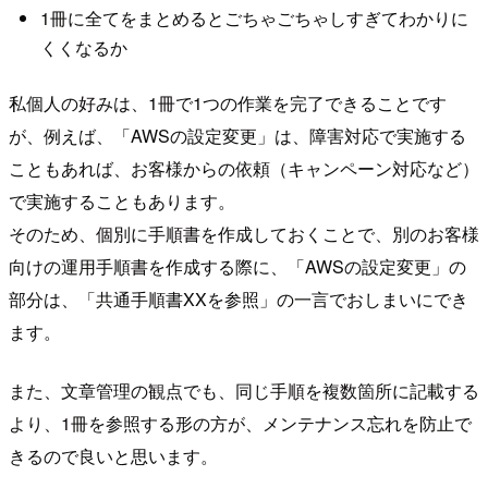
1冊に全てをまとめるとごちゃごちゃしすぎてわかりに
くくなるか
私個人の好みは、1冊で1つの作業を完了できることです
が、例えば、「AWSの設定変更」は、障害対応で実施する
こともあれば、お客様からの依頼（キャンペーン対応など）
で実施することもあります。
そのため、個別に手順書を作成しておくことで、別のお客様
向けの運用手順書を作成する際に、「AWSの設定変更」の
部分は、「共通手順書XXを参照」の一言でおしまいにでき
ます。
また、文章管理の観点でも、同じ手順を複数箇所に記載する
より、1冊を参照する形の方が、メンテナンス忘れを防止で
きるので良いと思います。