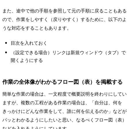
また、途中で他の手順を参照して元の手順に戻ることもある
ので、作業をしやすく（戻りやすく）するために、以下のよ
うな対応をすることもあります。
目次を入れておく
（設定できる場合）リンクは新規ウィンドウ（タブ）で
開くようにする
作業の全体像がわかるフロー図（表）を掲載する
簡単な作業の場合は、一文程度で概要説明を終わりにしてい
ますが、複数の工程がある作業の場合は、「自分は、何を
きっかけにどんな作業をして、誰に何を伝えるのか」などが
パッとわかるようにしたいと思い、なるべくフロー図（表）
などを入れるようにしています。