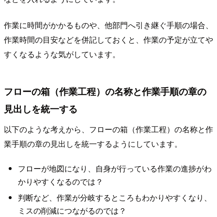
作業に時間がかかるものや、他部門へ引き継ぐ手順の場合、
作業時間の目安などを併記しておくと、作業の予定が立てや
すくなるような気がしています。
フローの箱（作業工程）の名称と作業手順の章の
見出しを統一する
以下のような考えから、フローの箱（作業工程）の名称と作
業手順の章の見出しを統一するようにしています。
フローが地図になり、自身が行っている作業の進捗がわ
かりやすくなるのでは？
判断など、作業が分岐するところもわかりやすくなり、
ミスの削減につながるのでは？