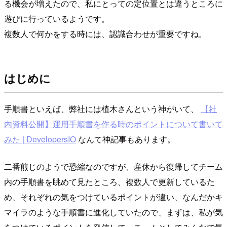
る機会が増えたので、私にとっての定位置とは違うところに
遊びに行っているようです。
複数人で何かをする時には、認識合わせが重要ですね。
はじめに
手順書といえば、弊社には植木さんという神がいて、
【社
内資料公開】運用手順書を作る時のポイントについて書いて
みた | DevelopersIO
なんて神記事もあります。
二番煎じのようで恐縮なのですが、産休から復帰してチーム
内の手順書を眺めて見たところ、複数人で更新しているた
め、それぞれの気をつけているポイントが違い、なんだかキ
マイラのような手順書に進化していたので、まずは、私が気