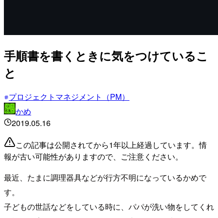
手順書を書くときに気をつけているこ
と
プロジェクトマネジメント（PM）
かめ
2019.05.16
この記事は公開されてから1年以上経過しています。情
報が古い可能性がありますので、ご注意ください。
最近、たまに調理器具などが行方不明になっているかめで
す。
子どもの世話などをしている時に、パパが洗い物をしてくれ