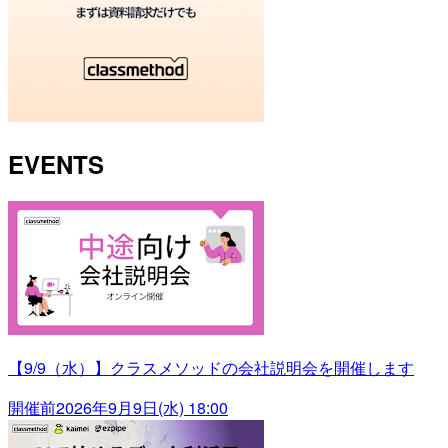
EVENTS
【9/9（水）】クラスメソッドの会社説明会を開催します
開催前
2026年9月9日(水) 18:00