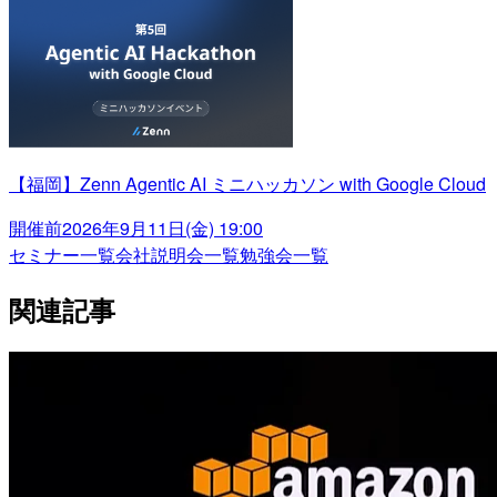
【福岡】Zenn Agentic AI ミニハッカソン with Google Cloud
開催前
2026年9月11日(金) 19:00
セミナー一覧
会社説明会一覧
勉強会一覧
関連記事