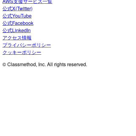
AWS支援サービス一覧
公式X(Twitter)
公式YouTube
公式Facebook
公式LinkedIn
アクセス情報
プライバシーポリシー
クッキーポリシー
© Classmethod, Inc. All rights reserved.