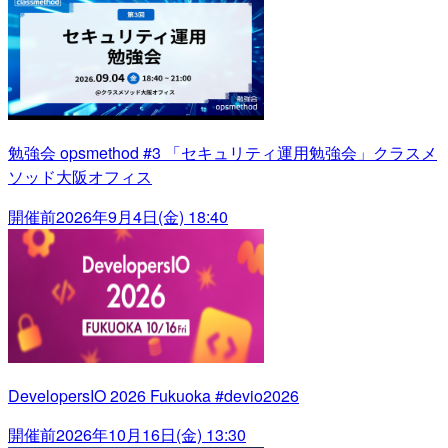
勉強会 opsmethod #3 「セキュリティ運用勉強会」クラスメ
ソッド大阪オフィス
開催前
2026年9月4日(金) 18:40
DevelopersIO 2026 Fukuoka #devio2026
開催前
2026年10月16日(金) 13:30