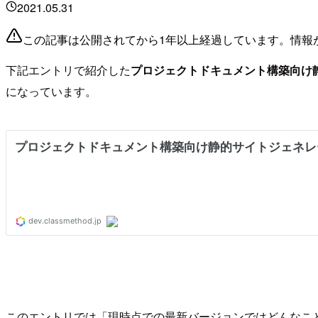
2021.05.31
この記事は公開されてから1年以上経過しています。情報
下記エントリで紹介した
プロジェクトドキュメント構築向け静的サイ
になっています。
このエントリでは「現時点での最新バージョンではどんなことが出