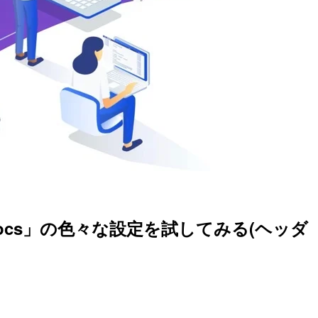
kDocs」の色々な設定を試してみる(ヘッダ