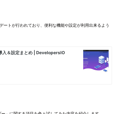
デートが行われており、便利な機能や設定が利用出来るよう
「ヘッダー」に関する項目を色々試してみた内容を紹介します。