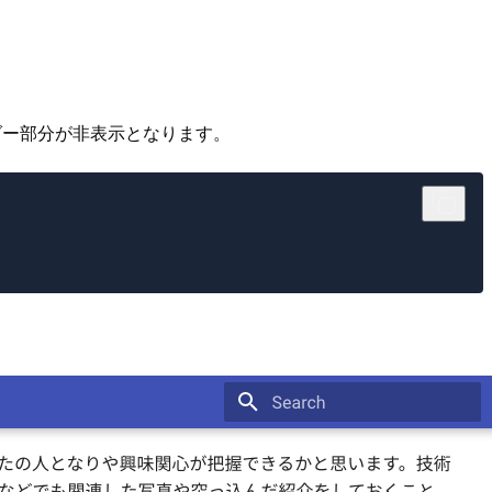
ダー部分が非表示となります。