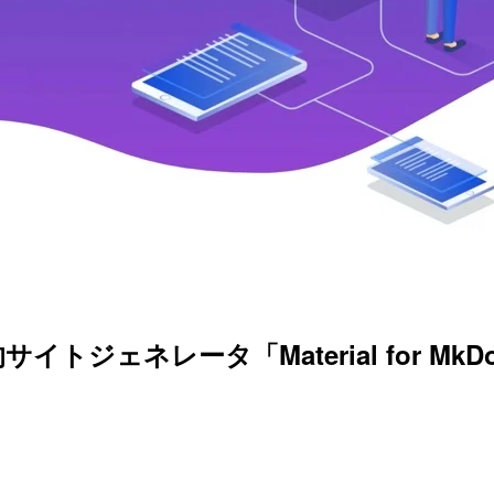
ジェネレータ「Material for M