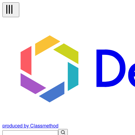
produced by Classmethod