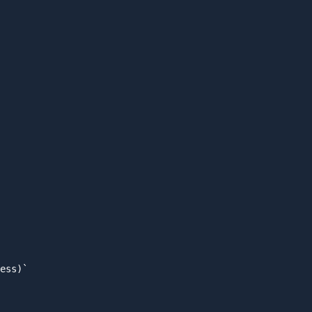
ess)`
