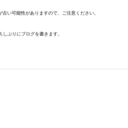
が古い可能性がありますので、ご注意ください。
久しぶりにブログを書きます。