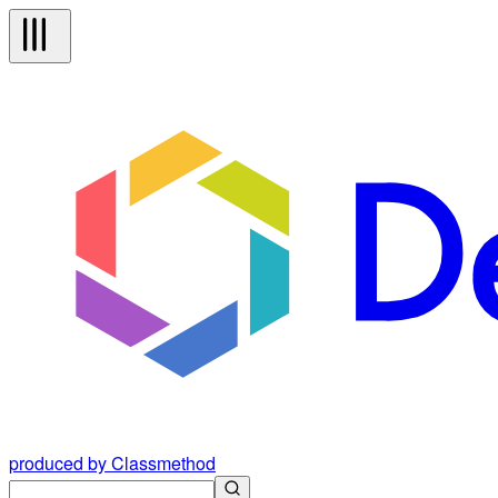
produced by Classmethod