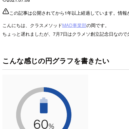
この記事は公開されてから1年以上経過しています。情報
こんにちは、クラスメソッド
MAD事業部
の岡です。
ちょっと遅れましたが、7月7日はクラメソ創立記念日なので
こんな感じの円グラフを書きたい