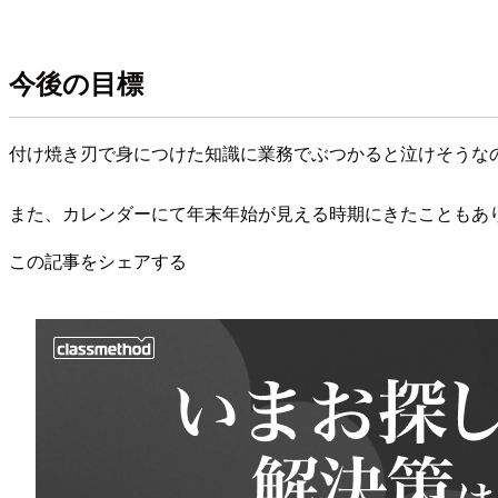
今後の目標
付け焼き刃で身につけた知識に業務でぶつかると泣けそうな
また、カレンダーにて年末年始が見える時期にきたこともあ
この記事をシェアする