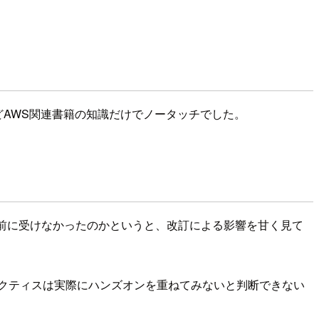
とんどAWS関連書籍の知識だけでノータッチでした。
前に受けなかったのかというと、改訂による影響を甘く見て
プラクティスは実際にハンズオンを重ねてみないと判断できない