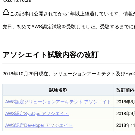
この記事は公開されてから1年以上経過しています。情報
先日、初めてAWS認定試験を受験しました。受験するまでに
アソシエイト試験内容の改訂
2018年10月29日現在、ソリューションアーキテクト及びS
試験名称
改訂前内
AWS認定ソリューションアーキテクト アソシエイト
2018年8
AWS認定SysOps アソシエイト
2018年9
AWS認定Developer アソシエイト
2018年1