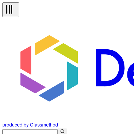
produced by Classmethod