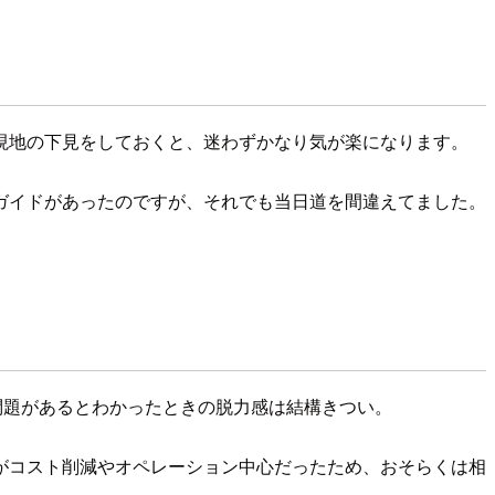
現地の下見をしておくと、迷わずかなり気が楽になります。
ガイドがあったのですが、それでも当日道を間違えてました。
問題があるとわかったときの脱力感は結構きつい。
がコスト削減やオペレーション中心だったため、おそらくは相