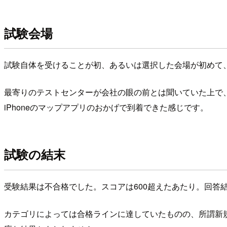
試験会場
試験自体を受けることが初、あるいは選択した会場が初めて
最寄りのテストセンターが会社の眼の前とは聞いていた上で
iPhoneのマップアプリのおかげで到着できた感じです。
試験の結末
受験結果は不合格でした。スコアは600超えたあたり。回
カテゴリによっては合格ラインに達していたものの、所謂新