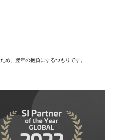
たため、翌年の抱負にするつもりです。