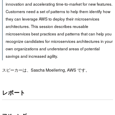
innovation and accelerating time-to-market for new features.
Customers need a set of patterns to help them identify how
they can leverage AWS to deploy their microservices
architectures. This session describes reusable
microservices best practices and patterns that can help you
recognize candidates for microservices architectures in your
own organizations and understand areas of potential
savings and increased agility.
スピーカーは、Sascha Moellering, AWS です。
レポート