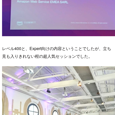
レベル400と、Expert向けの内容ということでしたが、立ち
見も入りきれない程の超人気セッションでした。