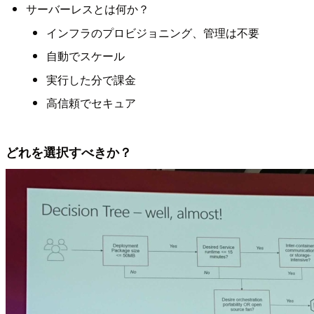
サーバーレスとは何か？
インフラのプロビジョニング、管理は不要
自動でスケール
実行した分で課金
高信頼でセキュア
どれを選択すべきか？