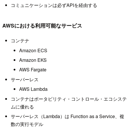
コミュニケーションは必ずAPIを経由する
AWSにおける利用可能なサービス
コンテナ
Amazon ECS
Amazon EKS
AWS Fargate
サーバーレス
AWS Lambda
コンテナはポータビリティ・コントロール・エコシステ
ムに優れる
サーバーレス（Lambda）は Function as a Service、複
数の実行モデル