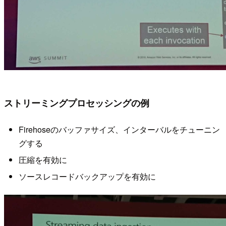
ストリーミングプロセッシングの例
Firehoseのバッファサイズ、インターバルをチューニン
グする
圧縮を有効に
ソースレコードバックアップを有効に