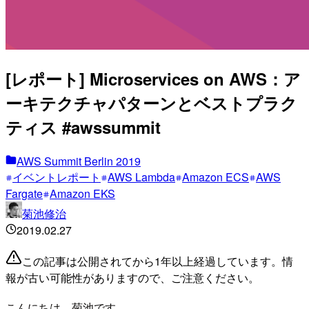
[レポート] Microservices on AWS：ア
ーキテクチャパターンとベストプラク
ティス #awssummit
AWS Summit Berlin 2019
イベントレポート
AWS Lambda
Amazon ECS
AWS
Fargate
Amazon EKS
菊池修治
2019.02.27
この記事は公開されてから1年以上経過しています。情
報が古い可能性がありますので、ご注意ください。
こんにちは、菊池です。