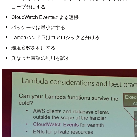
コープ外にする
CloudWatch Eventsによる暖機
パッケージは最小にする
Lamdaハンドラはコアロジックと分ける
環境変数を利用する
異なった言語の利用を試す