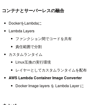
コンテナとサーバーレスの融合
DockerをLambdaに
Lambda Layers
ファンクション間でコードを共有
責任範囲で分割
カスタムランタイム
Linux互換の実行環境
レイヤーとしてカスタムランタイムを配布
AWS Lambda Container Image Converter
Docker Image layers を Lambda Layer に