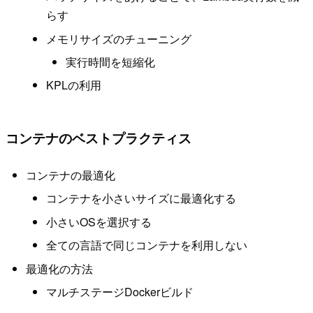
らす
メモリサイズのチューニング
実行時間を短縮化
KPLの利用
コンテナのベストプラクティス
コンテナの最適化
コンテナを小さいサイズに最適化する
小さいOSを選択する
全ての言語で同じコンテナを利用しない
最適化の方法
マルチステージDockerビルド