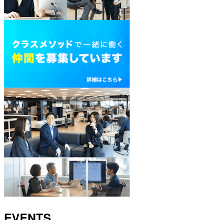
EVENTS