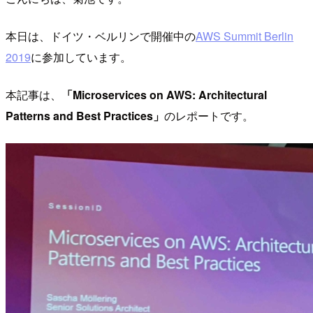
本日は、ドイツ・ベルリンで開催中の
AWS Summit Berlin
2019
に参加しています。
本記事は、
「Microservices on AWS: Architectural
Patterns and Best Practices」
のレポートです。