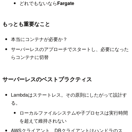
どれでもないなら
Fargate
もっとも重要なこと
本当にコンテナが必要か？
サーバーレスのアプローチでスタートし、必要になった
らコンテナに切替
サーバーレスのベストプラクティス
Lambdaはステートレス。その原則にしたがって設計す
る。
ローカルファイルシステムや子プロセスは実行時間
を超えて維持されない
AWSクライアント、DBクライアントはハンドラのス