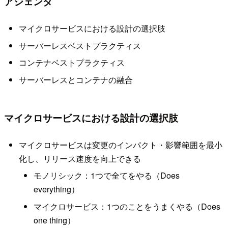
アジェンダ
マイクロサービスにおける設計の選択肢
サーバーレスベストプラクティス
コンテナベストプラクティス
サーバーレスとコンテナの融合
マイクロサービスにおける設計の選択肢
マイクロサービスは変更のインパクト・影響範囲を最小
化し、リリース速度を向上できる
モノリシック：1つで全てをやる（Does
everything）
マイクロサービス：1つのことをうまくやる（Does
one thing）