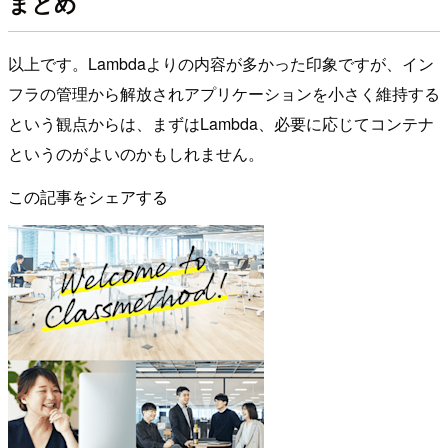
まとめ
以上です。Lambdaよりの内容が多かった印象ですが、イン
フラの管理から解放されアプリケーションを小さく維持する
という観点からは、まずはLambda、必要に応じてコンテナ
というのがよいのかもしれません。
この記事をシェアする