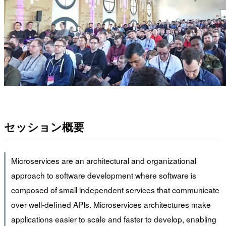
セッション概要
Microservices are an architectural and organizational
approach to software development where software is
composed of small independent services that communicate
over well-defined APIs. Microservices architectures make
applications easier to scale and faster to develop, enabling