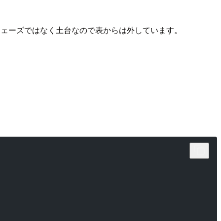
ェーズではなく土台なので表からは外しています。