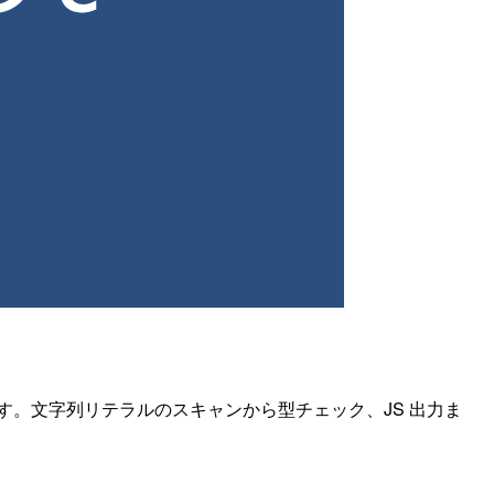
ることを学びます。文字列リテラルのスキャンから型チェック、JS 出力ま