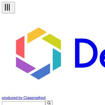
produced by Classmethod