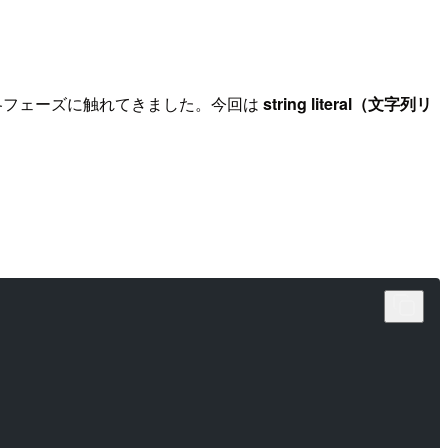
各フェーズに触れてきました。今回は
string literal（文字列リ