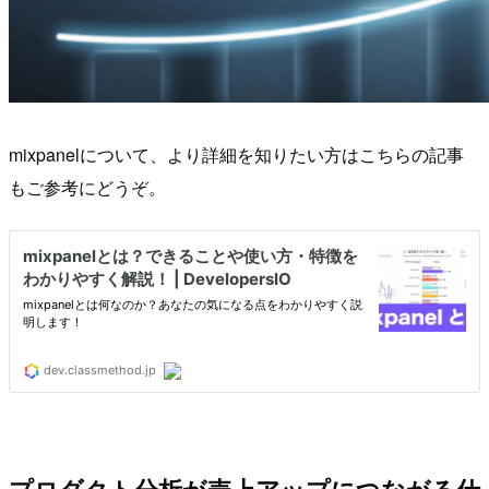
mixpanelについて、より詳細を知りたい方はこちらの記事
もご参考にどうぞ。
プロダクト分析が売上アップにつながる仕