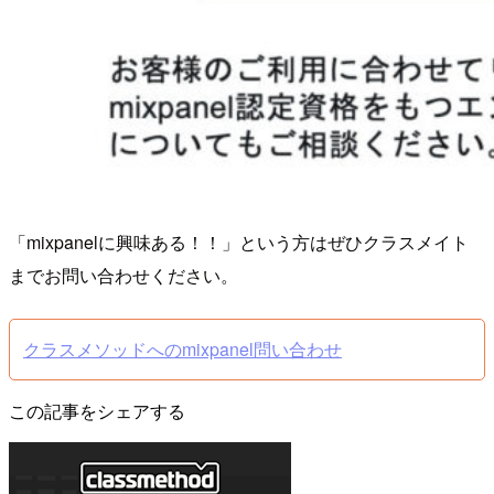
「mixpanelに興味ある！！」という方はぜひクラスメイト
までお問い合わせください。
クラスメソッドへのmixpanel問い合わせ
この記事をシェアする