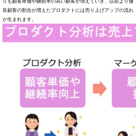
りも顧客単価や継続率の高い顧客が増えていき、以前より優
良顧客の割合が増えたプロダクトには売り上げアップの流れ
が生まれます。