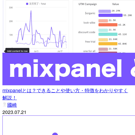
mixpanelとは？できることや使い方・特徴をわかりやすく
解説！
國崎
2023.07.21