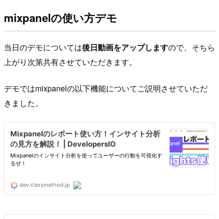
mixpanelの使い方デモ
当日のデモについては
後日動画をアップします
ので、そちら
上がり次第共有させていただきます。
デモではmixpanelの以下機能についてご説明させていただ
きました。