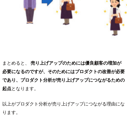
まとめると、
売り上げアップのためには優良顧客の増加が
必要になるのですが、そのためにはプロダクトの改善が必要
であり、プロダクト分析が売り上げアップにつながるための
起点
となります。
以上がプロダクト分析が売り上げアップにつながる理由にな
ります。