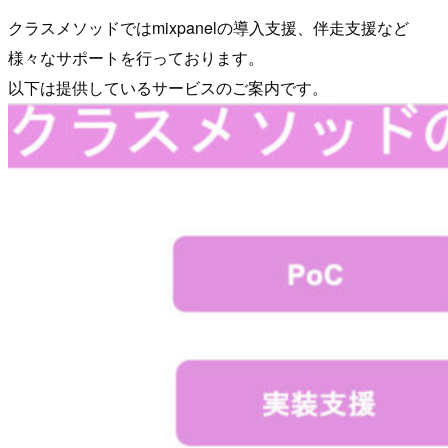
クラスメソッドではmixpanelの導入支援、伴走支援など
様々なサポートを行っております。
以下は提供しているサービスのご案内です。