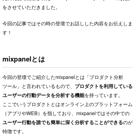
をさせていただきました。
今回の記事ではその時の登壇でお話しした内容をお伝えしま
す！
mixpanelとは
今回の登壇でご紹介したmixpanelとは「プロダクト分析
ツール」と言われているもので、
プロダクトを利用している
ユーザーの行動データを分析する機能
を持っています。
ここでいうプロダクトとはオンライン上のプラットフォーム
（アプリやWEB）を指しており、mixpanelではその中での
ユーザー行動を誰でも簡単に深く分析することができる
のが
特徴です。