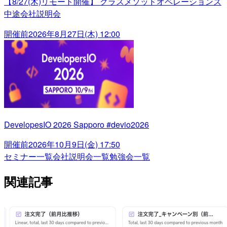
【8/27(木)リモート開催】 クラスメソッドオペレーションズ
中途会社説明会
開催前
2026年8月27日(木) 12:00
DevelopesIO 2026 Sapporo #devio2026
開催前
2026年10月9日(金) 17:50
セミナー一覧
会社説明会一覧
勉強会一覧
関連記事