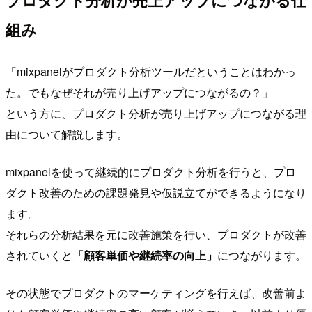
組み
「mixpanelがプロダクト分析ツールだということはわかっ
た。でもなぜそれが売り上げアップにつながるの？」
という方に、プロダクト分析が売り上げアップにつながる理
由について解説します。
mixpanelを使って継続的にプロダクト分析を行うと、プロ
ダクト改善のための課題発見や仮説立てができるようになり
ます。
それらの分析結果を元に改善施策を行い、プロダクトが改善
されていくと
「顧客単価や継続率の向上」
につながります。
その状態でプロダクトのマーケティングを行えば、改善前よ