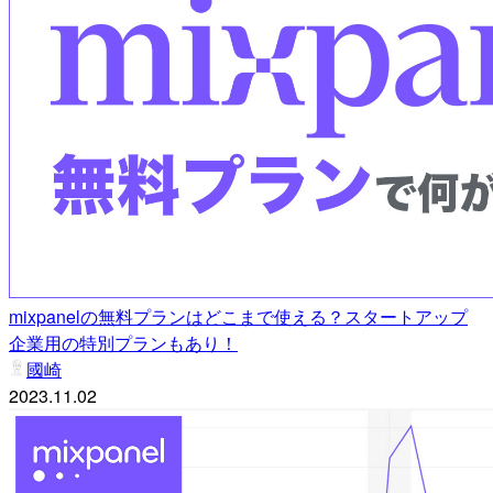
mixpanelの無料プランはどこまで使える？スタートアップ
企業用の特別プランもあり！
國崎
2023.11.02