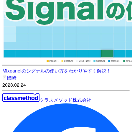
Mixpanelのシグナルの使い方をわかりやすく解説！
國崎
2023.02.24
クラスメソッド株式会社