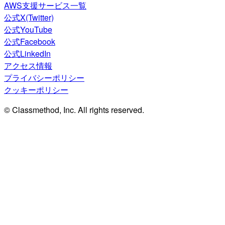
AWS支援サービス一覧
公式X(Twitter)
公式YouTube
公式Facebook
公式LinkedIn
アクセス情報
プライバシーポリシー
クッキーポリシー
© Classmethod, Inc. All rights reserved.