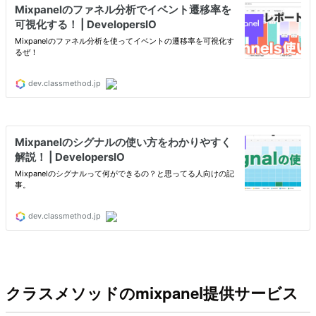
クラスメソッドのmixpanel提供サービス