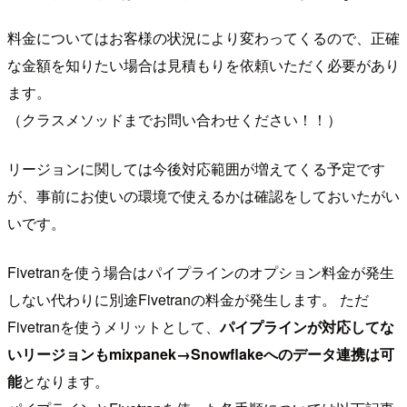
料金についてはお客様の状況により変わってくるので、正確
な金額を知りたい場合は見積もりを依頼いただく必要があり
ます。
（クラスメソッドまでお問い合わせください！！）
リージョンに関しては今後対応範囲が増えてくる予定です
が、事前にお使いの環境で使えるかは確認をしておいたがい
いです。
Fivetranを使う場合はパイプラインのオプション料金が発生
しない代わりに別途Fivetranの料金が発生します。 ただ
Fivetranを使うメリットとして、
パイプラインが対応してな
いリージョンもmixpanek→Snowflakeへのデータ連携は可
能
となります。