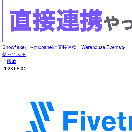
Snowflakeからmixpanelに直接連携！Warehouse Eventsを
使ってみる
國崎
2023.08.04