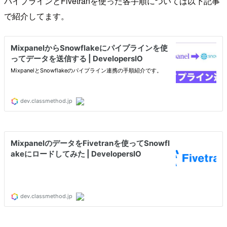
パイプラインとFivetranを使った各手順については以下記事
で紹介してます。