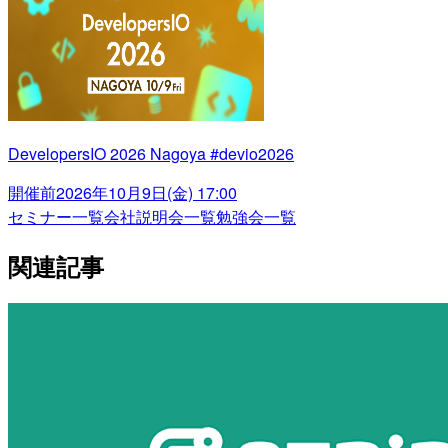
DevelopersIO 2026 Nagoya #devio2026
開催前
2026年10月9日(金) 17:00
セミナー一覧
会社説明会一覧
勉強会一覧
関連記事