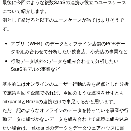
最後に今回のような複数SaaSの連携が役立つユースケース
について紹介します。
例として挙げると以下のユースケースが当てはまりそうで
す。
アプリ（WEB）のデータとオフライン店舗のPOSデー
タを組み合わせて分析したい飲食店、小売店の事業など
行動データ以外のデータを組み合わせて分析したい
SaaSモデルの事業など
基本的にはオンラインのユーザー行動のみを起点とした分析
で施策を回す企業であれば、今回のような連携をせずとも
mixpanelとBrazeの連携だけで事足りるかと思います。
ただ上記のようなオフラインのデータを持っている事業や行
動データに紐づかないデータを組み合わせて施策に組み込み
たい場合は、mixpanelのデータをデータウェアハウスに書