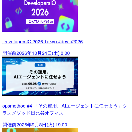
DevelopersIO 2026 Tokyo #devio2026
開催前
2026年10月24日(土) 0:00
opsmethod #4 「その運用、AIエージェントに任せよう」ク
ラスメソッド日比谷オフィス
開催前
2026年9月8日(火) 19:00