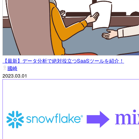
【最新】データ分析で絶対役立つSaaSツールを紹介！
國崎
2023.03.01