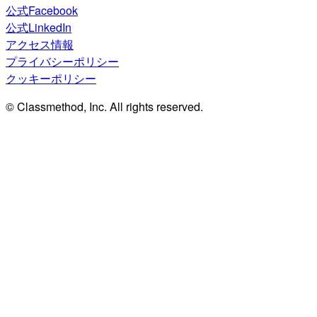
公式Facebook
公式LinkedIn
アクセス情報
プライバシーポリシー
クッキーポリシー
© Classmethod, Inc. All rights reserved.