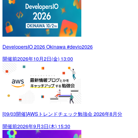
DevelopersIO 2026 Okinawa #devio2026
開催前
2026年10月2日(金) 13:00
[09/03開催]AWSトレンドチェック勉強会 2026年8月分
開催前
2026年9月3日(木) 15:30