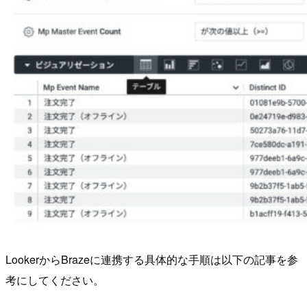
LookerからBrazeに連携する具体的な手順は以下の記事を参
考にしてください。