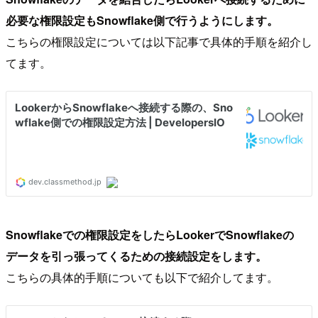
必要な権限設定もSnowflake側で行うようにします。
こちらの権限設定については以下記事で具体的手順を紹介し
てます。
Snowflakeでの権限設定をしたらLookerでSnowflakeの
データを引っ張ってくるための接続設定をします。
こちらの具体的手順についても以下で紹介してます。