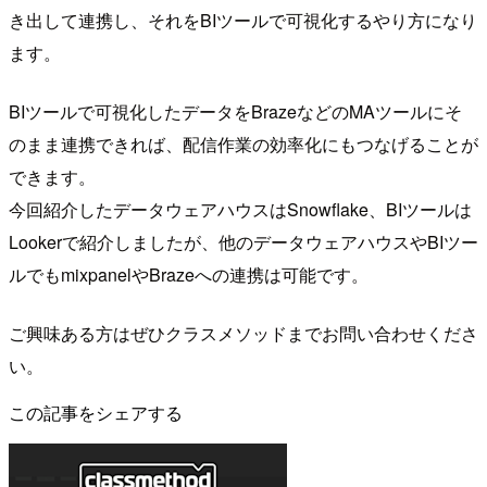
き出して連携し、それをBIツールで可視化するやり方になり
ます。
BIツールで可視化したデータをBrazeなどのMAツールにそ
のまま連携できれば、配信作業の効率化にもつなげることが
できます。
今回紹介したデータウェアハウスはSnowflake、BIツールは
Lookerで紹介しましたが、他のデータウェアハウスやBIツー
ルでもmixpanelやBrazeへの連携は可能です。
ご興味ある方はぜひクラスメソッドまでお問い合わせくださ
い。
この記事をシェアする