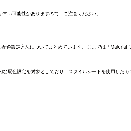
が古い可能性がありますので、ご注意ください。
配色設定方法についてまとめています。 ここでは「Material 
おこなう基本的な配色設定を対象としており、スタイルシートを使用