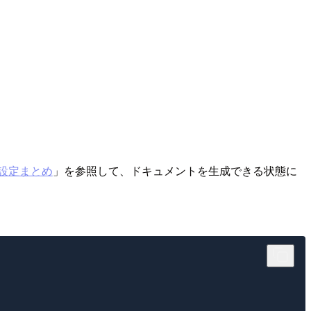
＆設定まとめ
」を参照して、ドキュメントを生成できる状態に