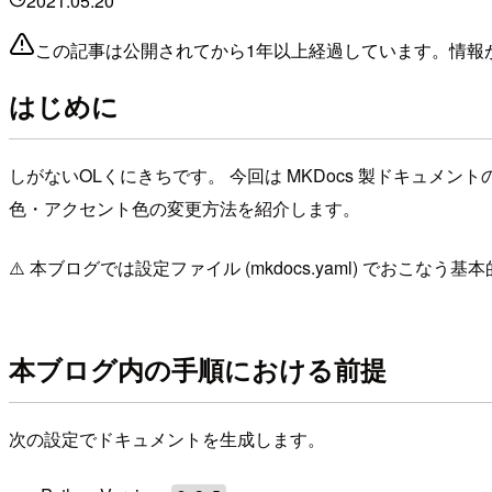
2021.05.20
この記事は公開されてから1年以上経過しています。情報
はじめに
しがないOLくにきちです。 今回は MKDocs 製ドキュメントの
色・アクセント色の変更方法を紹介します。
⚠️ 本ブログでは設定ファイル (mkdocs.yaml) で
本ブログ内の手順における前提
次の設定でドキュメントを生成します。