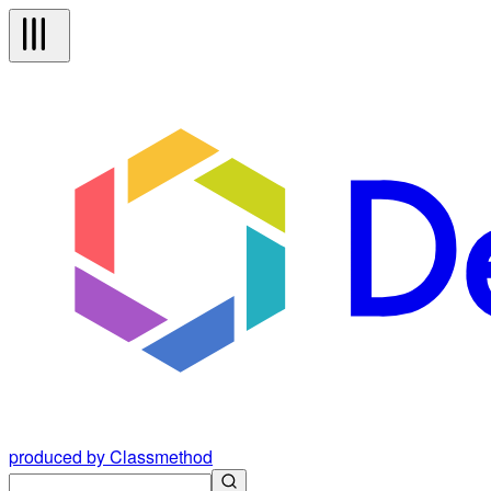
produced by Classmethod