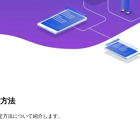
定方法
配色設定方法について紹介します。