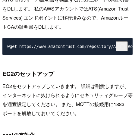
をDLします。 私のAWSアカウントではATS(Amazon Trust
Services) エンドポイントに移行済みなので、Amazonルー
トCAの証明書をDLします。
EC2のセットアップ
EC2をセットアップしていきます。 詳細は割愛しますが、
インターネットに抜けられるようにセキュリティグループ等
を適宜設定してください。 また、MQTTの接続用に1883
ポートを解放しておいてください。
epelの有効化