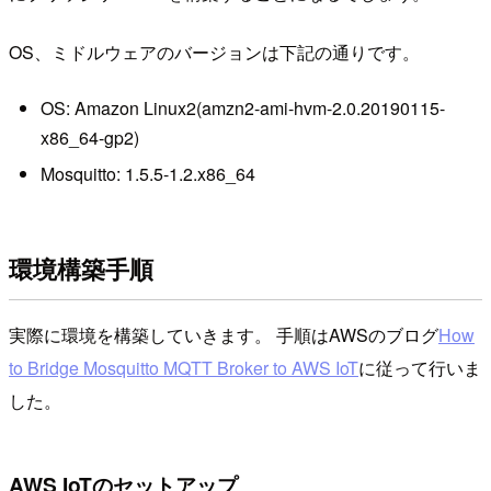
OS、ミドルウェアのバージョンは下記の通りです。
OS: Amazon Linux2(amzn2-ami-hvm-2.0.20190115-
x86_64-gp2)
Mosquitto: 1.5.5-1.2.x86_64
環境構築手順
実際に環境を構築していきます。 手順はAWSのブログ
How
to Bridge Mosquitto MQTT Broker to AWS IoT
に従って行いま
した。
AWS IoTのセットアップ