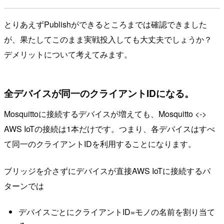
とりあえずPublishができるところまでは確認できました
が、果たしてこのまま実戦投入しても大丈夫でしょうか？
デメリットについて考えてみます。
全デバイスが同一のクライアントIDになる。
Mosquittoに接続するデバイスが増えても、Mosquitto <->
AWS IoTの接続は1本だけです。つまり、各デバイスはすべ
て同一のクライアントIDを利用することになります。
ブリッジを介さずにデバイスが直接AWS IoTに接続するパ
ターンでは
デバイスごとにクライアントID=モノの名前を割り当て