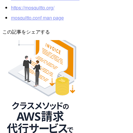
https://mosquitto.org/
mosquitto.conf man page
この記事をシェアする