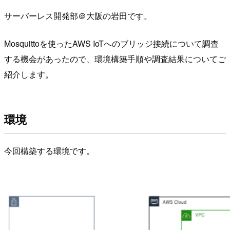
サーバーレス開発部＠大阪の岩田です。
Mosquittoを使ったAWS IoTへのブリッジ接続について調査
する機会があったので、環境構築手順や調査結果についてご
紹介します。
環境
今回構築する環境です。