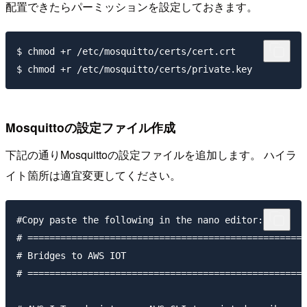
配置できたらパーミッションを設定しておきます。
$ chmod +r /etc/mosquitto/certs/cert.crt

Mosquittoの設定ファイル作成
下記の通りMosquittoの設定ファイルを追加します。 ハイラ
イト箇所は適宜変更してください。
#Copy paste the following in the nano editor:

# ===================================================
# Bridges to AWS IOT

# ===================================================