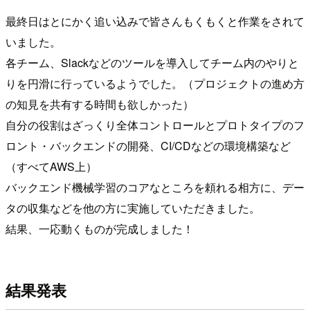
最終日はとにかく追い込みで皆さんもくもくと作業をされて
いました。
各チーム、Slackなどのツールを導入してチーム内のやりと
りを円滑に行っているようでした。（プロジェクトの進め方
の知見を共有する時間も欲しかった）
自分の役割はざっくり全体コントロールとプロトタイプのフ
ロント・バックエンドの開発、CI/CDなどの環境構築など
（すべてAWS上）
バックエンド機械学習のコアなところを頼れる相方に、デー
タの収集などを他の方に実施していただきました。
結果、一応動くものが完成しました！
結果発表