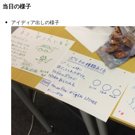
当日の様子
アイディア出しの様子