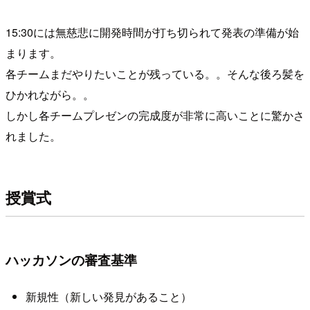
15:30には無慈悲に開発時間が打ち切られて発表の準備が始
まります。
各チームまだやりたいことが残っている。。そんな後ろ髪を
ひかれながら。。
しかし各チームプレゼンの完成度が非常に高いことに驚かさ
れました。
授賞式
ハッカソンの審査基準
新規性（新しい発見があること）