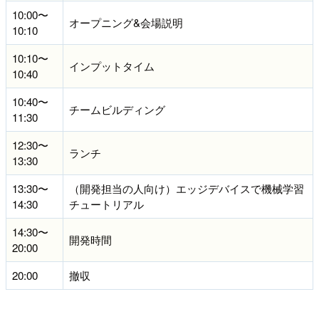
10:00〜
オープニング&会場説明
10:10
10:10〜
インプットタイム
10:40
10:40〜
チームビルディング
11:30
12:30〜
ランチ
13:30
13:30〜
（開発担当の人向け）エッジデバイスで機械学習
14:30
チュートリアル
14:30〜
開発時間
20:00
20:00
撤収