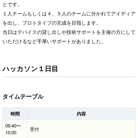
とです。
１人チームもしくは４、５人のチームに分かれてアイディア
を出し、プロトタイプの完成を目指します。
当日はデバイスの貸し出しや技術サポートを主催の方にして
いただけるなど手厚いサポートがありました。
ハッカソン１日目
タイムテーブル
時間
内容
09:40〜
受付
10:00