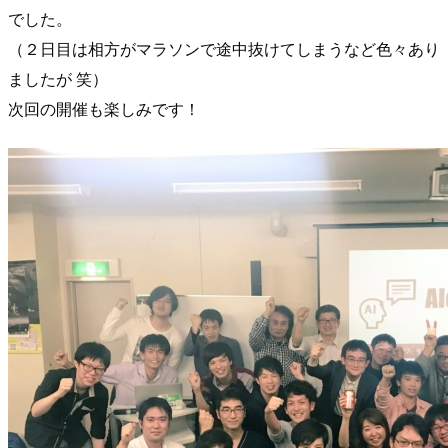
でした。
（２日目は相方がマラソンで途中抜けてしまうなど色々あり
ましたが 笑）
次回の開催も楽しみです！