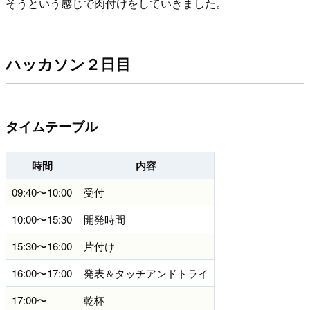
そうという感じで肉付けをしていきました。
ハッカソン２日目
タイムテーブル
時間
内容
09:40〜10:00
受付
10:00〜15:30
開発時間
15:30〜16:00
片付け
16:00〜17:00
発表＆タッチアンドトライ
17:00〜
乾杯