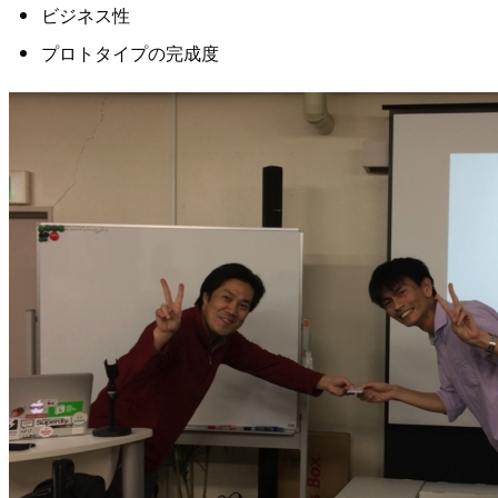
ビジネス性
プロトタイプの完成度