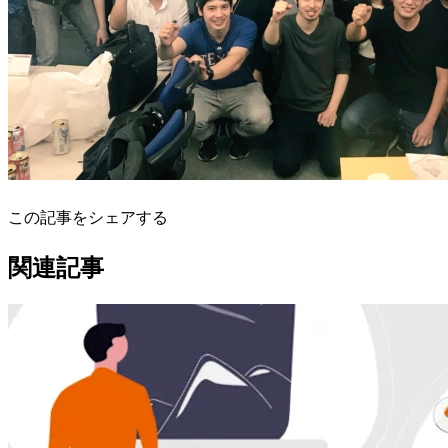
この記事をシェアする
関連記事