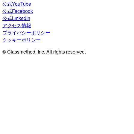
公式YouTube
公式Facebook
公式LinkedIn
アクセス情報
プライバシーポリシー
クッキーポリシー
© Classmethod, Inc. All rights reserved.