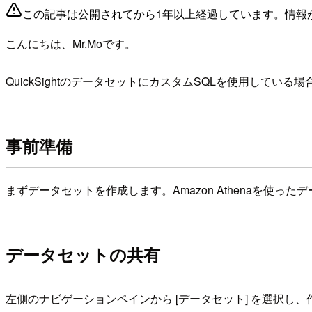
この記事は公開されてから1年以上経過しています。情報
こんにちは、Mr.Moです。
QuickSightのデータセットにカスタムSQLを使用して
事前準備
まずデータセットを作成します。Amazon Athenaを使っ
データセットの共有
左側のナビゲーションペインから [データセット] を選択し