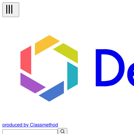
produced by Classmethod