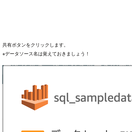
共有ボタンをクリックします。
※データソース名は覚えておきましょう！