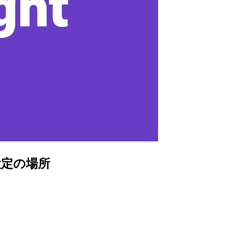
設定の場所