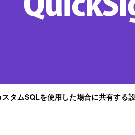
ットにカスタムSQLを使用した場合に共有する