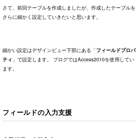
さて、前回テーブルを作成しましたが、作成したテーブルを
さらに細かく設定していきたいと思います。
細かい設定はデザインビュー下部にある「
フィールドプロパ
ティ
」で設定します。 ブログではAccess2010を使用してい
ます。
フィールドの入力支援