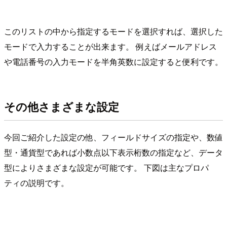
このリストの中から指定するモードを選択すれば、選択した
モードで入力することが出来ます。 例えばメールアドレス
や電話番号の入力モードを半角英数に設定すると便利です。
その他
さまざまな設定
今回ご紹介した設定の他、フィールドサイズの指定や、数値
型・通貨型であれば小数点以下表示桁数の指定など、データ
型によりさまざまな設定が可能です。 下図は主なプロパ
ティの説明です。