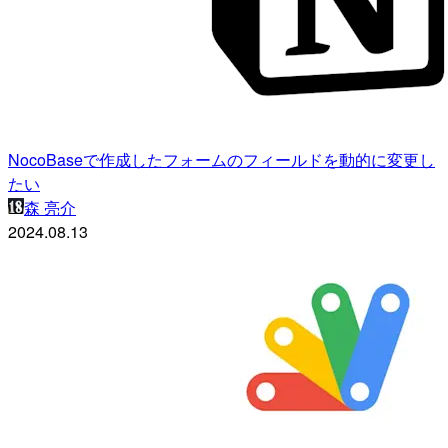
NocoBaseで作成したフォームのフィールドを動的に変更し
たい
森 亮介
2024.08.13