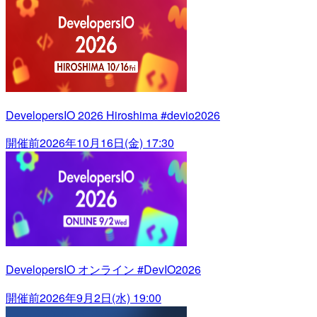
DevelopersIO 2026 Hiroshima #devio2026
開催前
2026年10月16日(金) 17:30
DevelopersIO オンライン #DevIO2026
開催前
2026年9月2日(水) 19:00