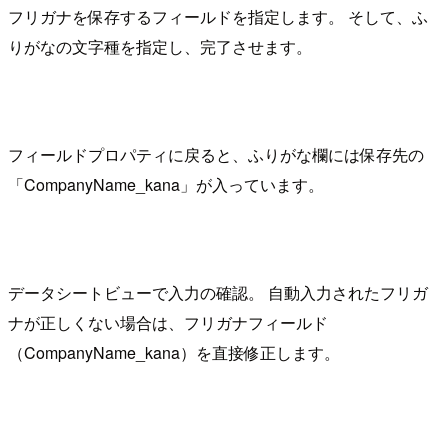
フリガナを保存するフィールドを指定します。 そして、ふ
りがなの文字種を指定し、完了させます。
フィールドプロパティに戻ると、ふりがな欄には保存先の
「CompanyName_kana」が入っています。
データシートビューで入力の確認。 自動入力されたフリガ
ナが正しくない場合は、フリガナフィールド
（CompanyName_kana）を直接修正します。