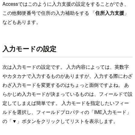
Accessではこのように入力支援の設定をすることができ、
この他郵便番号で住所の入力補助をする 「
住所入力支援
」
などもあります。
入力モードの設定
次は入力モードの設定です。 入力内容によっては、英数字
やカタカナで入力するものがありますが、入力する際にわざ
わざ入力モードを変更するのはちょっと面倒ですよね。 あ
らかじめ入力モードが決まっているものは、フィールドで設
定してしまえば簡単です。 入力モードを指定したいフィー
ルドを選択し、フィールドプロパティの「IME入力モード」
の「▼」ボタンをクリックしてリストを表示します。