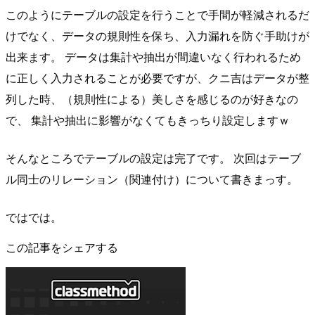
このようにテーブルの設定を行うことで手間が軽減されるだ
けでなく、データの規則性を保ち、入力漏れを防ぐ手助けが
出来ます。 データは集計や抽出が間違いなく行われるため
に正しく入力されることが必要ですが、クニ吉はデータが整
列した時、（規則性による）美しさを感じるのが好きなの
で、 集計や抽出に影響がなくてもきっちり設定しますｗ
そんなところでテーブルの設定は完了です。 次回はテーブ
ル同士のリレーション（関連付け）について書きまっす。
ではでは。
この記事をシェアする