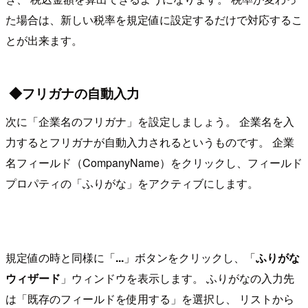
た場合は、新しい税率を規定値に設定するだけで対応するこ
とが出来ます。
◆フリガナの自動入力
次に「企業名のフリガナ」を設定しましょう。 企業名を入
力するとフリガナが自動入力されるというものです。 企業
名フィールド（CompanyName）をクリックし、フィールド
プロパティの「ふりがな」をアクティブにします。
規定値の時と同様に「
...
」ボタンをクリックし、「
ふりがな
ウィザード
」ウィンドウを表示します。 ふりがなの入力先
は「既存のフィールドを使用する」を選択し、 リストから