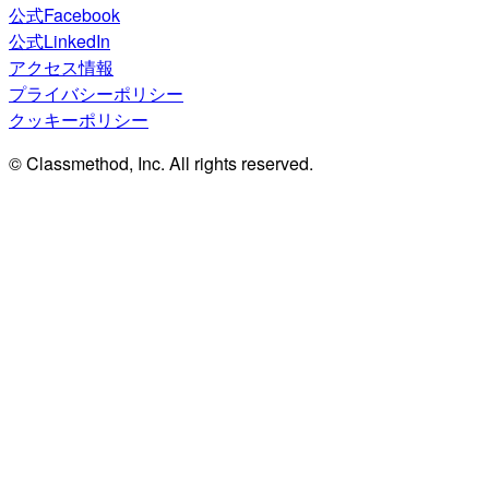
公式Facebook
公式LinkedIn
アクセス情報
プライバシーポリシー
クッキーポリシー
© Classmethod, Inc. All rights reserved.