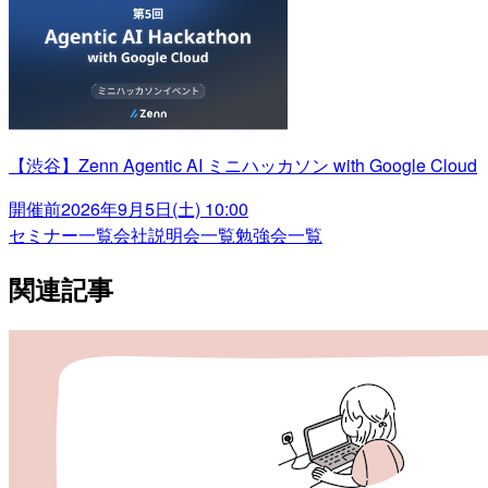
【渋谷】Zenn Agentic AI ミニハッカソン with Google Cloud
開催前
2026年9月5日(土) 10:00
セミナー一覧
会社説明会一覧
勉強会一覧
関連記事