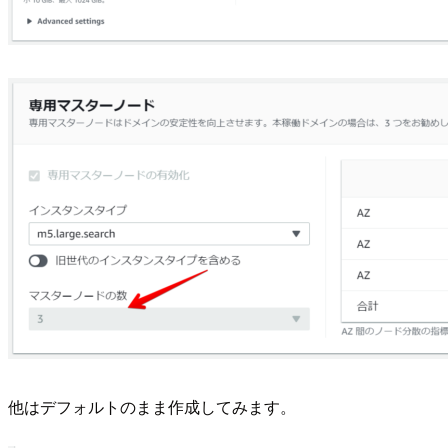
他はデフォルトのまま作成してみます。