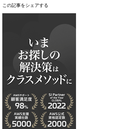
この記事をシェアする