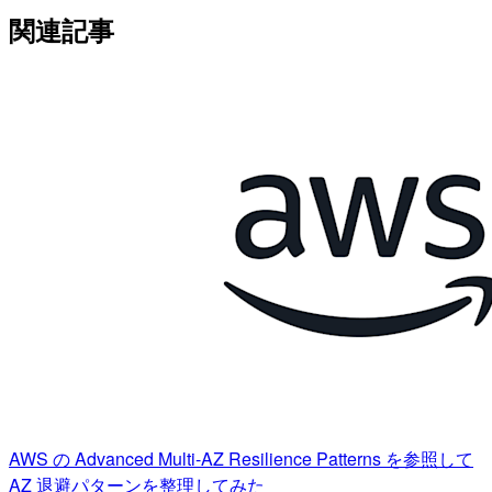
関連記事
AWS の Advanced Multi-AZ Resilience Patterns を参照して
AZ 退避パターンを整理してみた