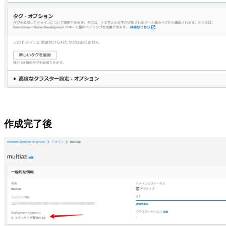
作成完了後