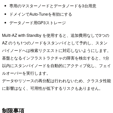
専用のマスターノードとデータノードを3台用意
ドメインでAuto-Tuneを有効にする
データノード用GP3ストレージ
Multi-AZ with Standby を使用すると、追加費用なしで3つの
AZ のうち1つのノードをスタンバイとして予約し、スタン
バイノードへは検索リクエストに対応しないようにします。
基盤となるインフラストラクチャの障害を検出すると、1分
以内にスタンバイノードを自動的にアクティブ化し、フェイ
ルオーバーを実行します。
データやリソースの再分配は行われないため、クラスタ性能
に影響はなく、可用性が低下するリスクもありません。
制限事項