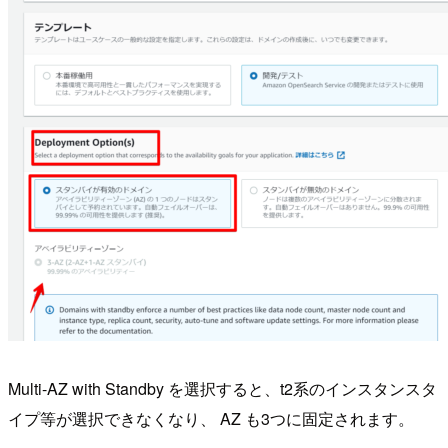
Multi-AZ with Standby を選択すると、t2系のインスタンスタ
イプ等が選択できなくなり、 AZ も3つに固定されます。