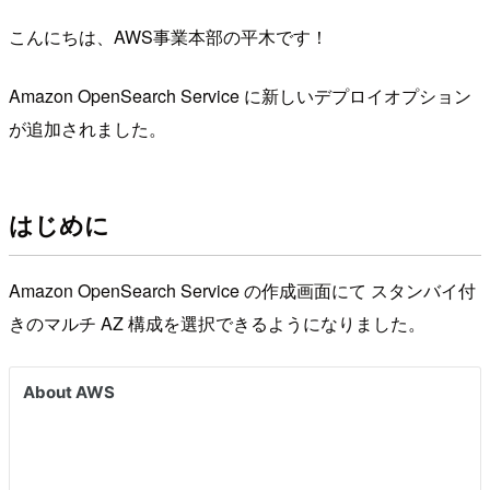
こんにちは、AWS事業本部の平木です！
Amazon OpenSearch Service に新しいデプロイオプション
が追加されました。
はじめに
Amazon OpenSearch Service の作成画面にて スタンバイ付
きのマルチ AZ 構成を選択できるようになりました。