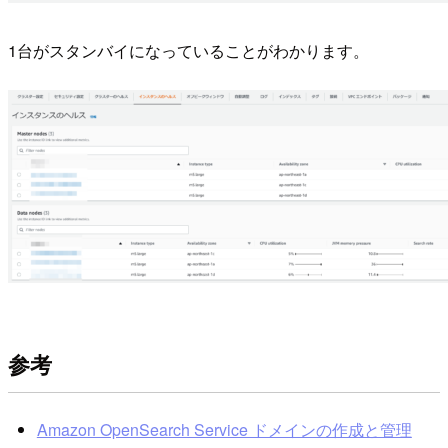
1台がスタンバイになっていることがわかります。
参考
Amazon OpenSearch Service ドメインの作成と管理