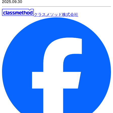
2025.09.30
クラスメソッド株式会社