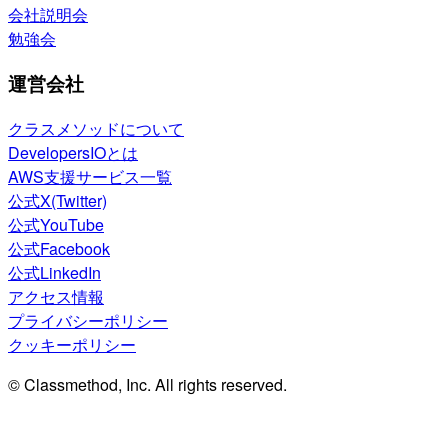
会社説明会
勉強会
運営会社
クラスメソッドについて
DevelopersIOとは
AWS支援サービス一覧
公式X(Twitter)
公式YouTube
公式Facebook
公式LinkedIn
アクセス情報
プライバシーポリシー
クッキーポリシー
© Classmethod, Inc. All rights reserved.