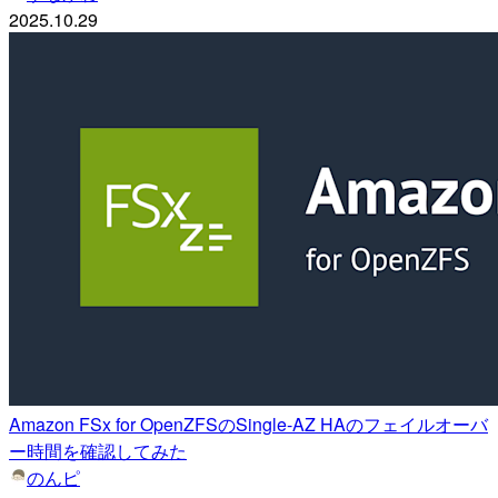
2025.10.29
Amazon FSx for OpenZFSのSingle-AZ HAのフェイルオーバ
ー時間を確認してみた
のんピ