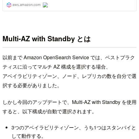
Multi-AZ with Standby とは
以前まで Amazon OpenSearch Service では、ベストプラク
ティスに沿ってマルチ AZ 構成を選択する場合、
アベイラビリティゾーン、ノード、レプリカの数を自分で選
択する必要がありました。
しかし今回のアップデートで、Multi-AZ with Standby を使用
すると、以下構成が自動で選択されます。
3つのアベイラビリティゾーン、うち1つはスタンバイと
して動作する。