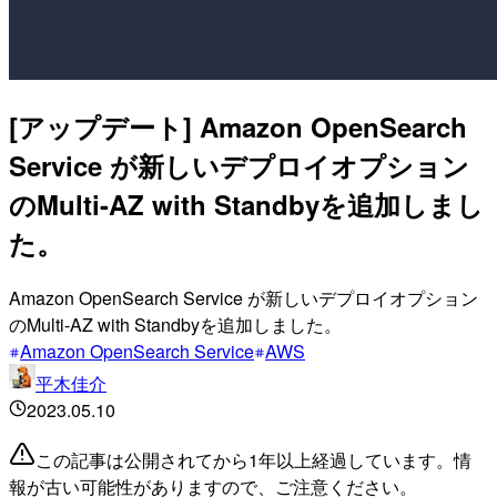
[アップデート] Amazon OpenSearch
Service が新しいデプロイオプション
のMulti-AZ with Standbyを追加しまし
た。
Amazon OpenSearch Service が新しいデプロイオプション
のMulti-AZ with Standbyを追加しました。
Amazon OpenSearch Service
AWS
平木佳介
2023.05.10
この記事は公開されてから1年以上経過しています。情
報が古い可能性がありますので、ご注意ください。