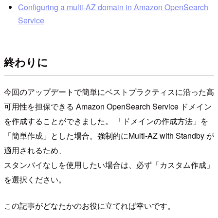
Configuring a multi-AZ domain in Amazon OpenSearch
Service
終わりに
今回のアップデートで簡単にベストプラクティスに沿った高
可用性を担保できる Amazon OpenSearch Service ドメイン
を作成することができました。 「ドメインの作成方法」を
「簡単作成」とした場合。強制的にMulti-AZ with Standby が
適用されるため、
スタンバイなしを使用したい場合は、必ず「カスタム作成」
を選択ください。
この記事がどなたかのお役に立てれば幸いです。