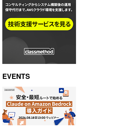
EVENTS