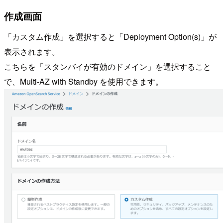
作成画面
「カスタム作成」を選択すると「Deployment Option(s)」が
表示されます。
こちらを「スタンバイが有効のドメイン」を選択すること
で、Multi-AZ with Standby を使用できます。