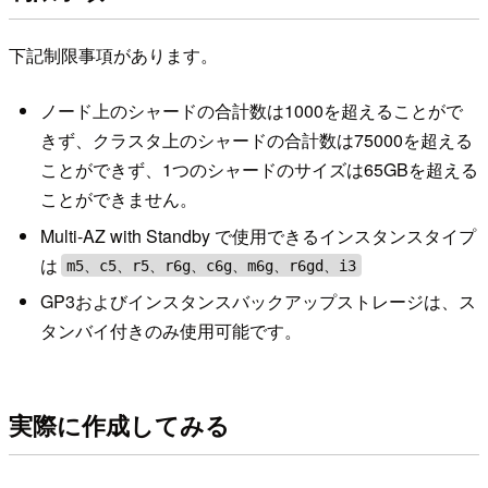
下記制限事項があります。
ノード上のシャードの合計数は1000を超えることがで
きず、クラスタ上のシャードの合計数は75000を超える
ことができず、1つのシャードのサイズは65GBを超える
ことができません。
Multi-AZ with Standby で使用できるインスタンスタイプ
は
m5、c5、r5、r6g、c6g、m6g、r6gd、i3
GP3およびインスタンスバックアップストレージは、ス
タンバイ付きのみ使用可能です。
実際に作成してみる