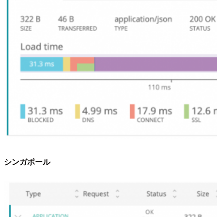
シンガポール