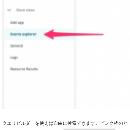
クエリビルダーを使えば自由に検索できます。ピンク枠のと