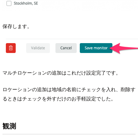
保存します。
マルチロケーションの追加はこれだけ設定完了です。
ロケーションの追加は地域の名前にチェックを入れ、削除す
るときはチェックを外すだけのお手軽設定でした。
観測