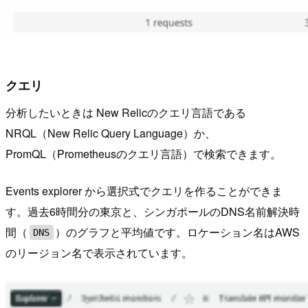
クエリ
分析したいときは New Relicのクエリ言語である
NRQL（New Relic Query Language）か、
PromQL（Prometheusのクエリ言語）で検索できます。
Events explorer から選択式でクエリを作ることができま
す。過去6時間分の東京と、シンガポールのDNS名前解決時
間（
）のグラフと平均値です。ロケーション名はAWS
DNS
のリージョン名で表示されています。