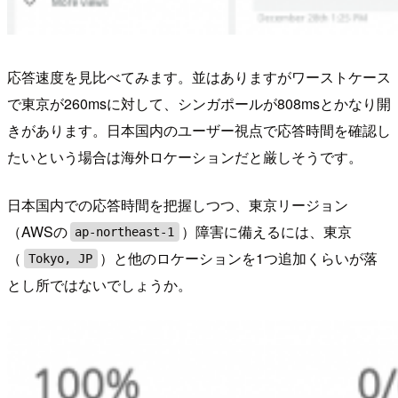
応答速度を見比べてみます。並はありますがワーストケース
で東京が260msに対して、シンガポールが808msとかなり開
きがあります。日本国内のユーザー視点で応答時間を確認し
たいという場合は海外ロケーションだと厳しそうです。
日本国内での応答時間を把握しつつ、東京リージョン
（AWSの
）障害に備えるには、東京
ap-northeast-1
（
）と他のロケーションを1つ追加くらいが落
Tokyo, JP
とし所ではないでしょうか。