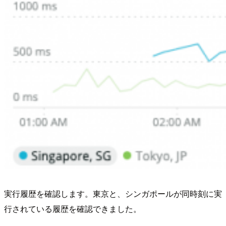
実行履歴を確認します。東京と、シンガポールが同時刻に実
行されている履歴を確認できました。