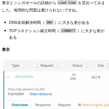
東京とシンガポールの詳細から
を見比べてみま
Load time
した。地理的な問題は避けられないですね。
DNS名前解決時間（
）に大きな差がある
DNS
TCPコネクション確立時間（
）に大きな差が
CONNECT
ある
東京