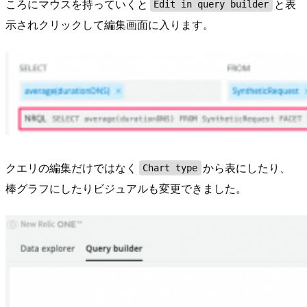
ころにマウスを持っていくと
と表
Edit in query builder
示されクリックして編集画面に入ります。
クエリの編集だけではなく
から表にしたり、
Chart type
棒グラフにしたりビジュアルも変更できました。