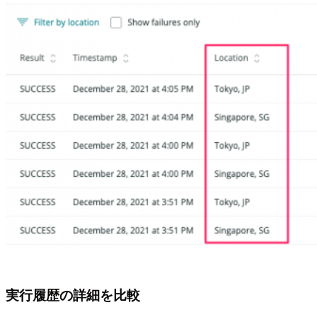
実行履歴の詳細を比較