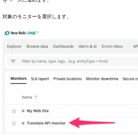
対象のモニターを選択します。