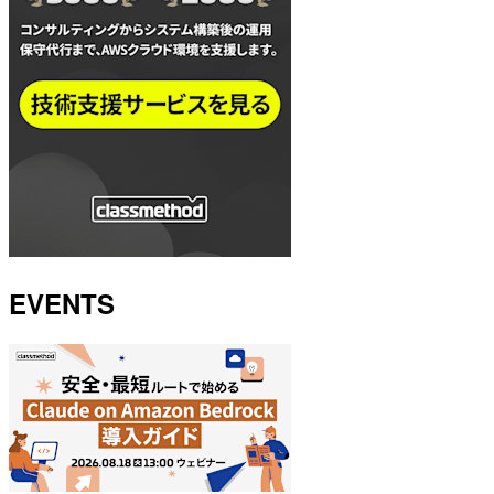
EVENTS