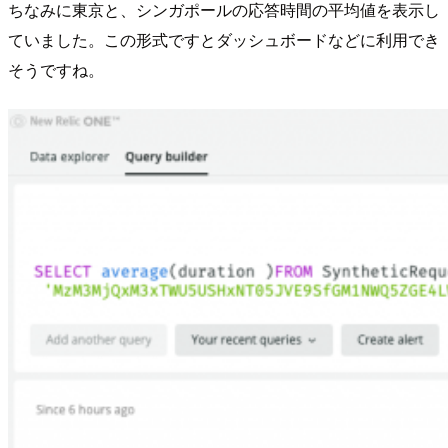
ちなみに東京と、シンガポールの応答時間の平均値を表示し
ていました。この形式ですとダッシュボードなどに利用でき
そうですね。