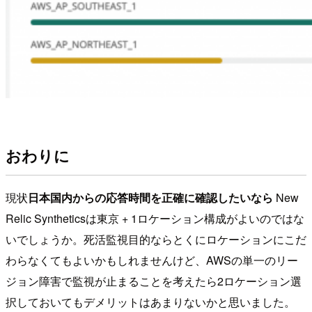
おわりに
現状
日本国内からの応答時間を正確に確認したいなら
New
Relic Syntheticsは東京 + 1ロケーション構成がよいのではな
いでしょうか。死活監視目的ならとくにロケーションにこだ
わらなくてもよいかもしれませんけど、AWSの単一のリー
ジョン障害で監視が止まることを考えたら2ロケーション選
択しておいてもデメリットはあまりないかと思いました。