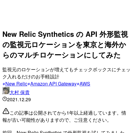
New Relic Synthetics の API 外形監視
の監視元ロケーションを東京と海外か
らのマルチロケーションにしてみた
監視元のロケーションが増えてもチェックボックスにチェッ
ク入れるだけのお手軽設計
New Relic
Amazon API Gateway
AWS
大村 保貴
2021.12.29
この記事は公開されてから1年以上経過しています。情
報が古い可能性がありますので、ご注意ください。
前回、New Relic Synthetics で外形監視を試してみました。