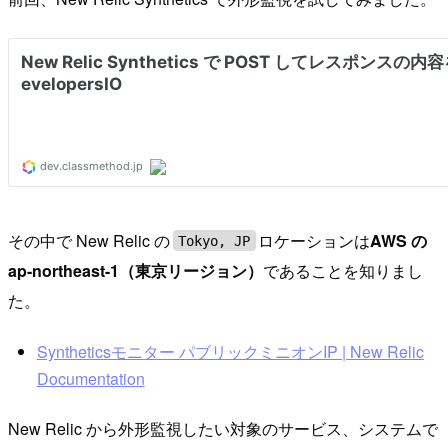
その中で New Relic の
ロケーションは
AWS の
Tokyo, JP
ap-northeast-1（東京リージョン）
であることを知りまし
た。
Syntheticsモニター パブリックミニオンIP | New Relic
Documentation
New Relic から外形監視したい対象のサービス、システムで