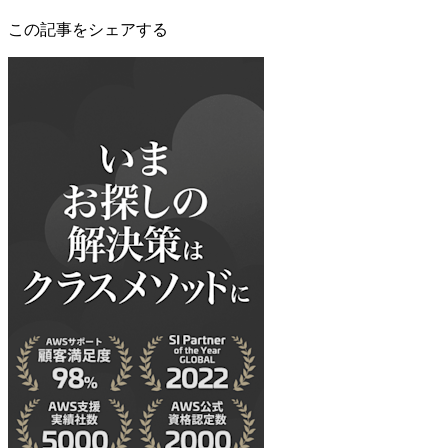
この記事をシェアする