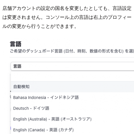
店舗アカウントの設定の国名を変更したとしても、言語設定
は変更されません。コンソール上の言語は右上のプロフィー
ルの変更から行うことができます。