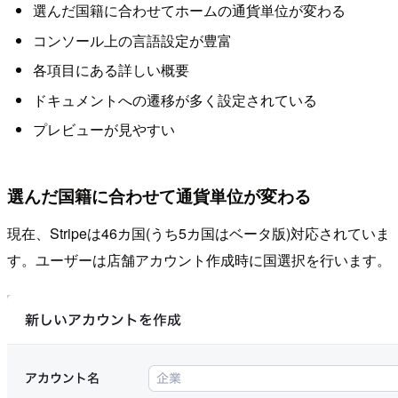
選んだ国籍に合わせてホームの通貨単位が変わる
コンソール上の言語設定が豊富
各項目にある詳しい概要
ドキュメントへの遷移が多く設定されている
プレビューが見やすい
選んだ国籍に合わせて通貨単位が変わる
現在、Stripeは46カ国(うち5カ国はベータ版)対応されていま
す。ユーザーは店舗アカウント作成時に国選択を行います。