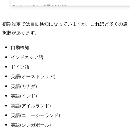
初期設定では自動検知になっていますが、これほど多くの選
択肢があります。
自動検知
インドネシア語
ドイツ語
英語(オーストラリア)
英語(カナダ)
英語(インド)
英語(アイルランド)
英語(ニュージーランド)
英語(シンガポール)