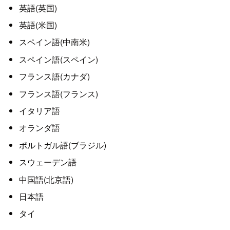
英語(英国)
英語(米国)
スペイン語(中南米)
スペイン語(スペイン)
フランス語(カナダ)
フランス語(フランス)
イタリア語
オランダ語
ポルトガル語(ブラジル)
スウェーデン語
中国語(北京語)
日本語
タイ