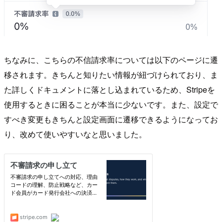
ちなみに、こちらの不信請求率については以下のページに遷
移されます。きちんと知りたい情報が紐づけられており、ま
た詳しくドキュメントに落とし込まれているため、Stripeを
使用するときに困ることが本当に少ないです。また、設定で
すべき変更もきちんと設定画面に遷移できるようになってお
り、改めて使いやすいなと思いました。