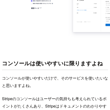
コンソールは使いやすいに限りますよね
コンソールが使いやすいだけで、そのサービスを使いたいな
と思いますよね。
Stripeのコンソールはユーザーの気持ちも考えられているポ
イントがたくさんあり、Stripeはドキュメントのわかりやす