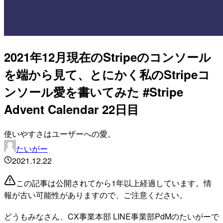
2021年12月現在のStripeのコンソール
を端から見て、とにかく私のStripeコ
ンソール愛を書いてみた #Stripe
Advent Calendar 22日目
使いやすさはユーザーへの愛。
たいがー
2021.12.22
この記事は公開されてから1年以上経過しています。情
報が古い可能性がありますので、ご注意ください。
どうもみなさん、CX事業本部 LINE事業部PdMのたいがーで