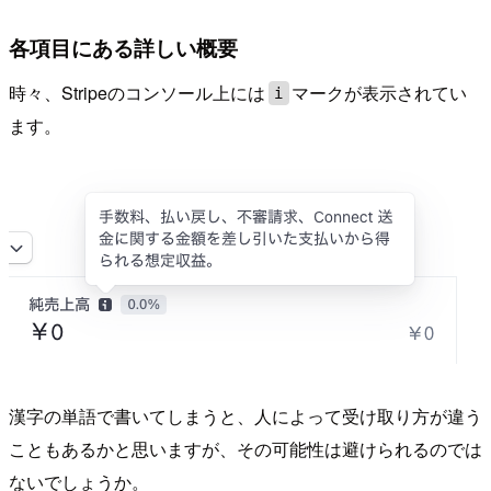
各項目にある詳しい概要
時々、Stripeのコンソール上には
マークが表示されてい
i
ます。
漢字の単語で書いてしまうと、人によって受け取り方が違う
こともあるかと思いますが、その可能性は避けられるのでは
ないでしょうか。