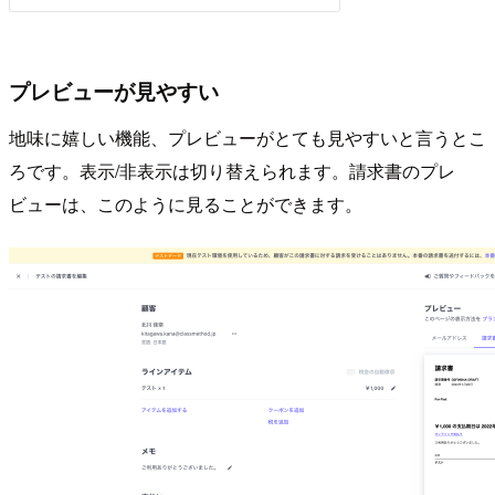
プレビューが見やすい
地味に嬉しい機能、プレビューがとても見やすいと言うとこ
ろです。表示/非表示は切り替えられます。請求書のプレ
ビューは、このように見ることができます。