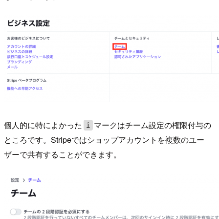
個人的に特によかった
マークはチーム設定の権限付与の
i
ところです。Stripeではショップアカウントを複数のユー
ザーで共有することができます。