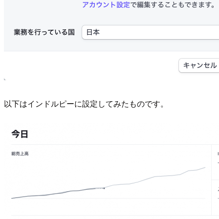
以下はインドルピーに設定してみたものです。