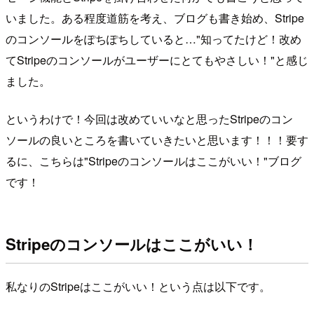
いました。ある程度道筋を考え、ブログも書き始め、Stripe
のコンソールをぽちぽちしていると…"知ってたけど！改め
てStripeのコンソールがユーザーにとてもやさしい！"と感じ
ました。
というわけで！今回は改めていいなと思ったStripeのコン
ソールの良いところを書いていきたいと思います！！！要す
るに、こちらは"Stripeのコンソールはここがいい！"ブログ
です！
Stripeのコンソールはここがいい！
私なりのStripeはここがいい！という点は以下です。