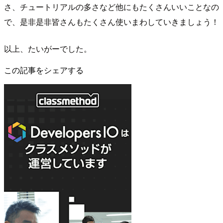
さ、チュートリアルの多さなど他にもたくさんいいことなの
で、是非是非皆さんもたくさん使いまわしていきましょう！
以上、たいがーでした。
この記事をシェアする