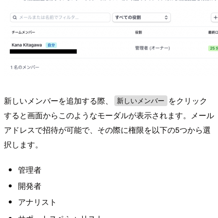
新しいメンバーを追加する際、
をクリック
新しいメンバー
すると画面からこのようなモーダルが表示されます。メール
アドレスで招待が可能で、その際に権限を以下の5つから選
択します。
管理者
開発者
アナリスト