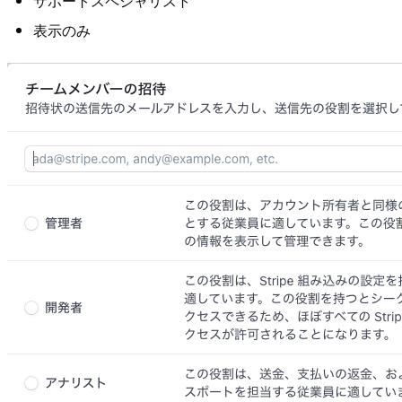
サポートスペシャリスト
表示のみ