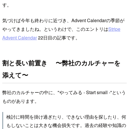
す。
気づけば今年も終わりに近づき、Advent Calendarの季節が
やってきましたね。というわけで、このエントリは
Stripe
Advent Calendar
22日目の記事です。
割と長い前置き 〜弊社のカルチャーを
添えて〜
弊社のカルチャーの中に、"やってみる - Start small -"という
ものがあります。
検討に時間を掛け過ぎたり、できない理由を探したり、何
もしないことは大きな機会損失です。過去の経験や知識の