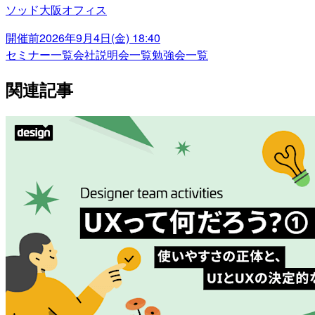
ソッド大阪オフィス
開催前
2026年9月4日(金) 18:40
セミナー一覧
会社説明会一覧
勉強会一覧
関連記事