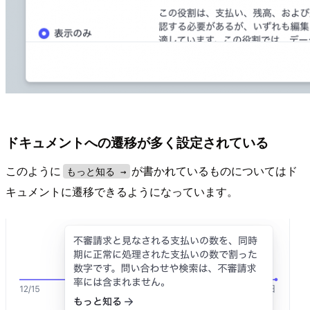
ドキュメントへの遷移が多く設定されている
このように
が書かれているものについてはド
もっと知る →
キュメントに遷移できるようになっています。