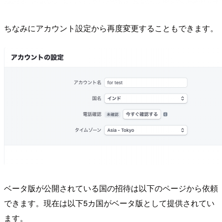
ちなみにアカウント設定から再度変更することもできます。
ベータ版が公開されている国の招待は以下のページから依頼
できます。現在は以下5カ国がベータ版として提供されてい
ます。