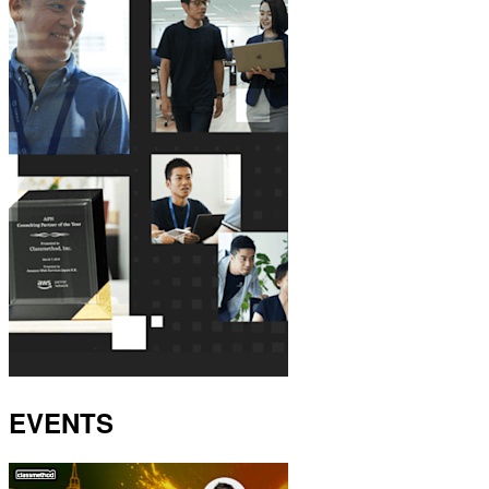
EVENTS