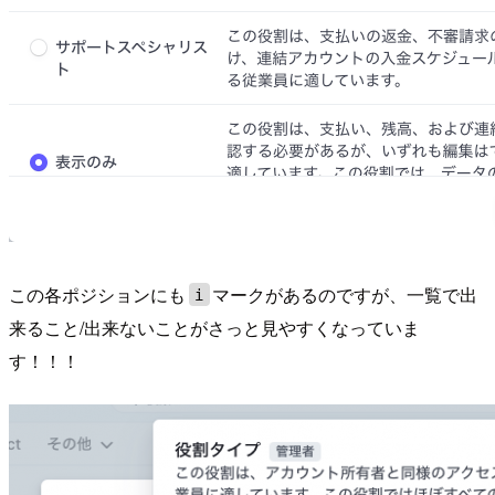
この各ポジションにも
マークがあるのですが、一覧で出
i
来ること/出来ないことがさっと見やすくなっていま
す！！！