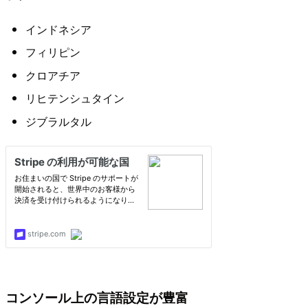
インドネシア
フィリピン
クロアチア
リヒテンシュタイン
ジブラルタル
コンソール上の言語設定が豊富