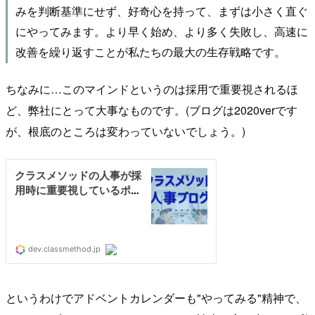
みを判断基準にせず、好奇心を持って、まずは小さく直ぐ
にやってみます。より早く始め、より多く失敗し、高速に
改善を繰り返すことが私たちの最大の生存戦略です。
ちなみに…このマインドというのは採用で重要視されるほ
ど、弊社にとって大事なものです。(ブログは2020verです
が、根底のところは変わっていないでしょう。)
というわけでアドベントカレンダーも"やってみる"精神で、