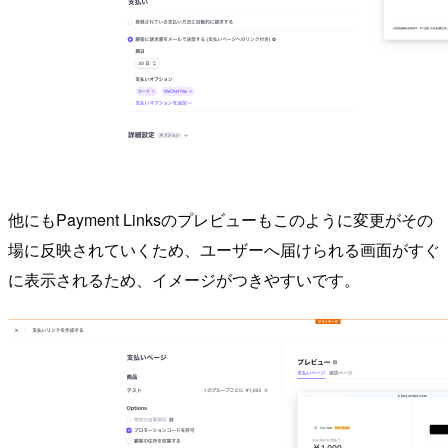
他にもPayment Linksのプレビューもこのように変更がその
場に反映されていくため、ユーザーへ届けられる画面がすぐ
に表示されるため、イメージがつきやすいです。