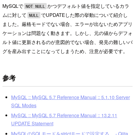
MySQLで
かつデフォルト値を指定しているカラ
NOT NULL
ムに対して
でUPDATEした際の挙動について紹介し
NULL
ました。厳格モードでない場合、エラーが出ないためアプリ
ケーションは問題なく動きます。しかし、元の値からデフォ
ルト値に更新されるのが意図的でない場合、発見の難しいバ
グを産み出すことになってしまうため、注意が必要です。
参考
MySQL :: MySQL 5.7 Reference Manual :: 5.1.10 Server
SQL Modes
MySQL :: MySQL 5.7 Reference Manual :: 13.2.11
UPDATE Statement
MySQLのSQLモードをstrictモードで設定する。 - Qiita