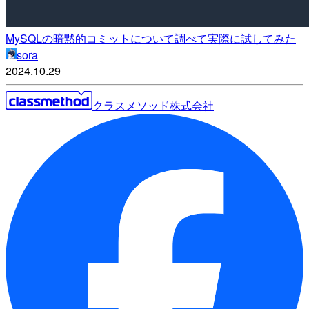
MySQLの暗黙的コミットについて調べて実際に試してみた
sora
2024.10.29
クラスメソッド株式会社