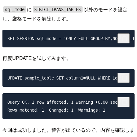
に
以外のモードを設定
sql_mode
STRICT_TRANS_TABLES
し、厳格モードを解除します。
再度UPDATEを試してみます。
Query OK, 1 row affected, 1 warning (0.00 sec)

今回は成功しました。警告が出ているので、内容を確認しま