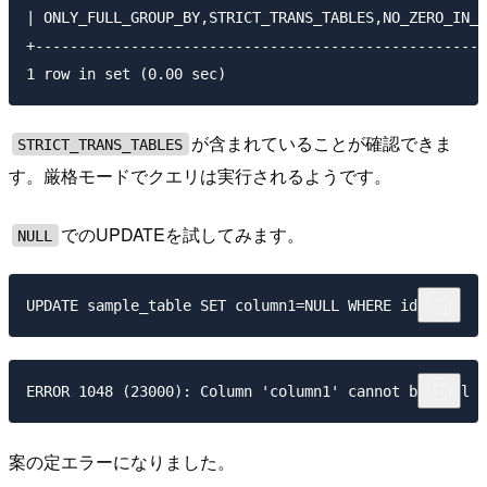
| ONLY_FULL_GROUP_BY,STRICT_TRANS_TABLES,NO_ZERO_IN_D
+----------------------------------------------------
が含まれていることが確認できま
STRICT_TRANS_TABLES
す。厳格モードでクエリは実行されるようです。
でのUPDATEを試してみます。
NULL
案の定エラーになりました。