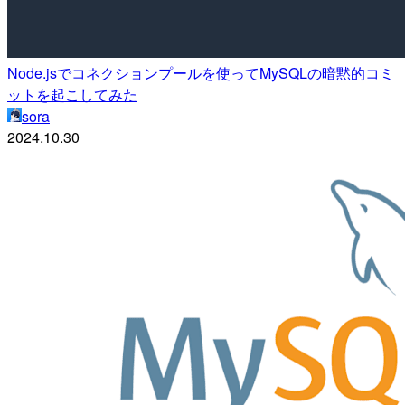
Node.jsでコネクションプールを使ってMySQLの暗黙的コミ
ットを起こしてみた
sora
2024.10.30