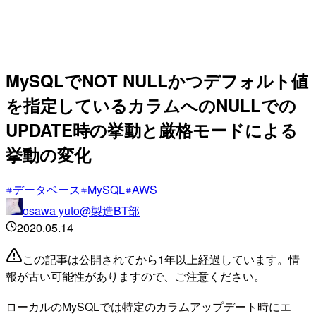
MySQLでNOT NULLかつデフォルト値
を指定しているカラムへのNULLでの
UPDATE時の挙動と厳格モードによる
挙動の変化
データベース
MySQL
AWS
osawa yuto@製造BT部
2020.05.14
この記事は公開されてから1年以上経過しています。情
報が古い可能性がありますので、ご注意ください。
ローカルのMySQLでは特定のカラムアップデート時にエ