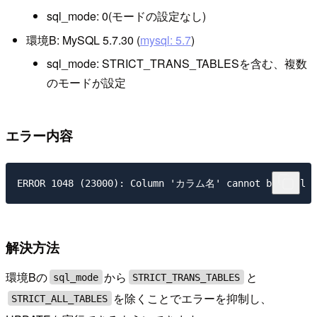
sql_mode: 0(モードの設定なし)
環境B: MySQL 5.7.30 (
mysql: 5.7
)
sql_mode: STRICT_TRANS_TABLESを含む、複数
のモードが設定
エラー内容
解決方法
環境Bの
から
と
sql_mode
STRICT_TRANS_TABLES
を除くことでエラーを抑制し、
STRICT_ALL_TABLES