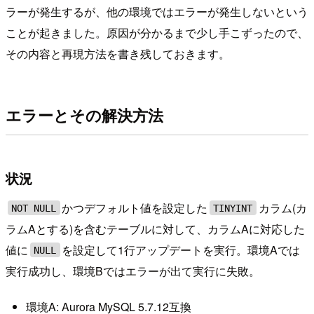
ラーが発生するが、他の環境ではエラーが発生しないという
ことが起きました。原因が分かるまで少し手こずったので、
その内容と再現方法を書き残しておきます。
エラーとその解決方法
状況
かつデフォルト値を設定した
カラム(カ
NOT NULL
TINYINT
ラムAとする)を含むテーブルに対して、カラムAに対応した
値に
を設定して1行アップデートを実行。環境Aでは
NULL
実行成功し、環境Bではエラーが出て実行に失敗。
環境A: Aurora MySQL 5.7.12互換