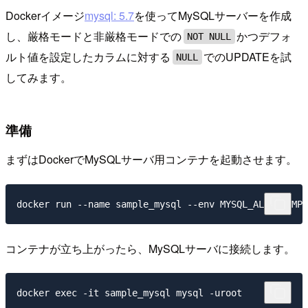
Dockerイメージ
mysql: 5.7
を使ってMySQLサーバーを作成
し、厳格モードと非厳格モードでの
かつデフォ
NOT NULL
ルト値を設定したカラムに対する
でのUPDATEを試
NULL
してみます。
準備
まずはDockerでMySQLサーバ用コンテナを起動させます。
コンテナが立ち上がったら、MySQLサーバに接続します。