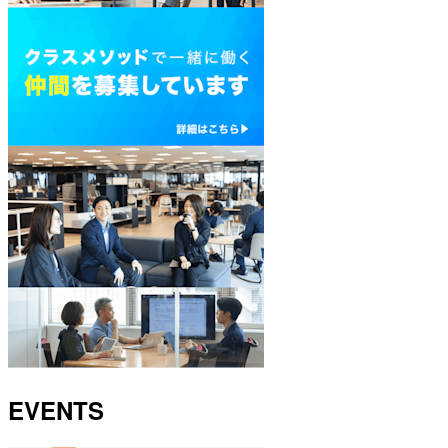
EVENTS