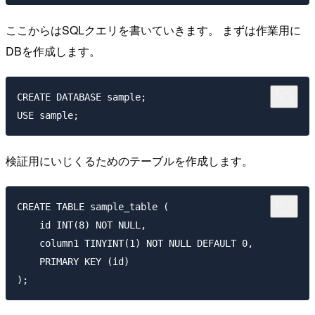
ここからはSQLクエリを書いていきます。 まずは作業用に
DBを作成します。
CREATE DATABASE sample;

検証用にいじくるためのテーブルを作成します。
CREATE TABLE sample_table (

    id INT(8) NOT NULL,

    column1 TINYINT(1) NOT NULL DEFAULT 0,

    PRIMARY KEY (id)
