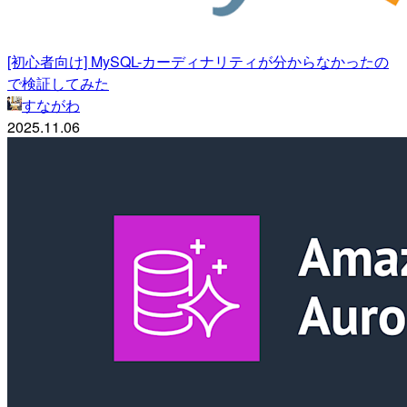
[初心者向け] MySQL-カーディナリティが分からなかったの
で検証してみた
すながわ
2025.11.06