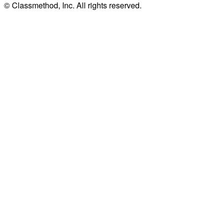
© Classmethod, Inc. All rights reserved.