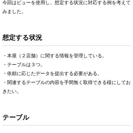
今回はビューを使用し、想定する状況に対応する例を考えて
みました。
想定する状況
・本屋（２店舗）に関する情報を管理している。
・テーブルは３つ。
・依頼に応じたデータを提出する必要がある。
・関連するテーブルの内容を手間無く取得できる様にしてお
きたい。
テーブル