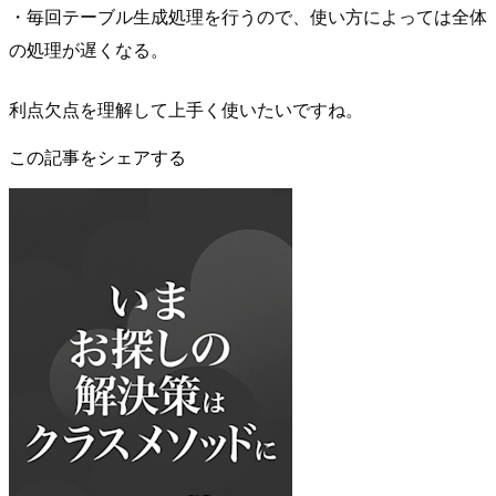
・毎回テーブル生成処理を行うので、使い方によっては全体
の処理が遅くなる。
利点欠点を理解して上手く使いたいですね。
この記事をシェアする