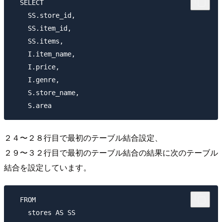
  SELECT

    SS.store_id, 

    SS.item_id, 

    SS.items, 

    I.item_name, 

    I.price, 

    I.genre,

    S.store_name,

２４〜２８行目で最初のテーブル結合設定、
２９〜３２行目で最初のテーブル結合の結果に次のテーブル
結合を設定しています。
  FROM

    stores AS SS 
