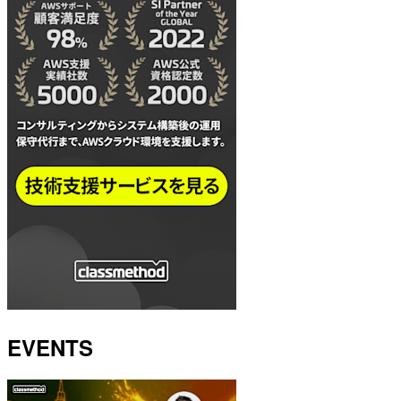
EVENTS