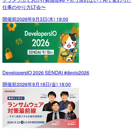
仕事のやり方LT会〜
開催前
2026年9月3日(木) 19:00
DevelopersIO 2026 SENDAI #devio2026
開催前
2026年9月18日(金) 18:00