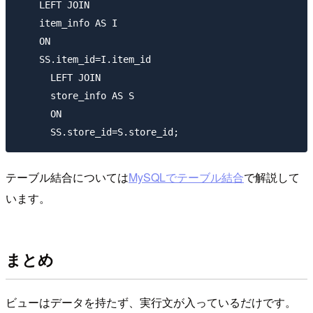
    LEFT JOIN 

    item_info AS I 

    ON

    SS.item_id=I.item_id

      LEFT JOIN

      store_info AS S

      ON

テーブル結合については
MySQLでテーブル結合
で解説して
います。
まとめ
ビューはデータを持たず、実行文が入っているだけです。