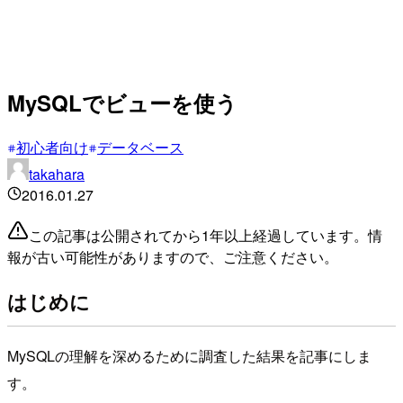
MySQLでビューを使う
初心者向け
データベース
takahara
2016.01.27
この記事は公開されてから1年以上経過しています。情
報が古い可能性がありますので、ご注意ください。
はじめに
MySQLの理解を深めるために調査した結果を記事にしま
す。