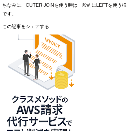
ちなみに、OUTER JOINを使う時は一般的にLEFTを使う様
です。
この記事をシェアする