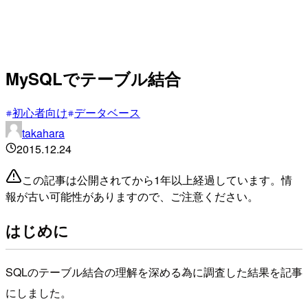
MySQLでテーブル結合
初心者向け
データベース
takahara
2015.12.24
この記事は公開されてから1年以上経過しています。情
報が古い可能性がありますので、ご注意ください。
はじめに
SQLのテーブル結合の理解を深める為に調査した結果を記事
にしました。