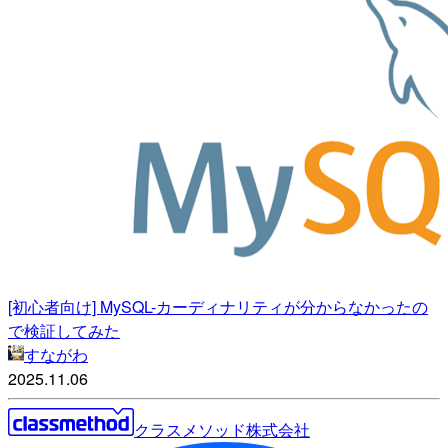
[初心者向け] MySQL-カーディナリティが分からなかったの
で検証してみた
すながわ
2025.11.06
クラスメソッド株式会社