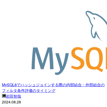
MySQL8でハッシュジョインする際の内部結合・外部結合の
フィルタ条件評価のタイミング
岩田智哉
2024.08.28