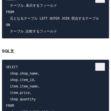
  テーブル.表示するフィールド

FROM

  元となるテーブル LEFT OUTER JOIN 照合するテーブル 

ON

SQL文
SELECT

  shop.shop_name,

  shop.item_id, 

  item.item_name, 

  item.price, 

  shop.quantity 

FROM
