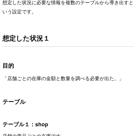
想定した状況に必要な情報を複数のテーブルから導き出すと
いう設定です。
想定した状況１
目的
「店舗ごとの在庫の金額と数量を調べる必要が出た。」
テーブル
テーブル１：shop
店舗の商品ごとの在庫です。