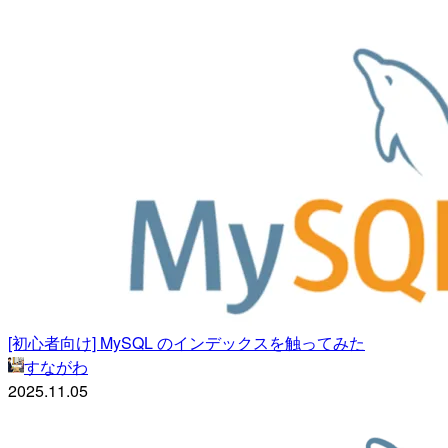
[初心者向け] MySQL のインデックスを触ってみた
すながわ
2025.11.05