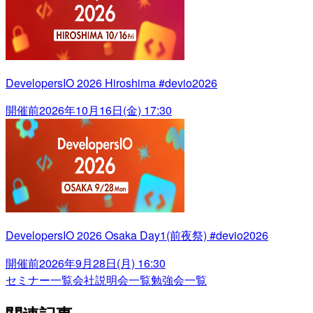
DevelopersIO 2026 Hiroshima #devio2026
開催前
2026年10月16日(金) 17:30
DevelopersIO 2026 Osaka Day1(前夜祭) #devio2026
開催前
2026年9月28日(月) 16:30
セミナー一覧
会社説明会一覧
勉強会一覧