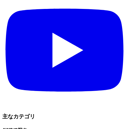
主なカテゴリ