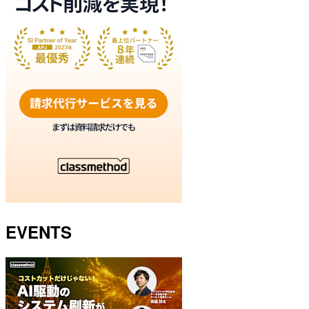
EVENTS