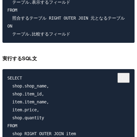
  テーブル.表示するフィールド

FROM

  照合するテーブル RIGHT OUTER JOIN 元となるテーブル

ON

実行するSQL文
SELECT

  shop.shop_name,

  shop.item_id, 

  item.item_name, 

  item.price, 

  shop.quantity 

FROM

  shop RIGHT OUTER JOIN item 
