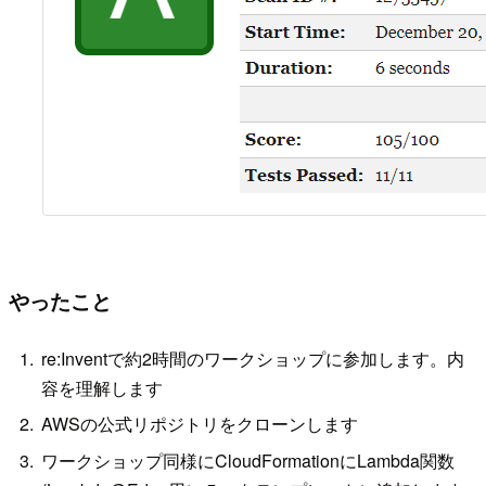
やったこと
re:Inventで約2時間のワークショップに参加します。内
容を理解します
AWSの公式リポジトリをクローンします
ワークショップ同様にCloudFormationにLambda関数