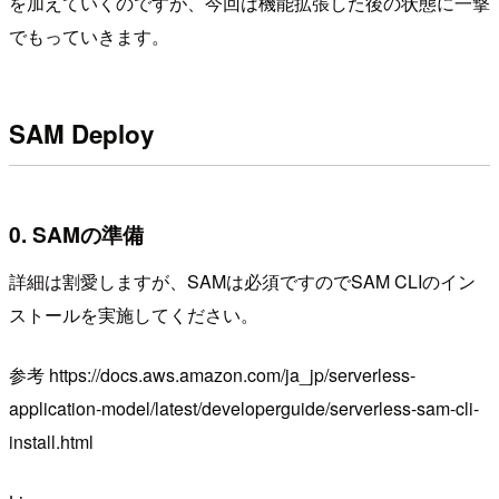
を加えていくのですが、今回は機能拡張した後の状態に一撃
でもっていきます。
SAM Deploy
0. SAMの準備
詳細は割愛しますが、SAMは必須ですのでSAM CLIのイン
ストールを実施してください。
参考 https://docs.aws.amazon.com/ja_jp/serverless-
application-model/latest/developerguide/serverless-sam-cli-
install.html