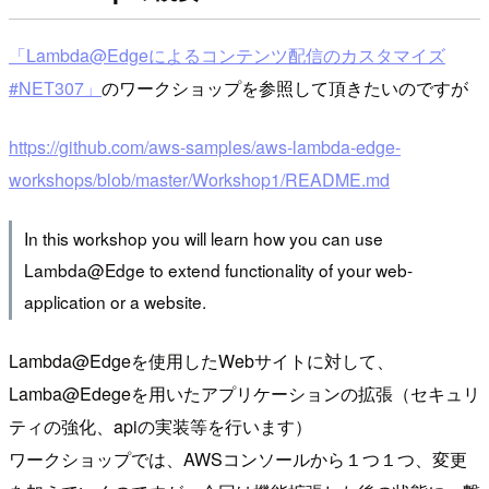
「Lambda@Edgeによるコンテンツ配信のカスタマイズ
#NET307」
のワークショップを参照して頂きたいのですが
https://github.com/aws-samples/aws-lambda-edge-
workshops/blob/master/Workshop1/README.md
In this workshop you will learn how you can use
Lambda@Edge to extend functionality of your web-
application or a website.
Lambda@Edgeを使用したWebサイトに対して、
Lamba@Edegeを用いたアプリケーションの拡張（セキュリ
ティの強化、apiの実装等を行います）
ワークショップでは、AWSコンソールから１つ１つ、変更