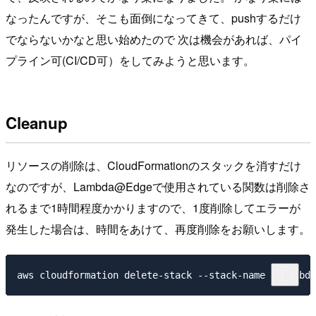
なったんですが、そこも面倒になってきて、pushするだけ
でならないかなと思い始めたので 次は機会があれば、パイ
プライン可(CI/CD可）をしてみようと思います。
Cleanup
リソースの削除は、CloudFormationのスタックを消すだけ
なのですが、Lambda@Edgeで使用されている関数は削除さ
れるまで1時間程度かかりますので、1度削除してエラーが
発生した場合は、時間をあけて、再度削除をお願いします。