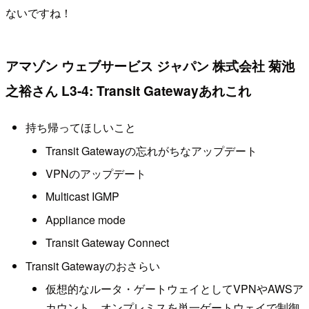
ないですね！
アマゾン ウェブサービス ジャパン 株式会社 菊池
之裕さん L3-4: Transit Gatewayあれこれ
持ち帰ってほしいこと
Transit Gatewayの忘れがちなアップデート
VPNのアップデート
Multicast IGMP
Appliance mode
Transit Gateway Connect
Transit Gatewayのおさらい
仮想的なルータ・ゲートウェイとしてVPNやAWSア
カウント、オンプレミスを単一ゲートウェイで制御