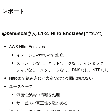
レポート
@ken5scalさん L1-2: Nitro Enclavesについて
AWS Nitro Enclaves
イメージしやすいのは出島
ストレージなし、ネットワークなし、インタラク
ティブなし、メタデータなし、DNSなし、NTPなし
Nitroまで踏み込むと大変なので今回は触れない
ユースケース
気密性が高い情報を処理
サービスの真正性を確かめる