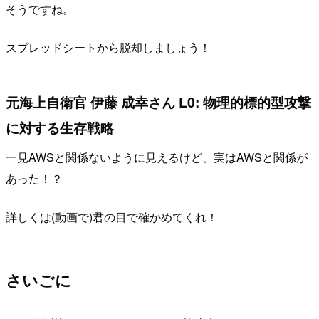
そうですね。
スプレッドシートから脱却しましょう！
元海上自衛官 伊藤 成幸さん L0: 物理的標的型攻撃
に対する生存戦略
一見AWSと関係ないように見えるけど、実はAWSと関係が
あった！？
詳しくは(動画で)君の目で確かめてくれ！
さいごに