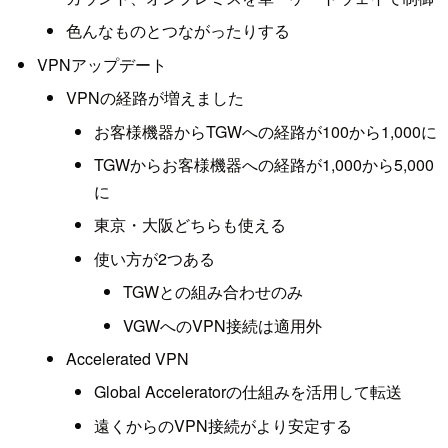
色んなものとつながったりする
VPNアップデート
VPNの経路が増えました
お客様機器からTGWへの経路が100から1,000に
TGWからお客様機器への経路が1,000から5,000
に
東京・大阪どちらも使える
使い方が2つある
TGWとの組み合わせのみ
VGWへのVPN接続は適用外
Accelerated VPN
Global Acceleratorの仕組みを活用して転送
遠くからのVPN接続がより安定する