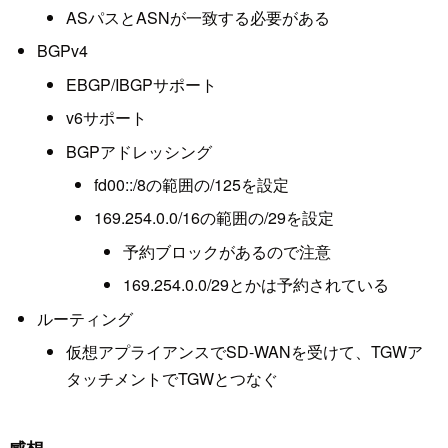
ASパスとASNが一致する必要がある
BGPv4
EBGP/IBGPサポート
v6サポート
BGPアドレッシング
fd00::/8の範囲の/125を設定
169.254.0.0/16の範囲の/29を設定
予約ブロックがあるので注意
169.254.0.0/29とかは予約されている
ルーティング
仮想アプライアンスでSD-WANを受けて、TGWア
タッチメントでTGWとつなぐ