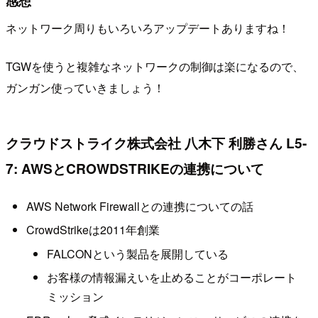
感想
ネットワーク周りもいろいろアップデートありますね！
TGWを使うと複雑なネットワークの制御は楽になるので、
ガンガン使っていきましょう！
クラウドストライク株式会社 八木下 利勝さん L5-
7: AWSとCROWDSTRIKEの連携について
AWS Network Firewallとの連携についての話
CrowdStrikeは2011年創業
FALCONという製品を展開している
お客様の情報漏えいを止めることがコーポレート
ミッション