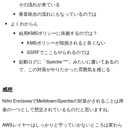
その流れが来ている
垂直統合の流れにもなっているのでは
よくわからん
結局KMSポリシーに依拠するのでは？
KMSポリシーが毀損されると良くない
SSRFでここもやられるのでは
起動ログに「Spectre ***」みたいに書いてあるの
で、この対策がやりたかった雰囲気を感じる
感想
Nitro EnclavesでMeltdown/Spectreの対策がされることは用
途の一つとして想定されているものだと思いますね。
AWSレイヤーはしっかりと守っていかないところは変わら