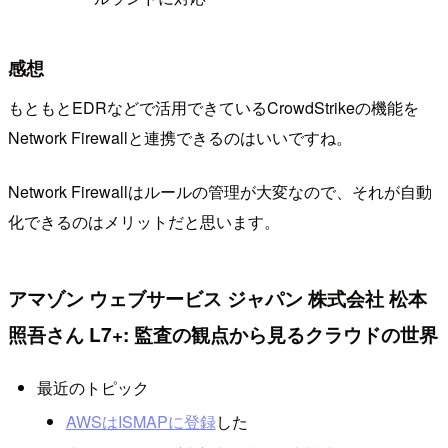
感想
もともとEDRなどで活用できているCrowdStrikeの機能を
Network Firewallと連携できるのはいいですね。
Network Firewallはルールの管理が大変なので、それが自動
化できるのはメリットだと思います。
アマゾン ウェブサービス ジャパン 株式会社 松本
照吾さん L7+: 監査の観点から見るクラウドの世界
最近のトピック
AWSはISMAPに登録
した