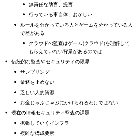
無責任な助言、提言
行っている事自体、おかしい
ルールを分かっている人とゲームを分かっている人
で差がある
クラウドの監査はゲーム(クラウド)を理解して
もらえていない背景があるのでは
伝統的な監査やセキュリティの限界
サンプリング
業務を止めない
乏しい人的資源
お金じゃぶじゃぶにかけられるわけではない
現在の情報セキュリティ監査の課題
拡張していくインフラ
複雑な構成要素