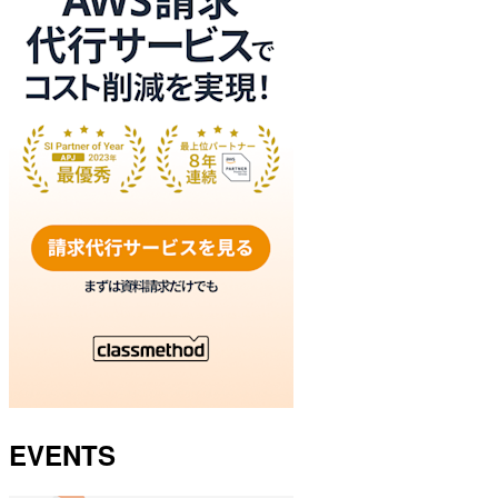
EVENTS