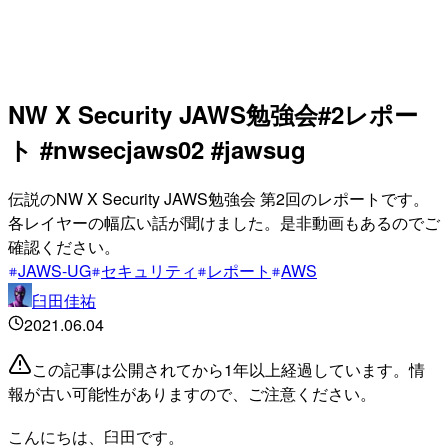
NW X Security JAWS勉強会#2レポー
ト #nwsecjaws02 #jawsug
伝説のNW X Security JAWS勉強会 第2回のレポートです。
各レイヤーの幅広い話が聞けました。是非動画もあるのでご
確認ください。
JAWS-UG
セキュリティ
レポート
AWS
臼田佳祐
2021.06.04
この記事は公開されてから1年以上経過しています。情
報が古い可能性がありますので、ご注意ください。
こんにちは、臼田です。