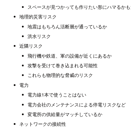
スペースが見つかっても作りたい形にハマるかも
地理的災害リスク
地震はもちろん活断層が通っているか
洪水リスク
近隣リスク
飛行機や鉄道、軍の設備が近くにあるか
攻撃を受けて巻き込まれる可能性
これらも物理的な脅威のリスク
電力
電力線1本で使うことはない
電力会社のメンテナンスによる停電リスクなど
変電所の供給量がマッチしているか
ネットワークの接続性