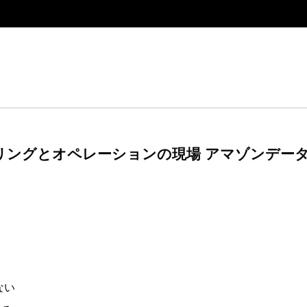
リングとオペレーションの現場 アマゾンデータサービ
ない