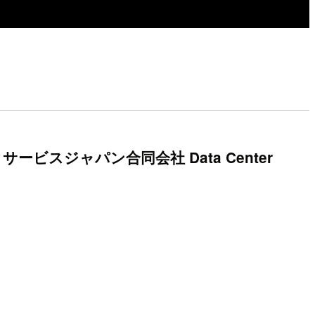
スジャパン合同会社 Data Center