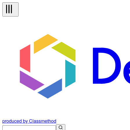
produced by Classmethod