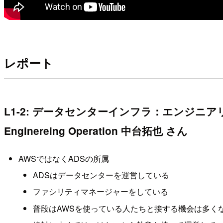
レポート
L1-2: データセンターインフラ：エンジニア
Enginereing Operation 中台拓也 さん
AWSではなくADSの所属
ADSはデータセンターを運営している
ファシリティマネージャーをしている
普段はAWSを使っている人たちと接する機会は多く