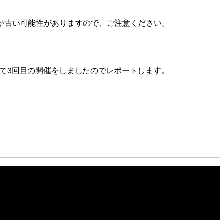
が古い可能性がありますので、ご注意ください。
満を持して3回目の開催をしましたのでレポートします。