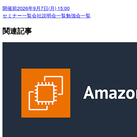
開催前
2026年9月7日(月) 15:00
セミナー一覧
会社説明会一覧
勉強会一覧
関連記事