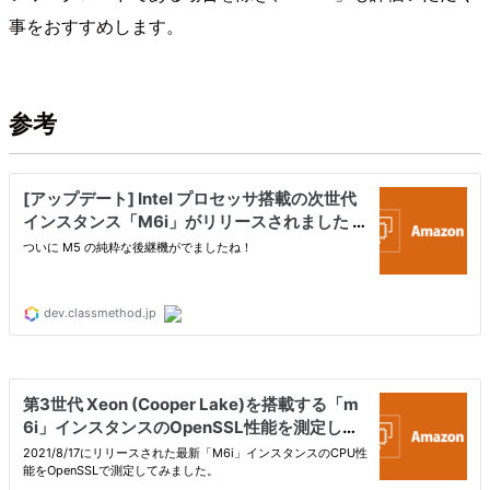
事をおすすめします。
参考