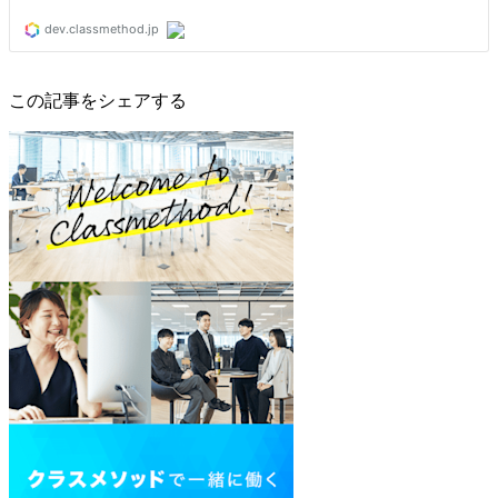
この記事をシェアする