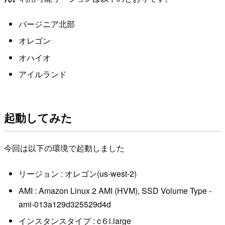
バージニア北部
オレゴン
オハイオ
アイルランド
起動してみた
今回は以下の環境で起動しました
リージョン : オレゴン(us-west-2)
AMI : Amazon Linux 2 AMI (HVM), SSD Volume Type -
ami-013a129d325529d4d
インスタンスタイプ : c６i.large