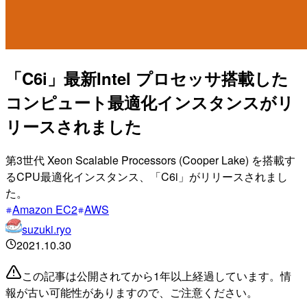
「C6i」最新Intel プロセッサ搭載した
コンピュート最適化インスタンスがリ
リースされました
第3世代 Xeon Scalable Processors (Cooper Lake) を搭載す
るCPU最適化インスタンス、「C6i」がリリースされまし
た。
Amazon EC2
AWS
suzuki.ryo
2021.10.30
この記事は公開されてから1年以上経過しています。情
報が古い可能性がありますので、ご注意ください。