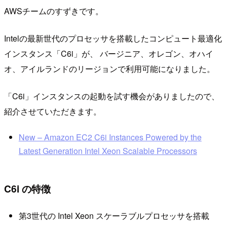
AWSチームのすずきです。
Intelの最新世代のプロセッサを搭載したコンピュート最適化
インスタンス「C6i」が、 バージニア、オレゴン、オハイ
オ、アイルランドのリージョンで利用可能になりました。
「C6i」インスタンスの起動を試す機会がありましたので、
紹介させていただきます。
New – Amazon EC2 C6i Instances Powered by the
Latest Generation Intel Xeon Scalable Processors
C6i の特徴
第3世代の Intel Xeon スケーラブルプロセッサを搭載