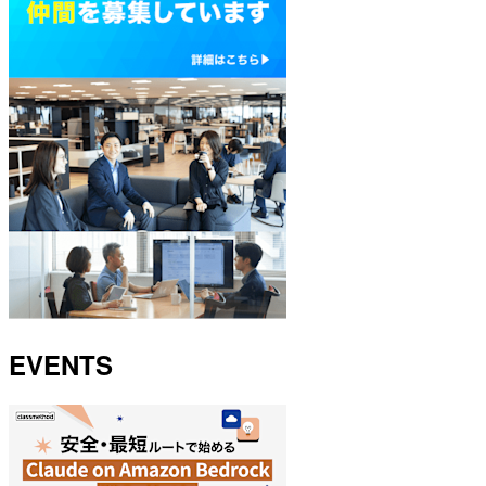
EVENTS