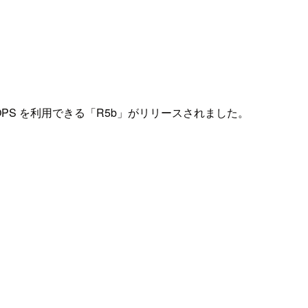
0 IOPS を利用できる「R5b」がリリースされました。