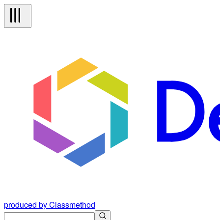
produced by Classmethod