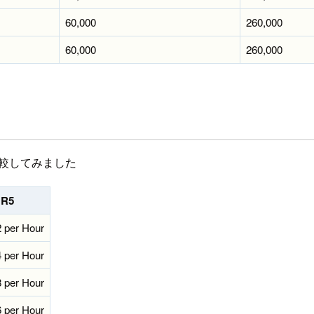
60,000
260,000
60,000
260,000
比較してみました
R5
 per Hour
 per Hour
 per Hour
 per Hour