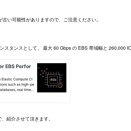
が古い可能性がありますので、ご注意ください。
スとして、 最大 60 Gbps の EBS 帯域幅と 260,00
で、紹介させて頂きます。