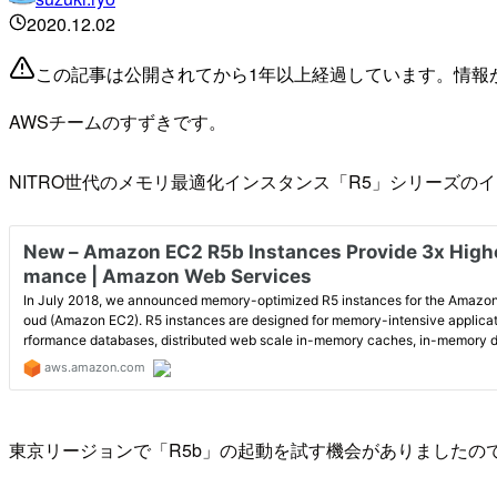
2020.12.02
この記事は公開されてから1年以上経過しています。情報
AWSチームのすずきです。
NITRO世代のメモリ最適化インスタンス「R5」シリーズのインスタン
東京リージョンで「R5b」の起動を試す機会がありましたの