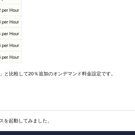
 per Hour
 per Hour
 per Hour
 per Hour
 per Hour
5」と比較して20％追加のオンデマンド料金設定です。
タンスを起動してみました。