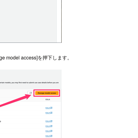
 model access]を押下します。