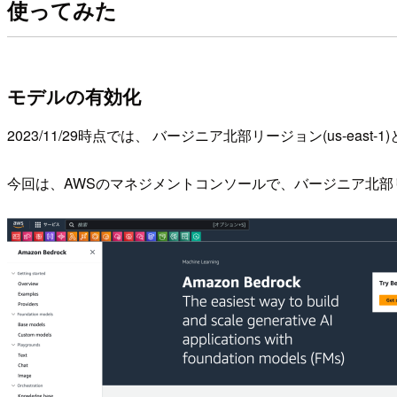
使ってみた
モデルの有効化
2023/11/29時点では、 バージニア北部リージョン(us-east-1
今回は、AWSのマネジメントコンソールで、バージニア北部リージョン