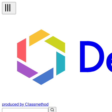
produced by Classmethod