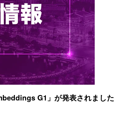
 Embeddings G1」が発表されました