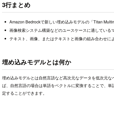
3行まとめ
Amazon Bedrockで新しい埋め込みモデルの「Titan Mult
画像検索システム構築などのユースケースに適している
テキスト、画像、またはテキストと画像の組み合わせに
埋め込みモデルとは何か
埋め込みモデルとは自然言語など高次元なデータを低次元なベ
ば、自然言語の場合は単語をベクトルに変換することで、単
定することができます。