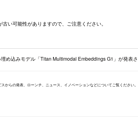
が古い可能性がありますので、ご注意ください。
新しい埋め込みモデル「Titan Multimodal Embeddings