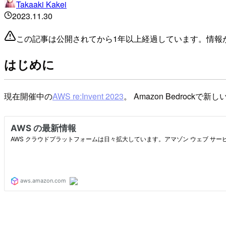
Takaaki Kakei
2023.11.30
この記事は公開されてから1年以上経過しています。情報
はじめに
現在開催中の
AWS re:Invent 2023
。 Amazon Bedrockで