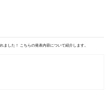
 G1」が発表されました！ こちらの発表内容について紹介します。