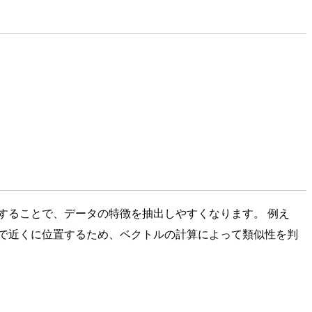
することで、データの特徴を抽出しやすくなります。 例え
で近くに位置するため、ベクトルの計算によって類似性を判