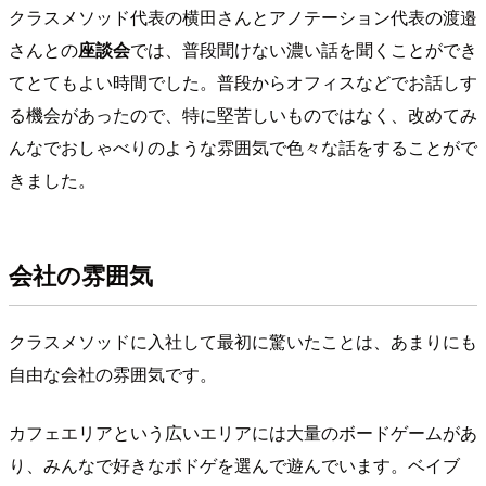
クラスメソッド代表の横田さんとアノテーション代表の渡邉
さんとの
座談会
では、普段聞けない濃い話を聞くことができ
てとてもよい時間でした。普段からオフィスなどでお話しす
る機会があったので、特に堅苦しいものではなく、改めてみ
んなでおしゃべりのような雰囲気で色々な話をすることがで
きました。
会社の雰囲気
クラスメソッドに入社して最初に驚いたことは、あまりにも
自由な会社の雰囲気です。
カフェエリアという広いエリアには大量のボードゲームがあ
り、みんなで好きなボドゲを選んで遊んでいます。ベイブ