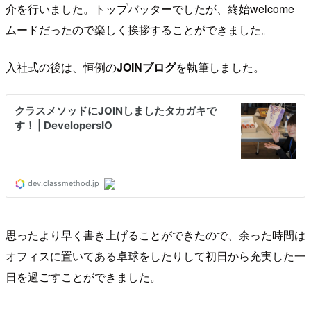
介を行いました。トップバッターでしたが、終始welcome
ムードだったので楽しく挨拶することができました。
入社式の後は、恒例の
JOINブログ
を執筆しました。
思ったより早く書き上げることができたので、余った時間は
オフィスに置いてある卓球をしたりして初日から充実した一
日を過ごすことができました。