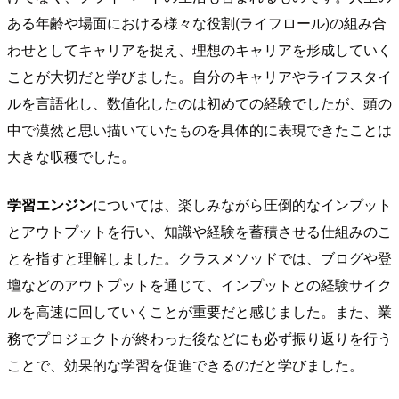
ある年齢や場面における様々な役割(ライフロール)の組み合
わせとしてキャリアを捉え、理想のキャリアを形成していく
ことが大切だと学びました。自分のキャリアやライフスタイ
ルを言語化し、数値化したのは初めての経験でしたが、頭の
中で漠然と思い描いていたものを具体的に表現できたことは
大きな収穫でした。
学習エンジン
については、楽しみながら圧倒的なインプット
とアウトプットを行い、知識や経験を蓄積させる仕組みのこ
とを指すと理解しました。クラスメソッドでは、ブログや登
壇などのアウトプットを通じて、インプットとの経験サイク
ルを高速に回していくことが重要だと感じました。また、業
務でプロジェクトが終わった後などにも必ず振り返りを行う
ことで、効果的な学習を促進できるのだと学びました。