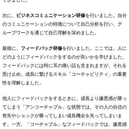
次に、
ビジネスコミュニケーション研修
を行いました。自分
のコミュニケーションの特徴について自己分析を行い、グ
ループワークを通じて自己理解を深めました。
最後に、
フィードバック研修
を行いました。ここでは、人に
どのようにフィードバックをするのが良いかを学びました。
フィードバックには時に耳の痛い話も含まれますが、それを
受け止め、成長に繋げるスキル「コーチャビリティ」の重要
性を理解しました。
他人にフィードバックをするときに、成長より嫌悪感が勝っ
てしまう「アンコーチャブル」な状態では、その人の自信の
喪失やショックが勝ってしまい成長機会を失ってしまいま
す。一方、「コーチャブル」なフィードバックでは、嫌悪感