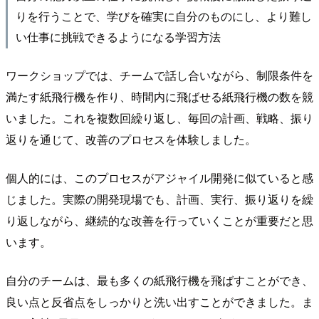
りを行うことで、学びを確実に自分のものにし、より難し
い仕事に挑戦できるようになる学習方法
ワークショップでは、チームで話し合いながら、制限条件を
満たす紙飛行機を作り、時間内に飛ばせる紙飛行機の数を競
いました。これを複数回繰り返し、毎回の計画、戦略、振り
返りを通じて、改善のプロセスを体験しました。
個人的には、このプロセスがアジャイル開発に似ていると感
じました。実際の開発現場でも、計画、実行、振り返りを繰
り返しながら、継続的な改善を行っていくことが重要だと思
います。
自分のチームは、最も多くの紙飛行機を飛ばすことができ、
良い点と反省点をしっかりと洗い出すことができました。ま