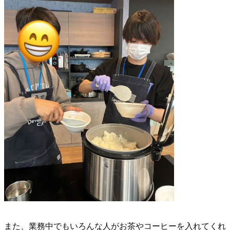
また、業務中でもいろんな人がお茶やコーヒーを入れてくれ