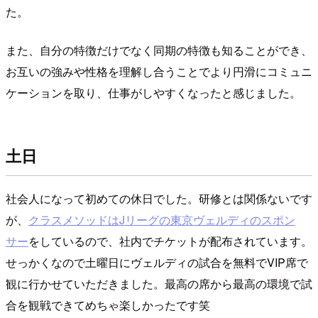
た。
また、自分の特徴だけでなく同期の特徴も知ることができ、
お互いの強みや性格を理解し合うことでより円滑にコミュニ
ケーションを取り、仕事がしやすくなったと感じました。
土日
社会人になって初めての休日でした。研修とは関係ないです
が、
クラスメソッドはJリーグの東京ヴェルディのスポン
サー
をしているので、社内でチケットが配布されています。
せっかくなので土曜日にヴェルディの試合を無料でVIP席で
観に行かせていただきました。最高の席から最高の環境で試
合を観戦できてめちゃ楽しかったです笑