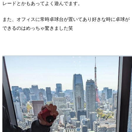
レードとかもあってよく遊んでます。
また、オフィスに常時卓球台が置いてあり好きな時に卓球が
できるのはめっちゃ驚きました笑