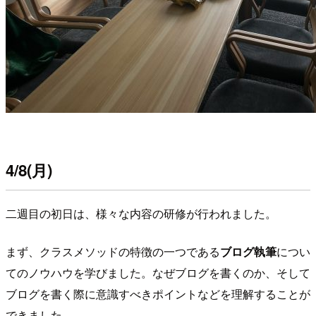
4/8
(月)
二週目の初日は、様々な内容の研修が行われました。
まず、クラスメソッドの特徴の一つである
ブログ執筆
につい
てのノウハウを学びました。なぜブログを書くのか、そして
ブログを書く際に意識すべきポイントなどを理解することが
できました。