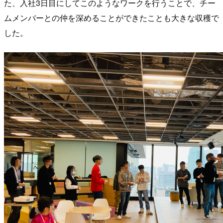
た、入社3日目にしてこのようなワークを行うことで、チー
ムメンバーとの仲を深めることができたことも大きな収穫で
した。