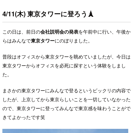
4/11(木) 東京タワーに登ろう
🗼
この日は、前日の
会社説明会の発表
を午前中に行い、午後か
らはみんなで
東京タワー
にのぼりました。
普段はオフィスから東京タワーを眺めていましたが、今日は
東京タワーからオフィスを必死に探すという体験をしまし
た。
まさかの東京タワーにみんなで登るというビックリの内容で
したが、上京してから東京らしいことを一切していなかった
ので、東京タワーに登ってみんなで東京感を味わうことがで
きてよかったです笑