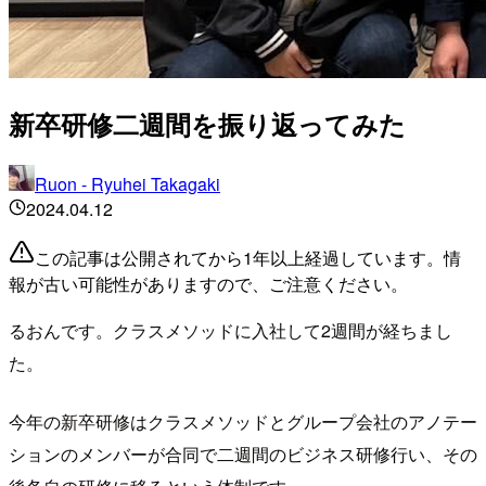
新卒研修二週間を振り返ってみた
Ruon - Ryuhei Takagaki
2024.04.12
この記事は公開されてから1年以上経過しています。情
報が古い可能性がありますので、ご注意ください。
るおんです。クラスメソッドに入社して2週間が経ちまし
た。
今年の新卒研修はクラスメソッドとグループ会社のアノテー
ションのメンバーが合同で二週間のビジネス研修行い、その