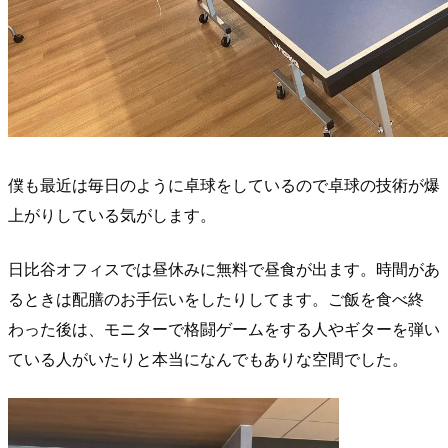
僕も最近は毎日のように卓球をしているので卓球の技術が爆
上がりしている気がします。
日比谷オフィスでは昼休みに無料で昼食が出ます。時間があ
るときは配膳のお手伝いをしたりしてます。ご飯を食べ終
わった後は、モニターで格闘ゲームをする人やギターを弾い
ている人がいたりと本当になんでもありな空間でした。