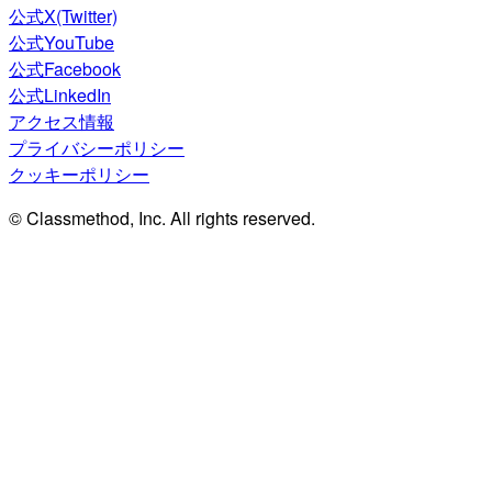
公式X(Twitter)
公式YouTube
公式Facebook
公式LinkedIn
アクセス情報
プライバシーポリシー
クッキーポリシー
© Classmethod, Inc. All rights reserved.