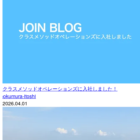
クラスメソッドオペレーションズに入社しました！
okumura-itoshi
i
2026.04.01