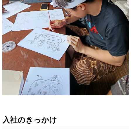
入社のきっかけ