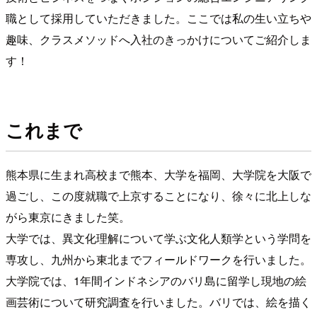
職として採用していただきました。ここでは私の生い立ちや
趣味、クラスメソッドへ入社のきっかけについてご紹介しま
す！
これまで
熊本県に生まれ高校まで熊本、大学を福岡、大学院を大阪で
過ごし、この度就職で上京することになり、徐々に北上しな
がら東京にきました笑。
大学では、異文化理解について学ぶ文化人類学という学問を
専攻し、九州から東北までフィールドワークを行いました。
大学院では、1年間インドネシアのバリ島に留学し現地の絵
画芸術について研究調査を行いました。バリでは、絵を描く