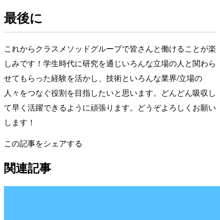
最後に
これからクラスメソッドグループで皆さんと働けることが楽
しみです！学生時代に研究を通じいろんな立場の人と関わら
せてもらった経験を活かし、技術といろんな業界/立場の
人々をつなぐ役割を目指したいと思います。どんどん吸収し
て早く活躍できるように頑張ります。どうぞよろしくお願い
します！
この記事をシェアする
関連記事