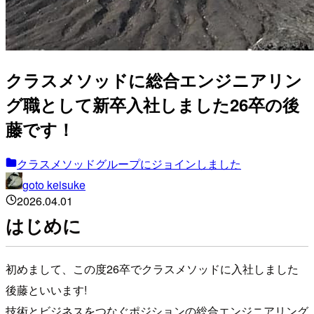
クラスメソッドに総合エンジニアリン
グ職として新卒入社しました26卒の後
藤です！
クラスメソッドグループにジョインしました
goto keisuke
2026.04.01
はじめに
初めまして、この度26卒でクラスメソッドに入社しました
後藤といいます!
技術とビジネスをつなぐポジションの総合エンジニアリング