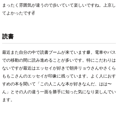
まったく雰囲気が違うので歩いていて楽しいですね。上京し
てよかったです✌️
読書
最近また自分の中で読書ブームが来ています📘。電車やバス
での移動の間に読み進めることが多いです。特にこだわりは
ないですが最近はエッセイが好きで朝井リョウさんやさくら
ももこさんのエッセイが印象に残っています。よく人におす
すめの本を聞いて「この人こんな本が好きなんだ、はは〜
ん」とその人の違う一面を勝手に知った気になり楽しんでい
ます。