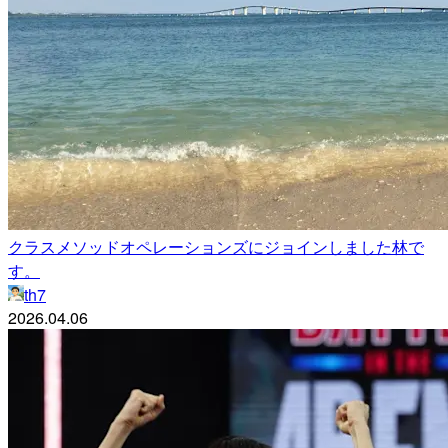
クラスメソッドオペレーションズにジョインしました林で
す。
th7
2026.04.06