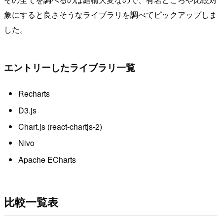
象にすると良さそうなライブラリを調べてピックアップしま
した。
エントリーしたライブラリ一覧
Recharts
D3.js
Chart.js (react-chartjs-2)
Nivo
Apache ECharts
比較一覧表