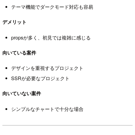
テーマ機能でダークモード対応も容易
デメリット
propsが多く、初見では複雑に感じる
向いている案件
デザインを重視するプロジェクト
SSRが必要なプロジェクト
向いていない案件
シンプルなチャートで十分な場合