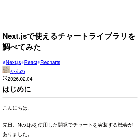
Next.jsで使えるチャートライブラリを
調べてみた
Next.js
React
Recharts
かんの
2026.02.04
はじめに
こんにちは。
先日、Next.jsを使用した開発でチャートを実装する機会が
ありました。