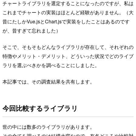
チャートライブラリを選定することになったのですが、私は
これまでチャートの実装はほとんど経験がありません。（大
昔にたしかVue.jsとChart.jsで実装をしたことはあるのです
が、昔すぎて忘れました）
そこで、そもそもどんなライブラリが存在して、それぞれの
特徴やメリット・デメリット、どういった状況でどのライブ
ラリを選ぶべきかを調べることにしました。
本記事では、その調査結果を共有します。
今回比較するライブラリ
世の中には数多のライブラリがあります。
その全てを調べるのは結構大変なので、有名どころや比較対