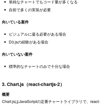
単純なチャートでもコード量が多くなる
自前で多くの実装が必要
向いている案件
ビジュアルに凝る必要がある場合
D3.jsの経験がある場合
向いていない案件
標準的なチャートのみで十分な場合
3. Chart.js（react-chartjs-2）
概要
Chart.jsはJavaScriptの定番チャートライブラリで、react-