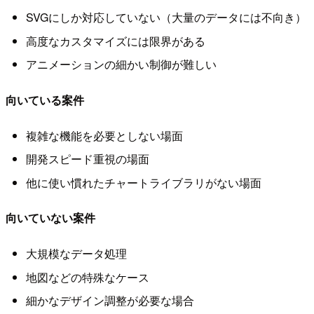
SVGにしか対応していない（大量のデータには不向き）
高度なカスタマイズには限界がある
アニメーションの細かい制御が難しい
向いている案件
複雑な機能を必要としない場面
開発スピード重視の場面
他に使い慣れたチャートライブラリがない場面
向いていない案件
大規模なデータ処理
地図などの特殊なケース
細かなデザイン調整が必要な場合