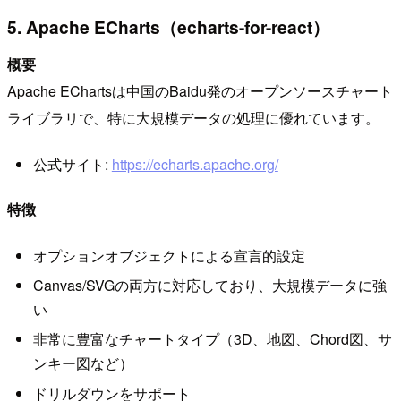
5. Apache ECharts（echarts-for-react）
概要
Apache EChartsは中国のBaidu発のオープンソースチャート
ライブラリで、特に大規模データの処理に優れています。
公式サイト:
https://echarts.apache.org/
特徴
オプションオブジェクトによる宣言的設定
Canvas/SVGの両方に対応しており、大規模データに強
い
非常に豊富なチャートタイプ（3D、地図、Chord図、サ
ンキー図など）
ドリルダウンをサポート