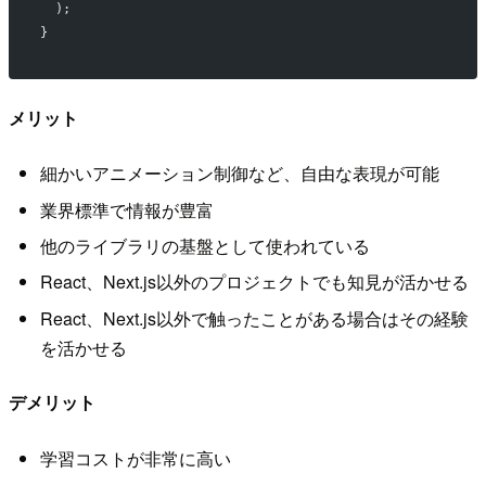
  );
}
メリット
細かいアニメーション制御など、自由な表現が可能
業界標準で情報が豊富
他のライブラリの基盤として使われている
React、Next.js以外のプロジェクトでも知見が活かせる
React、Next.js以外で触ったことがある場合はその経験
を活かせる
デメリット
学習コストが非常に高い