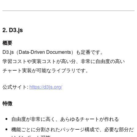
2. D3.js
概要
D3.js（Data-Driven Documents）も定番です。
学習コストや実装コストが高い分、非常に自由度の高い
チャート実装が可能なライブラリです。
公式サイト:
https://d3js.org/
特徴
自由度が非常に高く、あらゆるチャートが作れる
機能ごとに分割されたパッケージ構成で、必要な部分だ