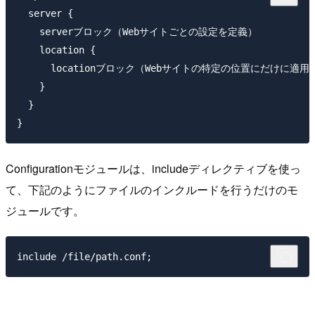
  server {

    serverブロック（Webサイトごとの設定を定義）

    location {

      locationブロック（Webサイトの特定の位置にだけに適
    }

  }

Configurationモジュールは、includeディレクティブを使っ
て、下記のようにファイルのインクルードを行うだけのモ
ジュールです。