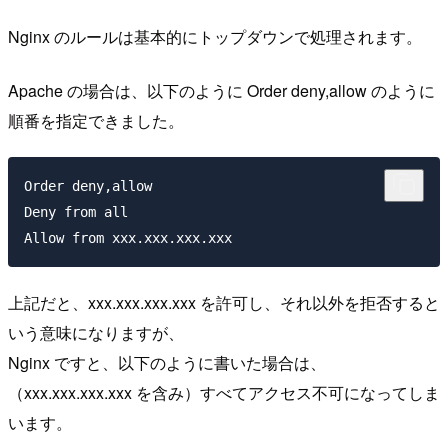
Nginx のルールは基本的にトップダウンで処理されます。
Apache の場合は、以下のように Order deny,allow のように
順番を指定できました。
Order deny,allow

Deny from all 

上記だと、xxx.xxx.xxx.xxx を許可し、それ以外を拒否すると
いう意味になりますが、
Nginx ですと、以下のように書いた場合は、
（xxx.xxx.xxx.xxx を含み）すべてアクセス不可になってしま
います。