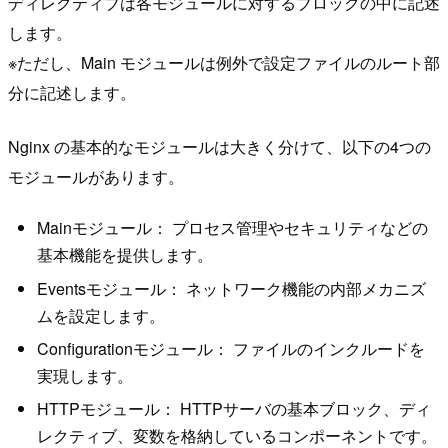
ディレクティブは各モジュールに対するブロックの中に記述
します。
※ただし、Main モジュールは例外で設定ファイルのルート部
分に記述します。
Nginx の基本的なモジュールは大きく分けて、以下の4つの
モジュールがあります。
Mainモジュール： プロセス管理やセキュリティなどの
基本機能を提供します。
Eventsモジュール： ネットワーク機能の内部メカニズ
ムを設定します。
Configurationモジュール： ファイルのインクルードを
実現します。
HTTPモジュール： HTTPサーバの基本ブロック、ディ
レクティブ、変数を格納しているコンポーネントです。