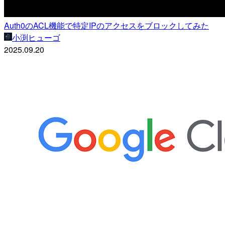
Auth0のACL機能で特定IPのアクセスをブロックしてみた
小渕ヒューゴ
2025.09.20