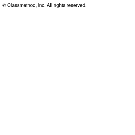
© Classmethod, Inc. All rights reserved.