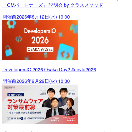
「CMパートナーズ」 説明会 by クラスメソッド
開催前
2026年8月12日(水) 19:00
DevelopersIO 2026 Osaka Day2 #devio2026
開催前
2026年9月29日(火) 10:30