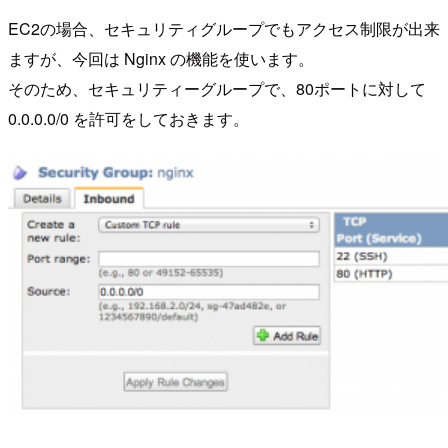
EC2の場合、セキュリティグループでもアクセス制限が出来
ますが、今回は Nginx の機能を使います。
そのため、セキュリティーグループで、80ポートに対して
0.0.0.0/0 を許可をしておきます。