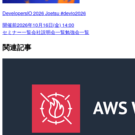
DevelopersIO 2026 Joetsu #devio2026
開催前
2026年10月16日(金) 14:00
セミナー一覧
会社説明会一覧
勉強会一覧
関連記事