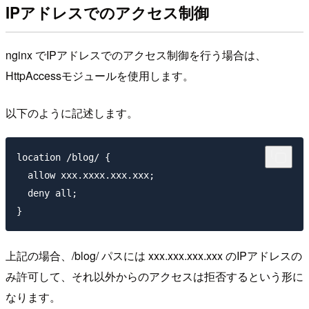
IPアドレスでのアクセス制御
nginx でIPアドレスでのアクセス制御を行う場合は、
HttpAccessモジュールを使用します。
以下のように記述します。
location /blog/ {

  allow xxx.xxxx.xxx.xxx;  

  deny all;

上記の場合、/blog/ パスには xxx.xxx.xxx.xxx のIPアドレスの
み許可して、それ以外からのアクセスは拒否するという形に
なります。