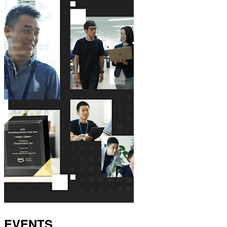
EVENTS