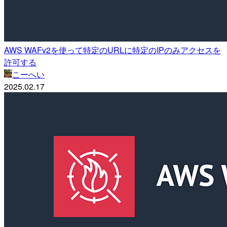
AWS WAFv2を使って特定のURLに特定のIPのみアクセスを
許可する
こーへい
2025.02.17