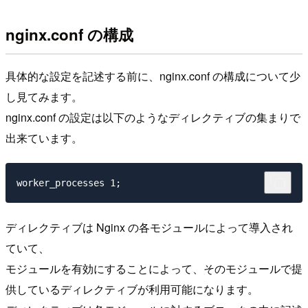
nginx.conf の構成
具体的な設定を記述する前に、nginx.conf の構成について少
し見てみます。
nginx.conf の設定は以下のようなディレクティブの集まりで
出来ています。
ディレクティブは Nginx の各モジュールによって導入され
ていて、
モジュールを有効にすることによって、そのモジュールで提
供しているディレクティブが利用可能になります。