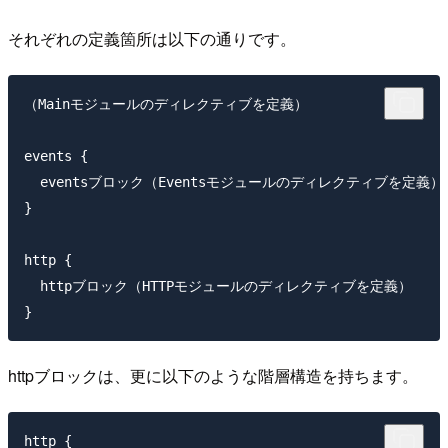
それぞれの定義箇所は以下の通りです。
（Mainモジュールのディレクティブを定義）

events {

  eventsブロック（Eventsモジュールのディレクティブを定義）

}

http {

  httpブロック（HTTPモジュールのディレクティブを定義）

httpブロックは、更に以下のような階層構造を持ちます。
http {
