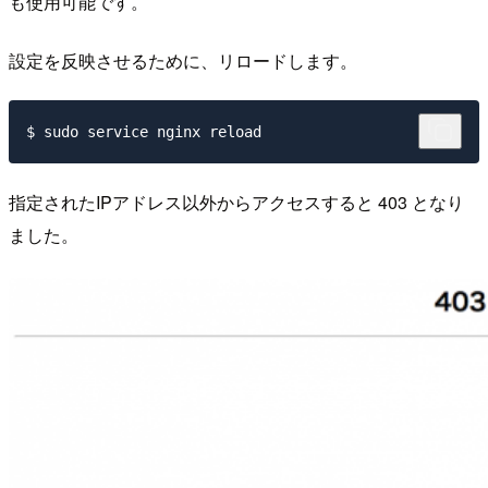
も使用可能です。
設定を反映させるために、リロードします。
指定されたIPアドレス以外からアクセスすると 403 となり
ました。