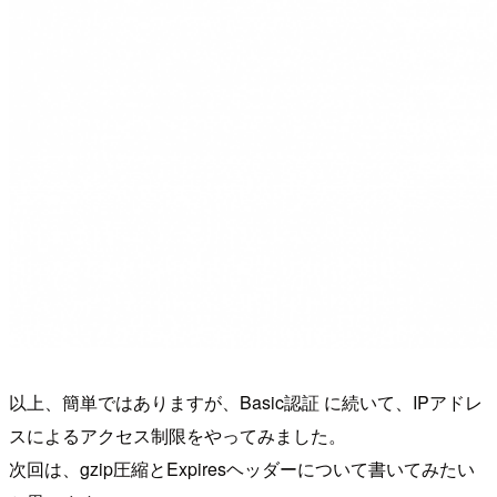
以上、簡単ではありますが、Basic認証 に続いて、IPアドレ
スによるアクセス制限をやってみました。
次回は、gzip圧縮とExpiresヘッダーについて書いてみたい