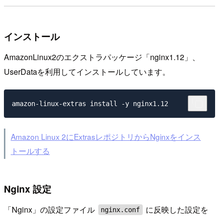
インストール
AmazonLinux2のエクストラパッケージ「nginx1.12」、
UserDataを利用してインストールしています。
Amazon Linux 2にExtrasレポジトリからNginxをインス
トールする
Nginx 設定
「Nginx」の設定ファイル
に反映した設定を
nginx.conf