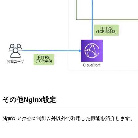
その他Nginx設定
Nginx,アクセス制御以外以外で利用した機能を紹介します。