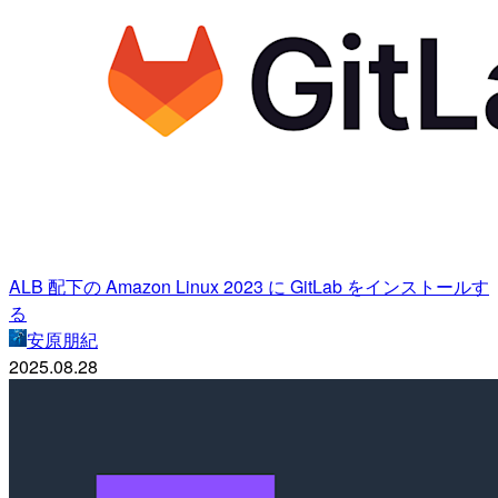
ALB 配下の Amazon Linux 2023 に GitLab をインストールす
る
安原朋紀
2025.08.28