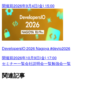
開催前
2026年9月4日(金) 15:00
DevelopersIO 2026 Nagoya #devio2026
開催前
2026年10月9日(金) 17:00
セミナー一覧
会社説明会一覧
勉強会一覧
関連記事