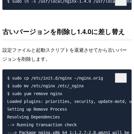
古いバージョンを削除し1.4.0に差し替え
設定ファイルと起動スクリプトを退避させてから古いバー
ジョンを削除します。
$ sudo cp /etc/init.d/nginx ~/nginx.orig

$ sudo mv /etc/nginx /etc/_nginx

$ sudo yum remove nginx

Loaded plugins: priorities, security, update-motd, up
Setting up Remove Process

Resolving Dependencies

--> Running transaction check

---> Package nginx.x86_64 1:1.2.7-2.8.amzn1 will be e