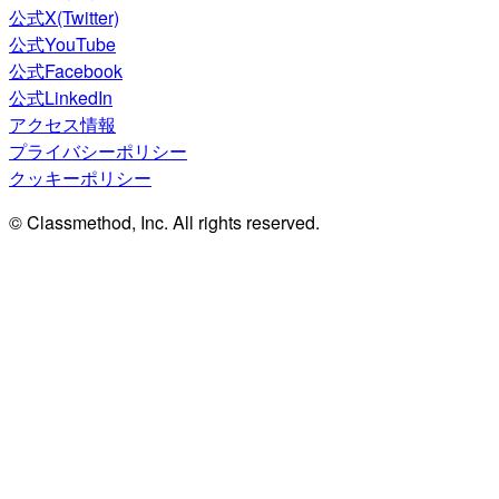
公式X(Twitter)
公式YouTube
公式Facebook
公式LinkedIn
アクセス情報
プライバシーポリシー
クッキーポリシー
© Classmethod, Inc. All rights reserved.