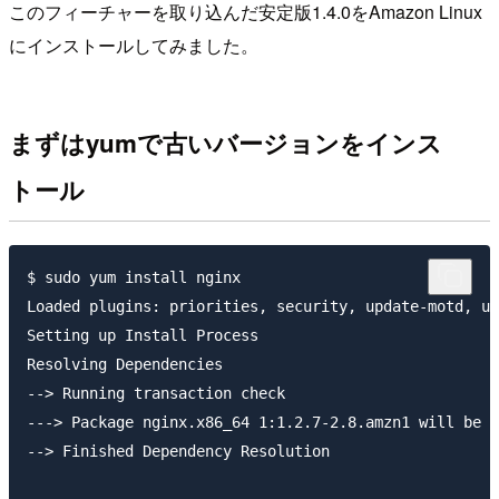
このフィーチャーを取り込んだ安定版1.4.0をAmazon Linux
にインストールしてみました。
まずはyumで古いバージョンをインス
トール
$ sudo yum install nginx

Loaded plugins: priorities, security, update-motd, up
Setting up Install Process

Resolving Dependencies

--> Running transaction check

---> Package nginx.x86_64 1:1.2.7-2.8.amzn1 will be i
--> Finished Dependency Resolution
