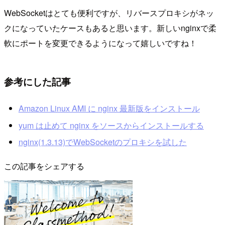
WebSocketはとても便利ですが、リバースプロキシがネッ
クになっていたケースもあると思います。新しいnginxで柔
軟にポートを変更できるようになって嬉しいですね！
参考にした記事
Amazon Linux AMI に nginx 最新版をインストール
yum は止めて nginx をソースからインストールする
nginx(1.3.13)でWebSocketのプロキシを試した
この記事をシェアする