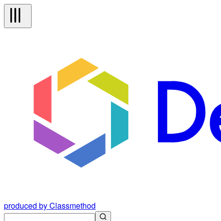
produced by Classmethod