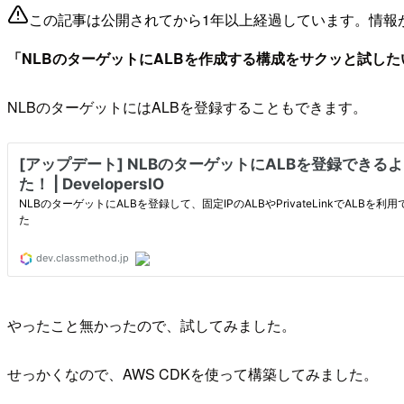
この記事は公開されてから1年以上経過しています。情報
「NLBのターゲットにALBを作成する構成をサクッと試した
NLBのターゲットにはALBを登録することもできます。
やったこと無かったので、試してみました。
せっかくなので、AWS CDKを使って構築してみました。