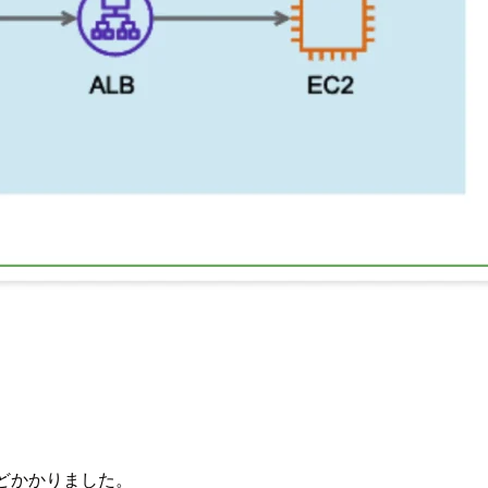
どかかりました。