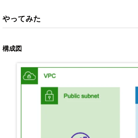
やってみた
構成図