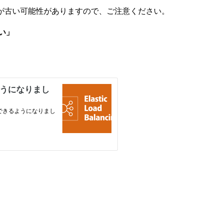
が古い可能性がありますので、ご注意ください。
い」