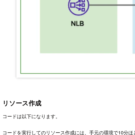
リソース作成
コードは以下になります。
コードを実行してのリソース作成には、手元の環境で10分ほ