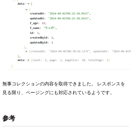
無事コレクションの内容を取得できました。 レスポンスを
見る限り、ページングにも対応されているようです。
参考