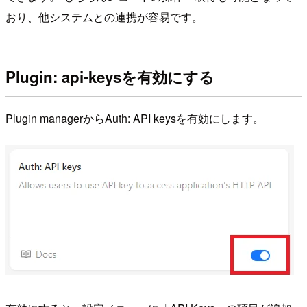
おり、他システムとの連携が容易です。
Plugin: api-keysを有効にする
Plugin managerからAuth: API keysを有効にします。