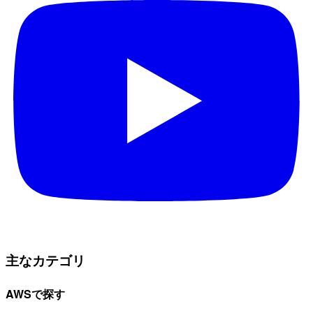
主なカテゴリ
AWSで探す