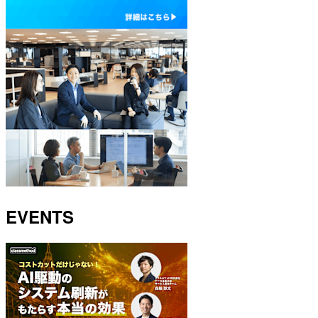
EVENTS