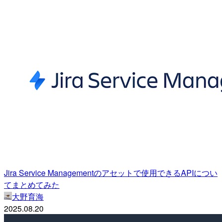
Jira Service Managementのアセットで使用できるAPIについ
てまとめてみた
大野育海
2025.08.20