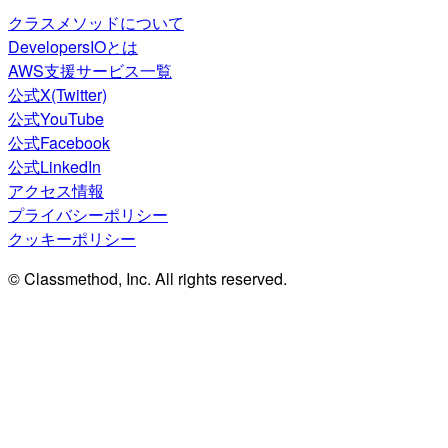
クラスメソッドについて
DevelopersIOとは
AWS支援サービス一覧
公式X(Twitter)
公式YouTube
公式Facebook
公式LinkedIn
アクセス情報
プライバシーポリシー
クッキーポリシー
© Classmethod, Inc. All rights reserved.