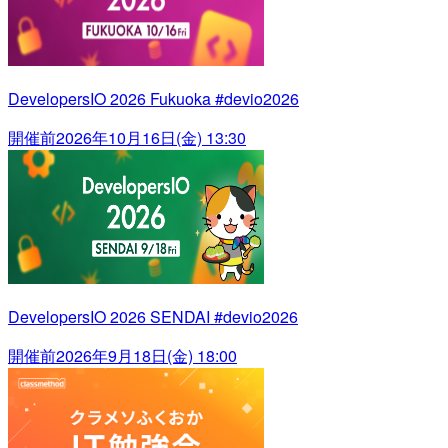
DevelopersIO 2026 Fukuoka #devio2026
開催前
2026年10月16日(金) 13:30
DevelopersIO 2026 SENDAI #devio2026
開催前
2026年9月18日(金) 18:00