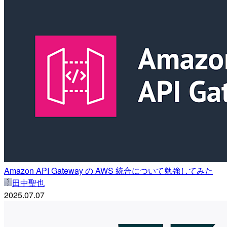
Amazon API Gateway の AWS 統合について勉強してみた
田中聖也
2025.07.07