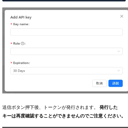
送信ボタン押下後、トークンが発行されます。
発行した
キーは再度確認することができませんのでご注意ください。