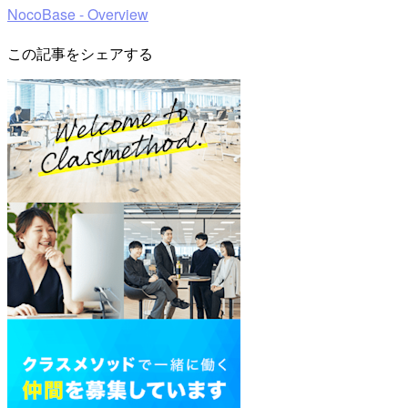
NocoBase - Overview
この記事をシェアする