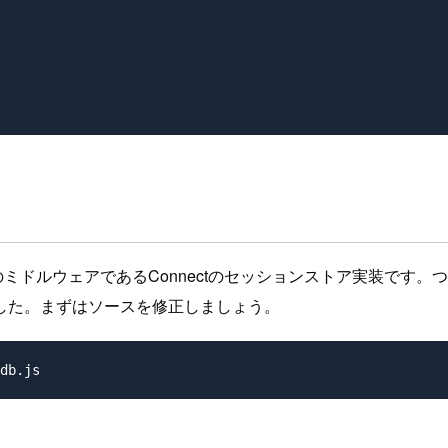
ためのミドルウェアであるConnectのセッションストア実装で
した。まずはソースを修正しましょう。