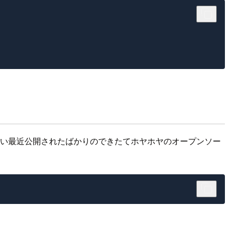
す。つい最近公開されたばかりのできたてホヤホヤのオープンソー