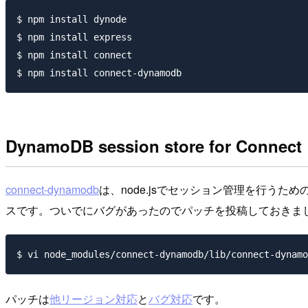
$ npm install dynode

$ npm install express

$ npm install connect

DynamoDB session store for Connect
connect-dynamodb
は、node.jsでセッション管理を行う
スです。ついでにバグがあったのでパッチを投稿しておきま
パッチは
他リージョン対応
と
バグ対応
です。