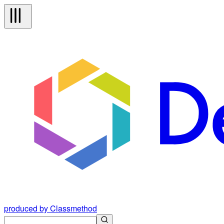
produced by Classmethod