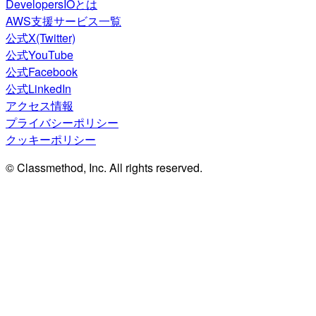
DevelopersIOとは
AWS支援サービス一覧
公式X(Twitter)
公式YouTube
公式Facebook
公式LinkedIn
アクセス情報
プライバシーポリシー
クッキーポリシー
© Classmethod, Inc. All rights reserved.