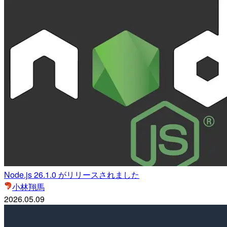
Node.js 26.1.0 がリリースされました
小林翔馬
2026.05.09