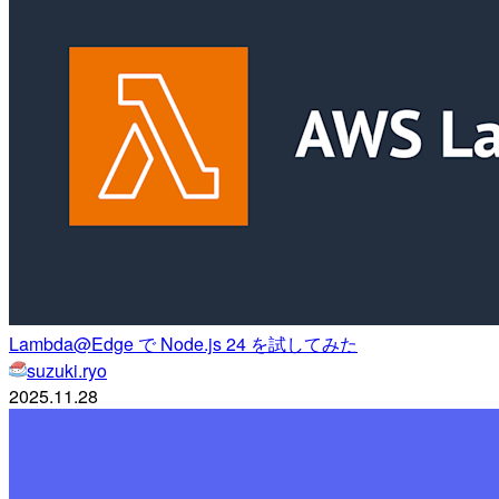
Lambda@Edge で Node.js 24 を試してみた
suzuki.ryo
2025.11.28