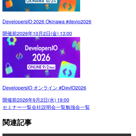
DevelopersIO 2026 Okinawa #devio2026
開催前
2026年10月2日(金) 13:00
DevelopersIO オンライン #DevIO2026
開催前
2026年9月2日(水) 19:00
セミナー一覧
会社説明会一覧
勉強会一覧
関連記事