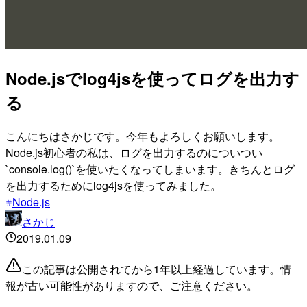
Node.jsでlog4jsを使ってログを出力す
る
こんにちはさかじです。今年もよろしくお願いします。
Node.js初心者の私は、ログを出力するのについつい
`console.log()`を使いたくなってしまいます。きちんとログ
を出力するためにlog4jsを使ってみました。
Node.js
さかじ
2019.01.09
この記事は公開されてから1年以上経過しています。情
報が古い可能性がありますので、ご注意ください。