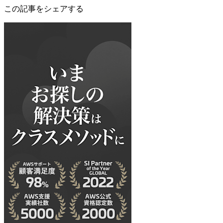
この記事をシェアする