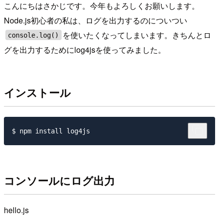
こんにちはさかじです。今年もよろしくお願いします。
Node.js初心者の私は、ログを出力するのについつい
を使いたくなってしまいます。きちんとロ
console.log()
グを出力するためにlog4jsを使ってみました。
インストール
コンソールにログ出力
hello.js