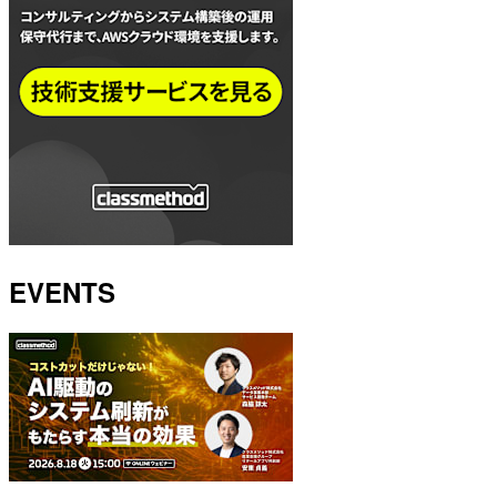
EVENTS