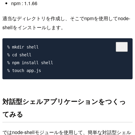
npm : 1.1.66
適当なディレクトリを作成し、そこでnpmを使用してnode-
shellをインストールします。
% mkdir shell

% cd shell

% npm install shell

対話型シェルアプリケーションをつくっ
てみる
ではnode-shellモジュールを使用して、簡単な対話型シェル