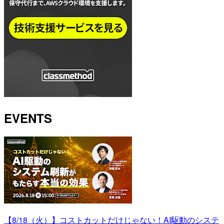
EVENTS
【8/18（火）】コストカットだけじゃない！AI駆動のシステ