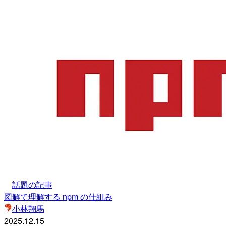
話題の記事
図解で理解する npm の仕組み
小林翔馬
2025.12.15