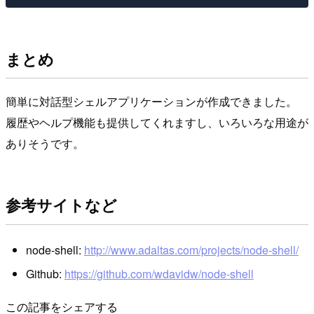
まとめ
簡単に対話型シェルアプリケーションが作成できました。
履歴やヘルプ機能も提供してくれますし、いろいろな用途が
ありそうです。
参考サイトなど
node-shell:
http://www.adaltas.com/projects/node-shell/
Github:
https://github.com/wdavidw/node-shell
この記事をシェアする