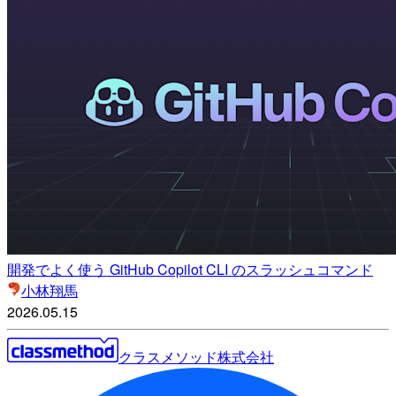
開発でよく使う GitHub Copilot CLI のスラッシュコマンド
小林翔馬
2026.05.15
クラスメソッド株式会社