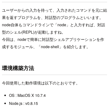
ユーザーからの入力を待って、入力されたコマンドを元に結
果を返すプログラムを、対話型のプログラムといいます。
node自体もコマンドラインで「node」と入力すれば、対話
型のシェル(REPL)が起動しますね。
今回は、nodeで簡単に対話型シェルアプリケーションを作
成するモジュール、「node-shell」を紹介します。
環境構築方法
今回使用した動作環境は以下のとおりです。
OS : MacOS X 10.7.4
Node.js : v0.8.15