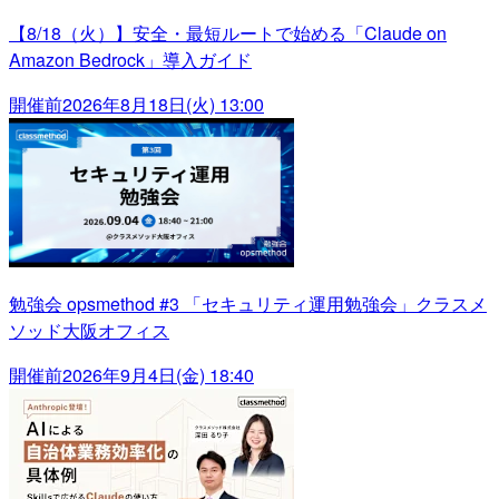
【8/18（火）】安全・最短ルートで始める「Claude on
Amazon Bedrock」導入ガイド
開催前
2026年8月18日(火) 13:00
勉強会 opsmethod #3 「セキュリティ運用勉強会」クラスメ
ソッド大阪オフィス
開催前
2026年9月4日(金) 18:40