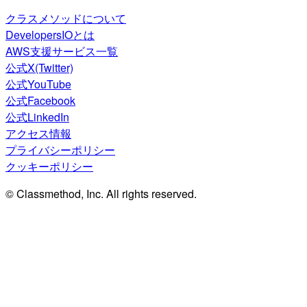
クラスメソッドについて
DevelopersIOとは
AWS支援サービス一覧
公式X(Twitter)
公式YouTube
公式Facebook
公式LinkedIn
アクセス情報
プライバシーポリシー
クッキーポリシー
© Classmethod, Inc. All rights reserved.