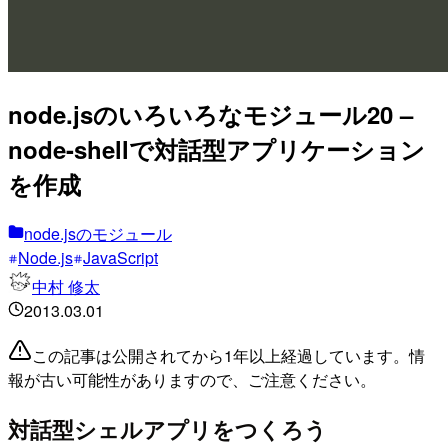
node.jsのいろいろなモジュール20 –
node-shellで対話型アプリケーション
を作成
node.jsのモジュール
Node.js
JavaScript
中村 修太
2013.03.01
この記事は公開されてから1年以上経過しています。情
報が古い可能性がありますので、ご注意ください。
対話型シェルアプリをつくろう