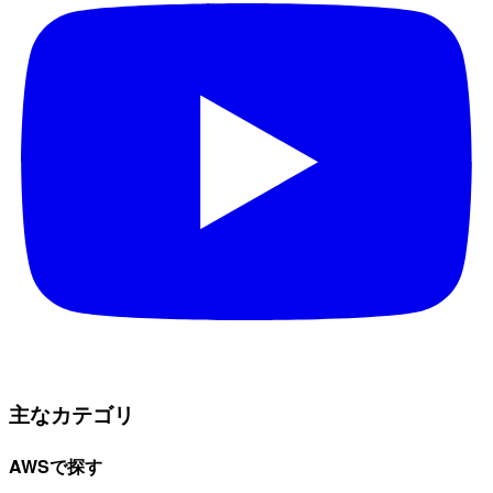
主なカテゴリ
AWSで探す