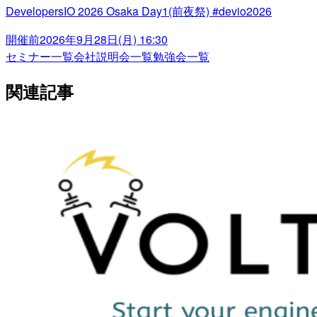
DevelopersIO 2026 Osaka Day1(前夜祭) #devio2026
開催前
2026年9月28日(月) 16:30
セミナー一覧
会社説明会一覧
勉強会一覧
関連記事