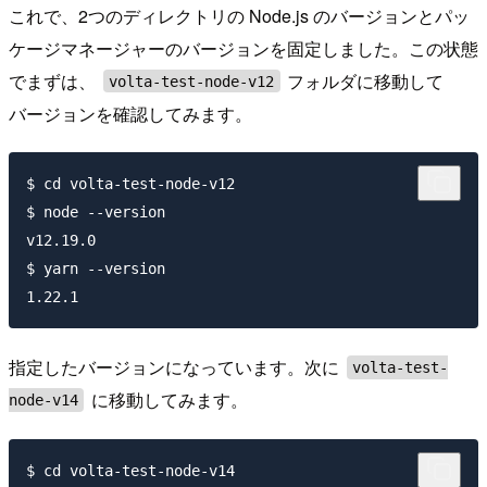
これで、2つのディレクトリの Node.js のバージョンとパッ
ケージマネージャーのバージョンを固定しました。この状態
でまずは、
フォルダに移動して
volta-test-node-v12
バージョンを確認してみます。
$ cd volta-test-node-v12

$ node --version

v12.19.0

$ yarn --version

指定したバージョンになっています。次に
volta-test-
に移動してみます。
node-v14
$ cd volta-test-node-v14
