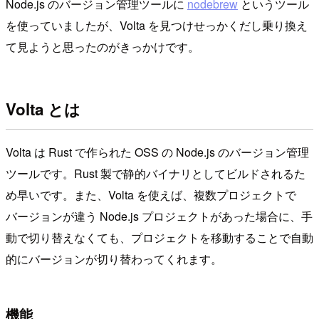
Node.js のバージョン管理ツールに
nodebrew
というツール
を使っていましたが、Volta を見つけせっかくだし乗り換え
て見ようと思ったのがきっかけです。
Volta とは
Volta は Rust で作られた OSS の Node.js のバージョン管理
ツールです。Rust 製で静的バイナリとしてビルドされるた
め早いです。また、Volta を使えば、複数プロジェクトで
バージョンが違う Node.js プロジェクトがあった場合に、手
動で切り替えなくても、プロジェクトを移動することで自動
的にバージョンが切り替わってくれます。
機能