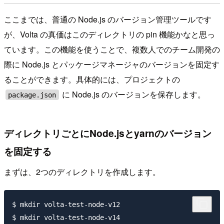
ここまでは、普通の Node.js のバージョン管理ツールです
が、Volta の真価はこのディレクトリの pin 機能かなと思っ
ています。この機能を使うことで、複数人でのチーム開発の
際に Node.js とパッケージマネージャのバージョンを固定す
ることができます。具体的には、プロジェクトの
に Node.js のバージョンを保存します。
package.json
ディレクトリごとにNode.jsとyarnのバージョン
を固定する
まずは、2つのディレクトリを作成します。
$ mkdir volta-test-node-v12
