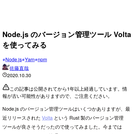
Node.js のバージョン管理ツール Volta
を使ってみる
Node.js
Yarn
npm
佐藤直哉
2020.10.30
この記事は公開されてから1年以上経過しています。情
報が古い可能性がありますので、ご注意ください。
Node.js のバージョン管理ツールはいくつかありますが、最
近リリースされた
Volta
という Rust 製のバージョン管理
ツールが良さそうだったので使ってみました。今までは