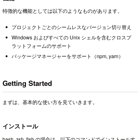
特徴的な機能としては以下のようなものがあります。
プロジェクトごとのシームレスなバージョン切り替え
Windows およびすべての Unix シェルを含むクロスプ
ラットフォームのサポート
パッケージマネージャーをサポート（npm, yarn）
Getting Started
まずは、基本的な使い方を見ていきます。
インストール
bash, zsh, fish の場合は、以下のコマンドでインストールす