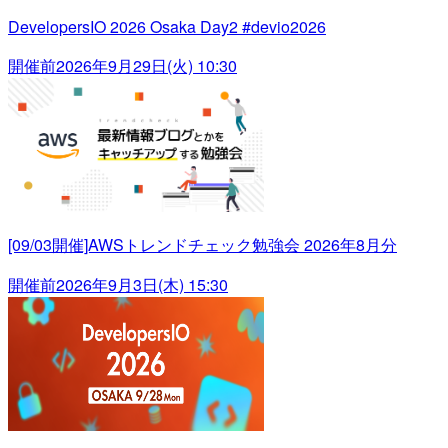
DevelopersIO 2026 Osaka Day2 #devio2026
開催前
2026年9月29日(火) 10:30
[09/03開催]AWSトレンドチェック勉強会 2026年8月分
開催前
2026年9月3日(木) 15:30