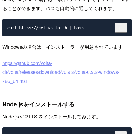
ることができます。パスも自動的に通してくれます。
Windowsの場合は、インストーラーが用意されています
https://github.com/volta-
cli/volta/releases/download/v0.9.2/volta-0.9.2-windows-
x86_64.msi
Node.jsをインストールする
Node.js v12 LTS をインストールしてみます。