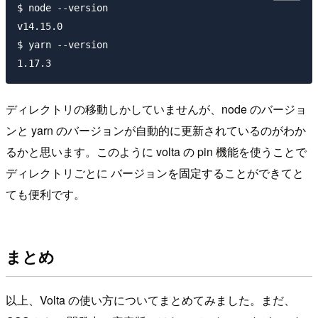
$ node --version

v14.15.0

$ yarn --version

ディレクトリの移動しかしていませんが、node のバージョ
ンと yarn のバージョンが自動的に更新されているのがわか
るかと思います。このように volta の pin 機能を使うことで
ディレクトリごとに バージョンを固定することができてと
ても便利です。
まとめ
以上、Volta の使い方についてまとめてみました。まだ、