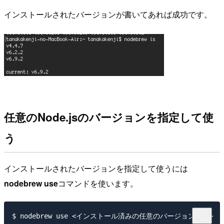
インストールされたバージョンが書いてあれば成功です。
任意のNode.jsのバージョンを指定して使
う
インストールされたバージョンを指定して使うには
nodebrew use
コマンドを使います。