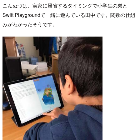
こんぬづは、実家に帰省するタイミングで小学生の弟と
Swift Playgroundで一緒に遊んでいる田中です。関数の仕組
みがわかったそうです。