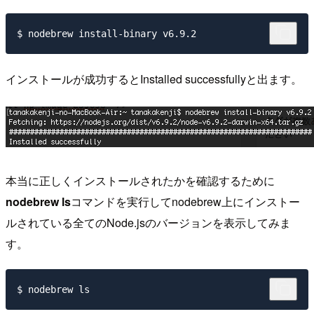
インストールが成功するとInstalled successfullyと出ます。
本当に正しくインストールされたかを確認するために
nodebrew ls
コマンドを実行してnodebrew上にインストー
ルされている全てのNode.jsのバージョンを表示してみま
す。