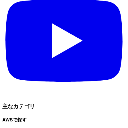
主なカテゴリ
AWSで探す