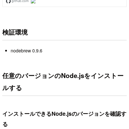
検証環境
nodebrew 0.9.6
任意のバージョンのNode.jsをインストー
ルする
インストールできるNode.jsのバージョンを確認す
る