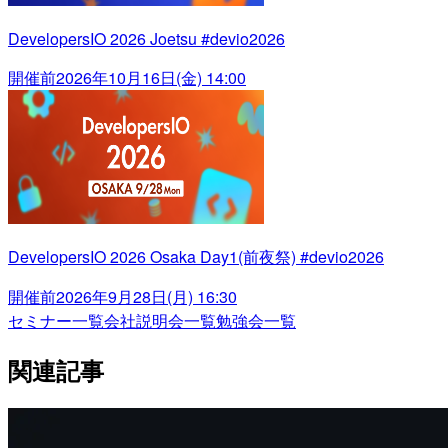
DevelopersIO 2026 Joetsu #devio2026
開催前
2026年10月16日(金) 14:00
DevelopersIO 2026 Osaka Day1(前夜祭) #devio2026
開催前
2026年9月28日(月) 16:30
セミナー一覧
会社説明会一覧
勉強会一覧
関連記事