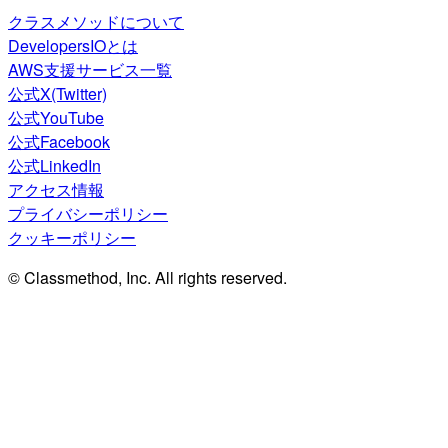
クラスメソッドについて
DevelopersIOとは
AWS支援サービス一覧
公式X(Twitter)
公式YouTube
公式Facebook
公式LinkedIn
アクセス情報
プライバシーポリシー
クッキーポリシー
© Classmethod, Inc. All rights reserved.