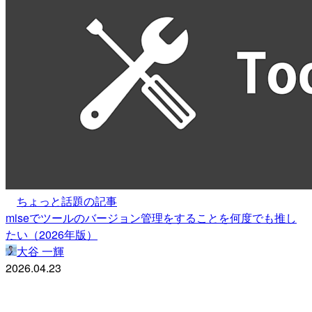
ちょっと話題の記事
miseでツールのバージョン管理をすることを何度でも推し
たい（2026年版）
大谷 一輝
2026.04.23