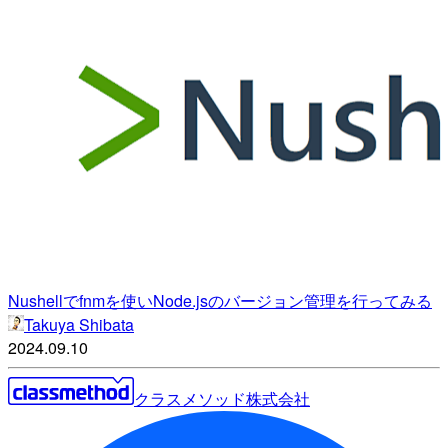
Nushellでfnmを使いNode.jsのバージョン管理を行ってみる
Takuya Shibata
2024.09.10
クラスメソッド株式会社