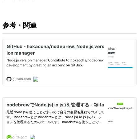
参考・関連