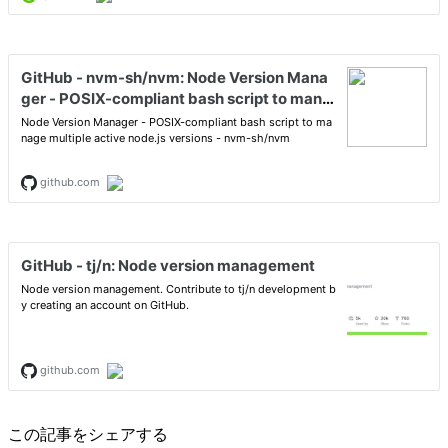
この記事をシェアする