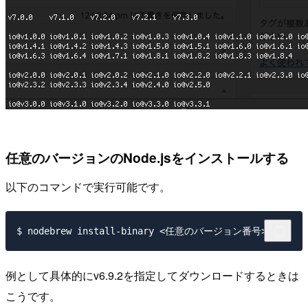
任意のバージョンのNode.jsをインストールする
以下のコマンドで実行可能です。
例として具体的にv6.9.2を指定してダウンロードするときは
こうです。