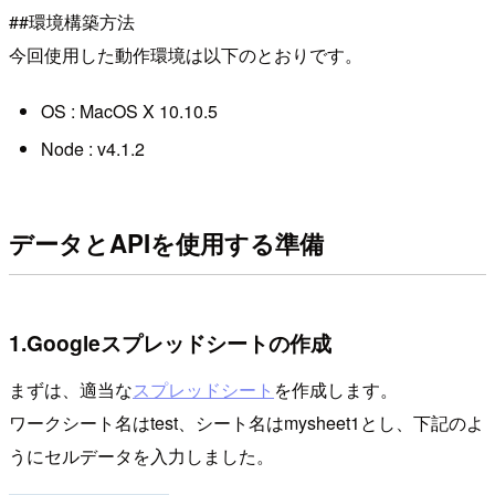
##環境構築方法
今回使用した動作環境は以下のとおりです。
OS : MacOS X 10.10.5
Node : v4.1.2
データとAPIを使用する準備
1.Googleスプレッドシートの作成
まずは、適当な
スプレッドシート
を作成します。
ワークシート名はtest、シート名はmysheet1とし、下記のよ
うにセルデータを入力しました。