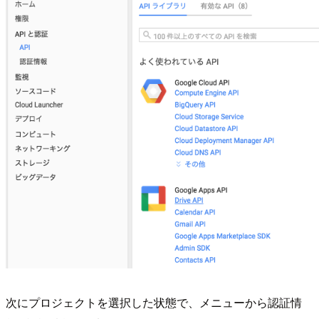
次にプロジェクトを選択した状態で、メニューから認証情