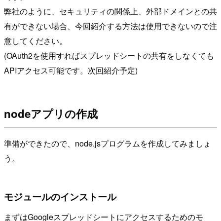
弊社のように、セキュリティの関係上、外部ドメインとの共
有ができない場合、今回紹介する方法は使用できないので注
意してください。
(OAuth2を使用すればスプレッドシートの共有をしなくても
APIアクセス可能です。次回紹介予定)
nodeアプリの作成
準備ができたので、node.jsプログラムを作成してみましょ
う。
モジュールのインストール
まずはGoogleスプレッドシートにアクセスするためのモ