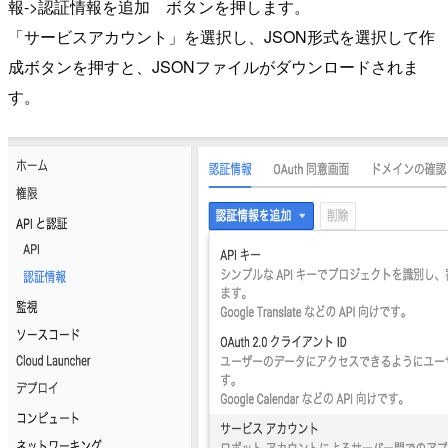
報->認証情報を追加 ボタンを押します。
「サービスアカウント」を選択し、JSON形式を選択して作
成ボタンを押すと、JSONファイルがダウンロードされま
す。