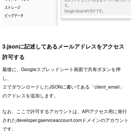
3.jsonに記述してあるメールアドレスをアクセス
許可する
最後に、Googleスプレッドシート画面で共有ボタンを押
し、
２でダウンロードしたJSONに書いてある「client_email」
のアドレスを追加します。
なお、ここで許可するアカウントは、APIアクセス用に発行
されたdeveloper.gserviceaccount.comドメインのアカウント
です。