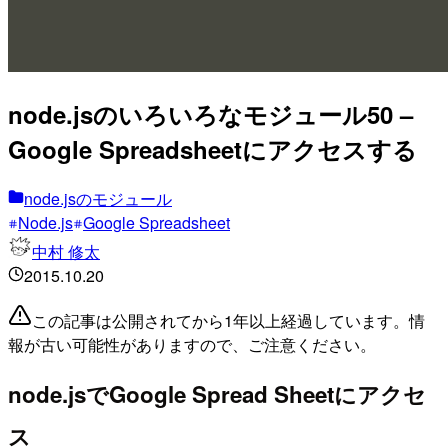
node.jsのいろいろなモジュール50 –
Google Spreadsheetにアクセスする
node.jsのモジュール
Node.js
Google Spreadsheet
中村 修太
2015.10.20
この記事は公開されてから1年以上経過しています。情
報が古い可能性がありますので、ご注意ください。
node.jsでGoogle Spread Sheetにアクセ
ス