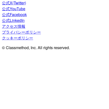
公式X(Twitter)
公式YouTube
公式Facebook
公式LinkedIn
アクセス情報
プライバシーポリシー
クッキーポリシー
© Classmethod, Inc. All rights reserved.