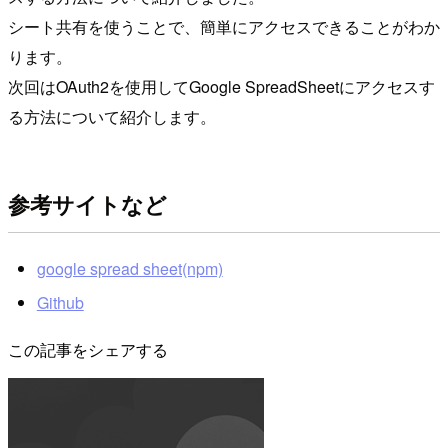
シート共有を使うことで、簡単にアクセスできることがわか
ります。
次回はOAuth2を使用してGoogle SpreadSheetにアクセスす
る方法について紹介します。
参考サイトなど
google spread sheet(npm)
Github
この記事をシェアする