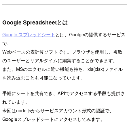
Google Spreadsheetとは
Google スプレッドシート
とは、Goolgeの提供するサービス
で、
Webベースの表計算ソフトです。ブラウザを使用し、複数
のユーザーとリアルタイムに編集することができます。
また、MSのエクセルに近い機能も持ち、xls(xlsx)ファイル
を読み込むことも可能になっています。
手軽にシートを共有でき、APIでアクセスする手段も提供さ
れています。
今回はnode.jsからサービスアカウント形式の認証で、
Googleスプレッドシートにアクセスしてみます。