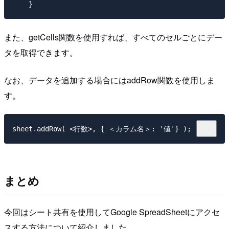
また、getCells関数を使用すれば、すべてのセルごとにデー
タを取得できます。
なお、データを追加する場合にはaddRow関数を使用しま
す。
まとめ
今回はシート共有を使用してGoogle SpreadSheetにアクセ
スする方法について紹介しました。